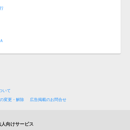
行
Ａ
について
の変更・解除
広告掲載のお問合せ
法人向けサービス