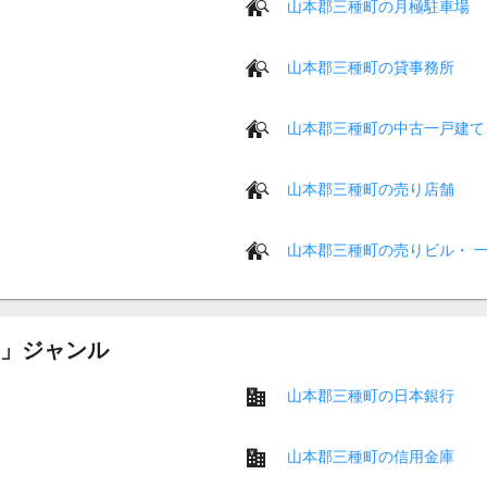
山本郡三種町の月極駐車場
山本郡三種町の貸事務所
山本郡三種町の中古一戸建て
山本郡三種町の売り店舗
山本郡三種町の売りビル・ 
」ジャンル
山本郡三種町の日本銀行
山本郡三種町の信用金庫