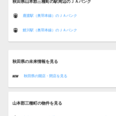
秋田県山本郡三種町の駅周辺のＪＡバンク
鹿渡駅（奥羽本線）のＪＡバンク
鯉川駅（奥羽本線）のＪＡバンク
秋田県の未来情報を見る
秋田県の開店・閉店を見る
山本郡三種町の物件を見る