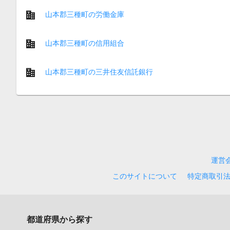
山本郡三種町の労働金庫
山本郡三種町の信用組合
山本郡三種町の三井住友信託銀行
運営
このサイトについて
特定商取引
都道府県から探す