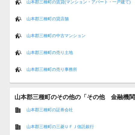
山本郡三種町の賃貸(マンション・アパート・一戸建て)
山本郡三種町の貸店舗
山本郡三種町の中古マンション
山本郡三種町の売り土地
山本郡三種町の売り事務所
山本郡三種町のその他の「その他 金融機関
山本郡三種町の証券会社
山本郡三種町の三菱ＵＦＪ信託銀行