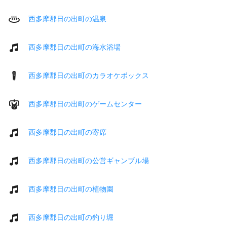
西多摩郡日の出町の温泉
西多摩郡日の出町の海水浴場
西多摩郡日の出町のカラオケボックス
西多摩郡日の出町のゲームセンター
西多摩郡日の出町の寄席
西多摩郡日の出町の公営ギャンブル場
西多摩郡日の出町の植物園
西多摩郡日の出町の釣り堀