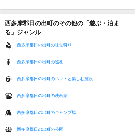
西多摩郡日の出町のその他の「遊ぶ・泊ま
る」ジャンル
西多摩郡日の出町の味覚狩り
西多摩郡日の出町の巡礼
西多摩郡日の出町のペットと楽しむ施設
西多摩郡日の出町の映画館
西多摩郡日の出町のキャンプ場
西多摩郡日の出町の公園