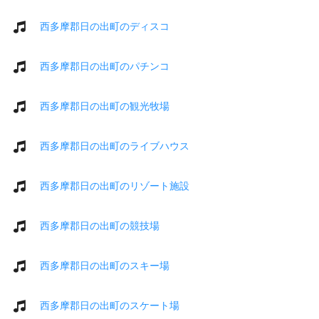
西多摩郡日の出町のディスコ
西多摩郡日の出町のパチンコ
西多摩郡日の出町の観光牧場
西多摩郡日の出町のライブハウス
西多摩郡日の出町のリゾート施設
西多摩郡日の出町の競技場
西多摩郡日の出町のスキー場
西多摩郡日の出町のスケート場