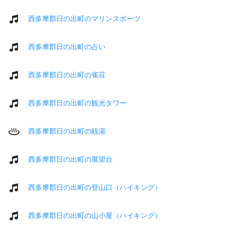
西多摩郡日の出町のマリンスポーツ
西多摩郡日の出町の占い
西多摩郡日の出町の雀荘
西多摩郡日の出町の観光タワー
西多摩郡日の出町の銭湯
西多摩郡日の出町の展望台
西多摩郡日の出町の登山口（ハイキング）
西多摩郡日の出町の山小屋（ハイキング）