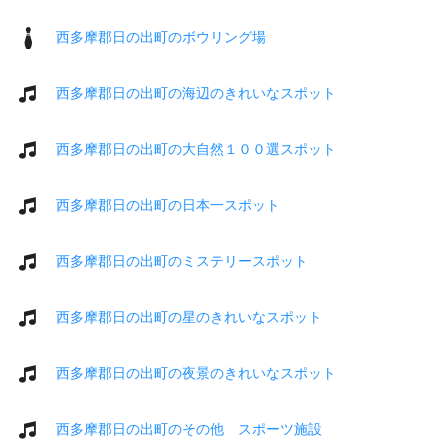
西多摩郡日の出町のボウリング場
西多摩郡日の出町の海辺のきれいなスポット
西多摩郡日の出町の大自然１００選スポット
西多摩郡日の出町の日本一スポット
西多摩郡日の出町のミステリースポット
西多摩郡日の出町の星のきれいなスポット
西多摩郡日の出町の夜景のきれいなスポット
西多摩郡日の出町のその他 スポーツ施設