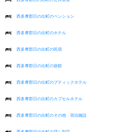
西多摩郡日の出町のペンション
西多摩郡日の出町のホテル
西多摩郡日の出町の民宿
西多摩郡日の出町の旅館
西多摩郡日の出町のブティックホテル
西多摩郡日の出町のカプセルホテル
西多摩郡日の出町のその他 宿泊施設
西多摩郡日の出町の貸し別荘