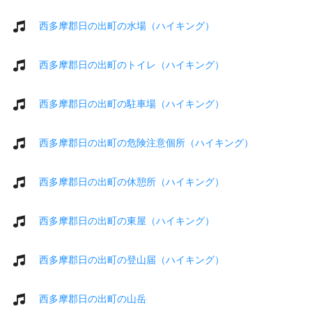
西多摩郡日の出町の水場（ハイキング）
西多摩郡日の出町のトイレ（ハイキング）
西多摩郡日の出町の駐車場（ハイキング）
西多摩郡日の出町の危険注意個所（ハイキング）
西多摩郡日の出町の休憩所（ハイキング）
西多摩郡日の出町の東屋（ハイキング）
西多摩郡日の出町の登山届（ハイキング）
西多摩郡日の出町の山岳