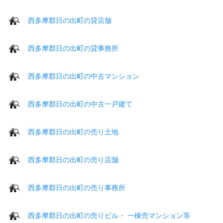
西多摩郡日の出町の貸店舗
西多摩郡日の出町の貸事務所
西多摩郡日の出町の中古マンション
西多摩郡日の出町の中古一戸建て
西多摩郡日の出町の売り土地
西多摩郡日の出町の売り店舗
西多摩郡日の出町の売り事務所
西多摩郡日の出町の売りビル・ 一棟売マンション等