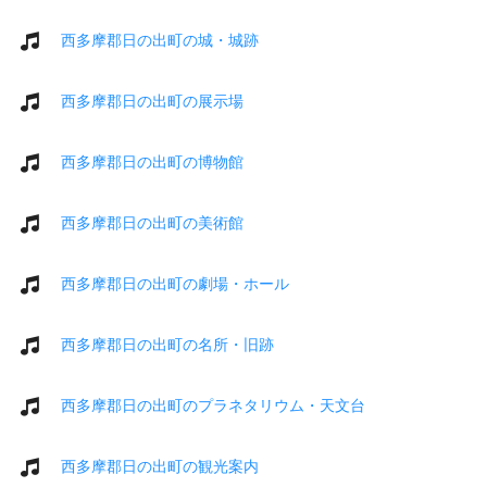
西多摩郡日の出町の城・城跡
西多摩郡日の出町の展示場
西多摩郡日の出町の博物館
西多摩郡日の出町の美術館
西多摩郡日の出町の劇場・ホール
西多摩郡日の出町の名所・旧跡
西多摩郡日の出町のプラネタリウム・天文台
西多摩郡日の出町の観光案内