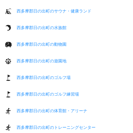
西多摩郡日の出町のサウナ・健康ランド
西多摩郡日の出町の水族館
西多摩郡日の出町の動物園
西多摩郡日の出町の遊園地
西多摩郡日の出町のゴルフ場
西多摩郡日の出町のゴルフ練習場
西多摩郡日の出町の体育館・アリーナ
西多摩郡日の出町のトレーニングセンター