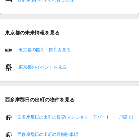
東京都の未来情報を見る
東京都の開店・閉店を見る
東京都のイベントを見る
西多摩郡日の出町の物件を見る
西多摩郡日の出町の賃貸(マンション・アパート・一戸建て)
西多摩郡日の出町の月極駐車場