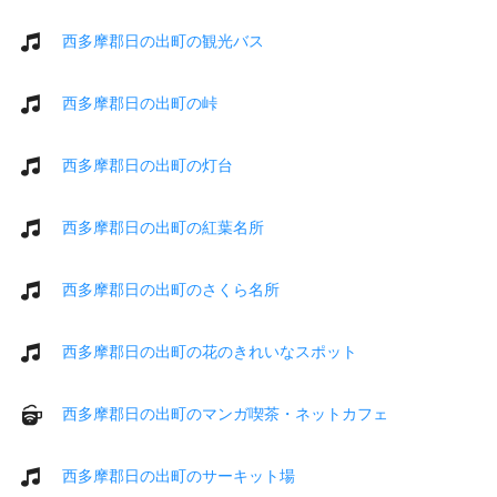
西多摩郡日の出町の観光バス
西多摩郡日の出町の峠
西多摩郡日の出町の灯台
西多摩郡日の出町の紅葉名所
西多摩郡日の出町のさくら名所
西多摩郡日の出町の花のきれいなスポット
西多摩郡日の出町のマンガ喫茶・ネットカフェ
西多摩郡日の出町のサーキット場