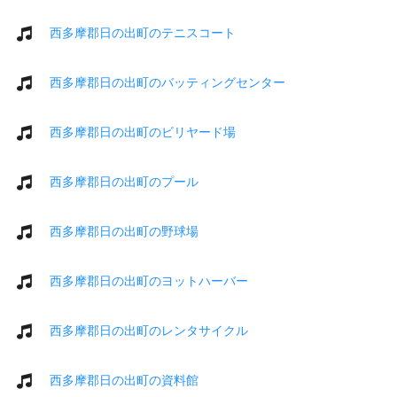
西多摩郡日の出町のテニスコート
西多摩郡日の出町のバッティングセンター
西多摩郡日の出町のビリヤード場
西多摩郡日の出町のプール
西多摩郡日の出町の野球場
西多摩郡日の出町のヨットハーバー
西多摩郡日の出町のレンタサイクル
西多摩郡日の出町の資料館