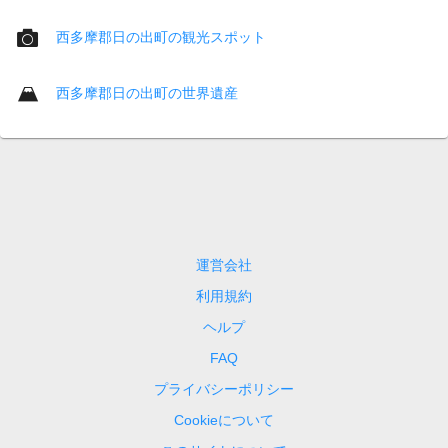
西多摩郡日の出町の観光スポット
西多摩郡日の出町の世界遺産
運営会社
利用規約
ヘルプ
FAQ
プライバシーポリシー
Cookieについて