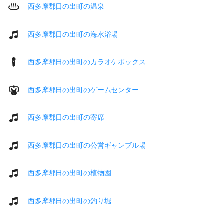
西多摩郡日の出町の温泉
西多摩郡日の出町の海水浴場
西多摩郡日の出町のカラオケボックス
西多摩郡日の出町のゲームセンター
西多摩郡日の出町の寄席
西多摩郡日の出町の公営ギャンブル場
西多摩郡日の出町の植物園
西多摩郡日の出町の釣り堀