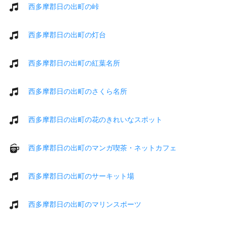
西多摩郡日の出町の峠
西多摩郡日の出町の灯台
西多摩郡日の出町の紅葉名所
西多摩郡日の出町のさくら名所
西多摩郡日の出町の花のきれいなスポット
西多摩郡日の出町のマンガ喫茶・ネットカフェ
西多摩郡日の出町のサーキット場
西多摩郡日の出町のマリンスポーツ