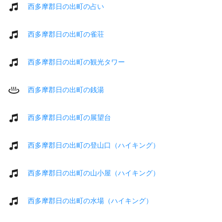
西多摩郡日の出町の占い
西多摩郡日の出町の雀荘
西多摩郡日の出町の観光タワー
西多摩郡日の出町の銭湯
西多摩郡日の出町の展望台
西多摩郡日の出町の登山口（ハイキング）
西多摩郡日の出町の山小屋（ハイキング）
西多摩郡日の出町の水場（ハイキング）