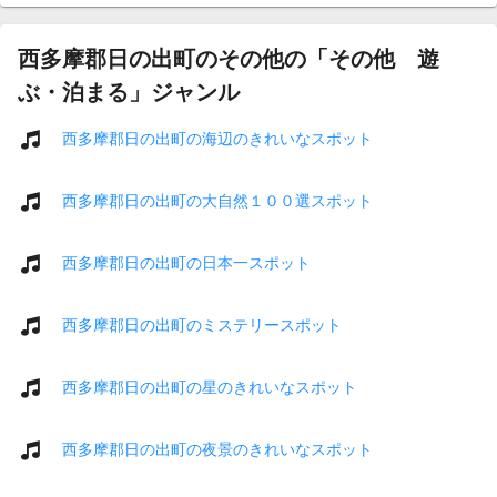
西多摩郡日の出町のその他の「その他 遊
ぶ・泊まる」ジャンル
西多摩郡日の出町の海辺のきれいなスポット
西多摩郡日の出町の大自然１００選スポット
西多摩郡日の出町の日本一スポット
西多摩郡日の出町のミステリースポット
西多摩郡日の出町の星のきれいなスポット
西多摩郡日の出町の夜景のきれいなスポット