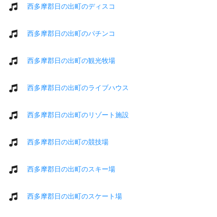
西多摩郡日の出町のディスコ
西多摩郡日の出町のパチンコ
西多摩郡日の出町の観光牧場
西多摩郡日の出町のライブハウス
西多摩郡日の出町のリゾート施設
西多摩郡日の出町の競技場
西多摩郡日の出町のスキー場
西多摩郡日の出町のスケート場