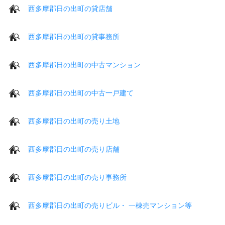
西多摩郡日の出町の貸店舗
西多摩郡日の出町の貸事務所
西多摩郡日の出町の中古マンション
西多摩郡日の出町の中古一戸建て
西多摩郡日の出町の売り土地
西多摩郡日の出町の売り店舗
西多摩郡日の出町の売り事務所
西多摩郡日の出町の売りビル・ 一棟売マンション等