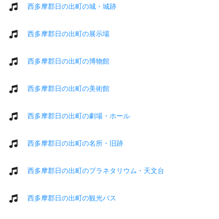
西多摩郡日の出町の城・城跡
西多摩郡日の出町の展示場
西多摩郡日の出町の博物館
西多摩郡日の出町の美術館
西多摩郡日の出町の劇場・ホール
西多摩郡日の出町の名所・旧跡
西多摩郡日の出町のプラネタリウム・天文台
西多摩郡日の出町の観光バス