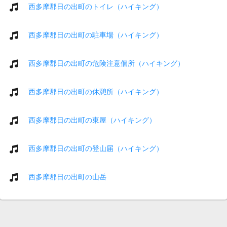
西多摩郡日の出町のトイレ（ハイキング）
西多摩郡日の出町の駐車場（ハイキング）
西多摩郡日の出町の危険注意個所（ハイキング）
西多摩郡日の出町の休憩所（ハイキング）
西多摩郡日の出町の東屋（ハイキング）
西多摩郡日の出町の登山届（ハイキング）
西多摩郡日の出町の山岳