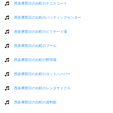
西多摩郡日の出町のテニスコート
西多摩郡日の出町のバッティングセンター
西多摩郡日の出町のビリヤード場
西多摩郡日の出町のプール
西多摩郡日の出町の野球場
西多摩郡日の出町のヨットハーバー
西多摩郡日の出町のレンタサイクル
西多摩郡日の出町の資料館