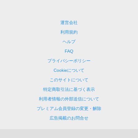
運営会社
利用規約
ヘルプ
FAQ
プライバシーポリシー
Cookieについて
このサイトについて
特定商取引法に基づく表示
利用者情報の外部送信について
プレミアム会員登録の変更・解除
広告掲載のお問合せ