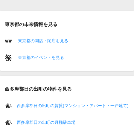
東京都の未来情報を見る
東京都の開店・閉店を見る
東京都のイベントを見る
西多摩郡日の出町の物件を見る
西多摩郡日の出町の賃貸(マンション・アパート・一戸建て)
西多摩郡日の出町の月極駐車場