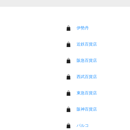
伊勢丹
近鉄百貨店
阪急百貨店
西武百貨店
東急百貨店
阪神百貨店
パルコ