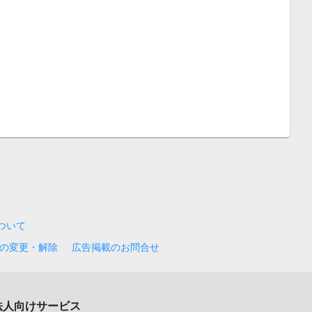
について
の変更・解除
広告掲載のお問合せ
法人向けサービス