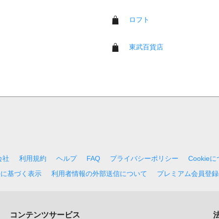
ロフト
東武百貨店
会社
利用規約
ヘルプ
FAQ
プライバシーポリシー
Cookie
法に基づく表示
利用者情報の外部送信について
プレミアム会員登録
コンテンツサービス