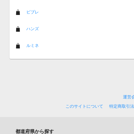
ビブレ
ハンズ
ルミネ
運営
このサイトについて
特定商取引
都道府県から探す