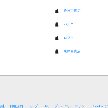
阪神百貨店
パルコ
ロフト
東武百貨店
会社
利用規約
ヘルプ
FAQ
プライバシーポリシー
Cookie