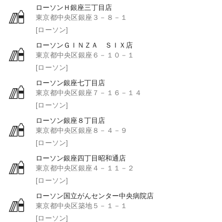
ローソンＨ銀座三丁目店
東京都中央区銀座３－８－１
[ローソン]
ローソンＧＩＮＺＡ ＳＩＸ店
東京都中央区銀座６－１０－１
[ローソン]
ローソン銀座七丁目店
東京都中央区銀座７－１６－１４
[ローソン]
ローソン銀座８丁目店
東京都中央区銀座８－４－９
[ローソン]
ローソン銀座四丁目昭和通店
東京都中央区銀座４－１１－２
[ローソン]
ローソン国立がんセンター中央病院店
東京都中央区築地５－１－１
[ローソン]