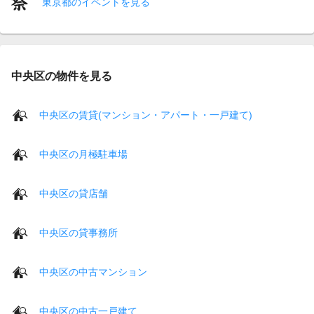
東京都のイベントを見る
中央区の物件を見る
中央区の賃貸(マンション・アパート・一戸建て)
中央区の月極駐車場
中央区の貸店舗
中央区の貸事務所
中央区の中古マンション
中央区の中古一戸建て