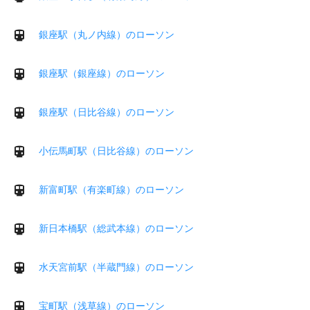
銀座駅（丸ノ内線）のローソン
銀座駅（銀座線）のローソン
銀座駅（日比谷線）のローソン
小伝馬町駅（日比谷線）のローソン
新富町駅（有楽町線）のローソン
新日本橋駅（総武本線）のローソン
水天宮前駅（半蔵門線）のローソン
宝町駅（浅草線）のローソン