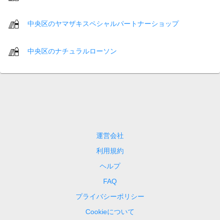
中央区のヤマザキスペシャルパートナーショップ
中央区のナチュラルローソン
運営会社
利用規約
ヘルプ
FAQ
プライバシーポリシー
Cookieについて