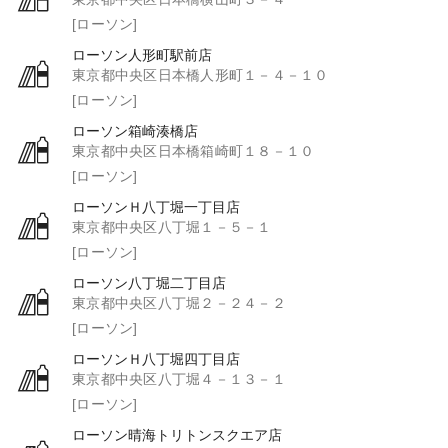
[ローソン]
ローソン人形町駅前店
東京都中央区日本橋人形町１－４－１０
[ローソン]
ローソン箱崎湊橋店
東京都中央区日本橋箱崎町１８－１０
[ローソン]
ローソンＨ八丁堀一丁目店
東京都中央区八丁堀１－５－１
[ローソン]
ローソン八丁堀二丁目店
東京都中央区八丁堀２－２４－２
[ローソン]
ローソンＨ八丁堀四丁目店
東京都中央区八丁堀４－１３－１
[ローソン]
ローソン晴海トリトンスクエア店