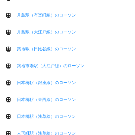
月島駅（有楽町線）のローソン
月島駅（大江戸線）のローソン
築地駅（日比谷線）のローソン
築地市場駅（大江戸線）のローソン
日本橋駅（銀座線）のローソン
日本橋駅（東西線）のローソン
日本橋駅（浅草線）のローソン
人形町駅（浅草線）のローソン