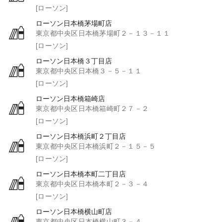
[ローソン]
ローソン日本橋茅場町店
東京都中央区日本橋茅場町２－１３－１１
[ローソン]
ローソン日本橋３丁目店
東京都中央区日本橋３－５－１１
[ローソン]
ローソン日本橋箱崎店
東京都中央区日本橋箱崎町２７－２
[ローソン]
ローソン日本橋浜町２丁目店
東京都中央区日本橋浜町２－１５－５
[ローソン]
ローソン日本橋本町二丁目店
東京都中央区日本橋本町２－３－４
[ローソン]
ローソン日本橋横山町店
東京都中央区日本橋横山町３－４