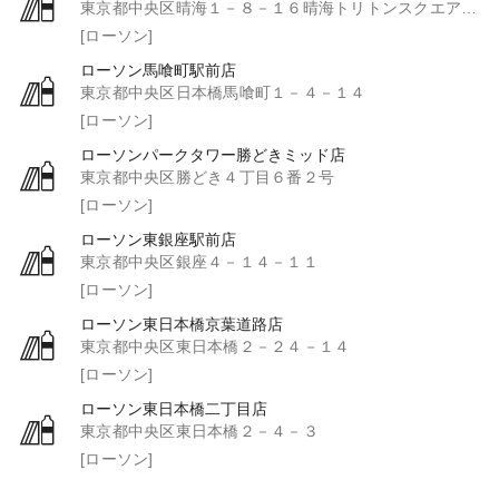
東京都中央区晴海１－８－１６晴海トリトンスクエア２Ｆ
[ローソン]
ローソン馬喰町駅前店
東京都中央区日本橋馬喰町１－４－１４
[ローソン]
ローソンパークタワー勝どきミッド店
東京都中央区勝どき４丁目６番２号
[ローソン]
ローソン東銀座駅前店
東京都中央区銀座４－１４－１１
[ローソン]
ローソン東日本橋京葉道路店
東京都中央区東日本橋２－２４－１４
[ローソン]
ローソン東日本橋二丁目店
東京都中央区東日本橋２－４－３
[ローソン]