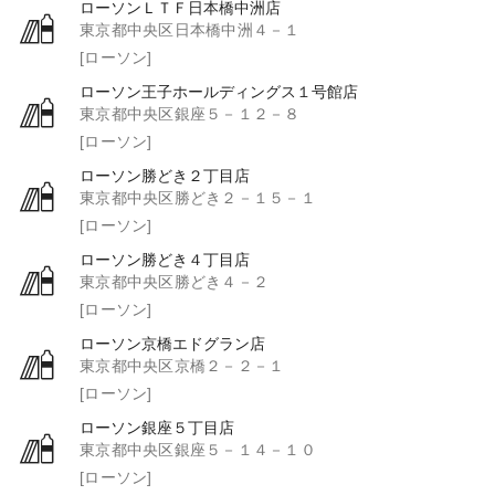
ローソンＬＴＦ日本橋中洲店
東京都中央区日本橋中洲４－１
[ローソン]
ローソン王子ホールディングス１号館店
東京都中央区銀座５－１２－８
[ローソン]
ローソン勝どき２丁目店
東京都中央区勝どき２－１５－１
[ローソン]
ローソン勝どき４丁目店
東京都中央区勝どき４－２
[ローソン]
ローソン京橋エドグラン店
東京都中央区京橋２－２－１
[ローソン]
ローソン銀座５丁目店
東京都中央区銀座５－１４－１０
[ローソン]