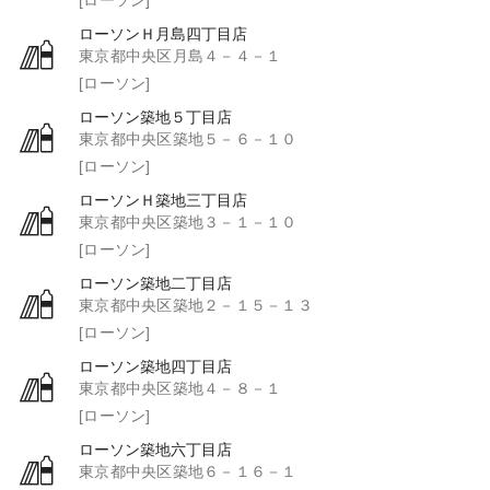
ローソンＨ月島四丁目店
東京都中央区月島４－４－１
[ローソン]
ローソン築地５丁目店
東京都中央区築地５－６－１０
[ローソン]
ローソンＨ築地三丁目店
東京都中央区築地３－１－１０
[ローソン]
ローソン築地二丁目店
東京都中央区築地２－１５－１３
[ローソン]
ローソン築地四丁目店
東京都中央区築地４－８－１
[ローソン]
ローソン築地六丁目店
東京都中央区築地６－１６－１