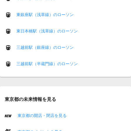
東銀座駅（浅草線）のローソン
東日本橋駅（浅草線）のローソン
三越前駅（銀座線）のローソン
三越前駅（半蔵門線）のローソン
東京都の未来情報を見る
東京都の開店・閉店を見る