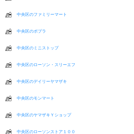
中央区のファミリーマート
中央区のポプラ
中央区のミニストップ
中央区のローソン・スリーエフ
中央区のデイリーヤマザキ
中央区のモンマート
中央区のヤマザキＹショップ
中央区のローソンストア１００