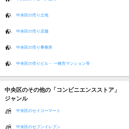
中央区の売り土地
中央区の売り店舗
中央区の売り事務所
中央区の売りビル・ 一棟売マンション等
中央区のその他の「コンビニエンスストア」
ジャンル
中央区のセイコーマート
中央区のセブンイレブン