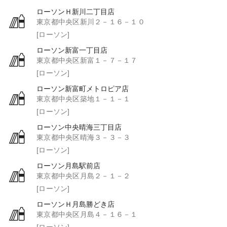
ローソンＨ新川二丁目店
東京都中央区新川２－１６－１０
[ローソン]
ローソン新富一丁目店
東京都中央区新富１－７－１７
[ローソン]
ローソン新富町メトロピア店
東京都中央区築地１－１－１
[ローソン]
ローソン中央晴海三丁目店
東京都中央区晴海３－３－３
[ローソン]
ローソン月島駅前店
東京都中央区月島２－１－２
[ローソン]
ローソンＨ月島勝どき店
東京都中央区月島４－１６－１
[ローソン]