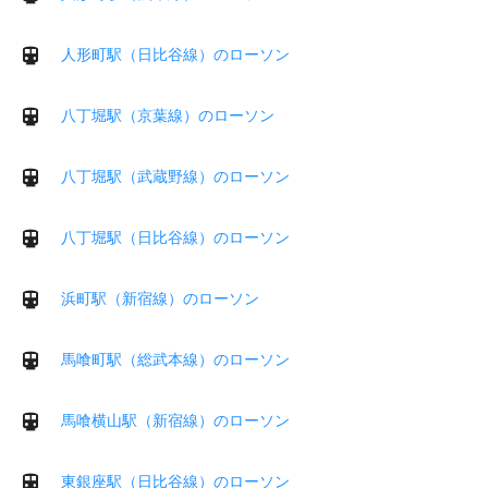
人形町駅（日比谷線）のローソン
八丁堀駅（京葉線）のローソン
八丁堀駅（武蔵野線）のローソン
八丁堀駅（日比谷線）のローソン
浜町駅（新宿線）のローソン
馬喰町駅（総武本線）のローソン
馬喰横山駅（新宿線）のローソン
東銀座駅（日比谷線）のローソン