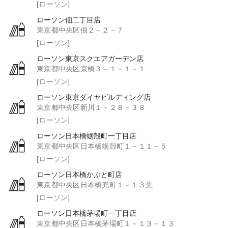
[ローソン]
ローソン佃二丁目店
東京都中央区佃２－２－７
[ローソン]
ローソン東京スクエアガーデン店
東京都中央区京橋３－１－１－１
[ローソン]
ローソン東京ダイヤビルディング店
東京都中央区新川１－２８－３８
[ローソン]
ローソン日本橋蛎殻町一丁目店
東京都中央区日本橋蛎殻町１－１１－５
[ローソン]
ローソン日本橋かぶと町店
東京都中央区日本橋兜町１－１３先
[ローソン]
ローソン日本橋茅場町一丁目店
東京都中央区日本橋茅場町１－１３－１３