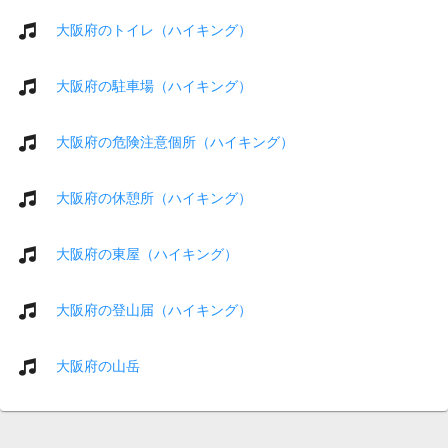
大阪府のトイレ（ハイキング）
大阪府の駐車場（ハイキング）
大阪府の危険注意個所（ハイキング）
大阪府の休憩所（ハイキング）
大阪府の東屋（ハイキング）
大阪府の登山届（ハイキング）
大阪府の山岳