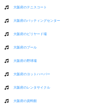
大阪府のテニスコート
大阪府のバッティングセンター
大阪府のビリヤード場
大阪府のプール
大阪府の野球場
大阪府のヨットハーバー
大阪府のレンタサイクル
大阪府の資料館