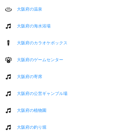
大阪府の温泉
大阪府の海水浴場
大阪府のカラオケボックス
大阪府のゲームセンター
大阪府の寄席
大阪府の公営ギャンブル場
大阪府の植物園
大阪府の釣り堀