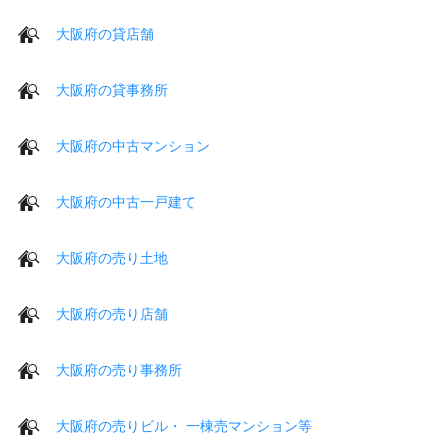
大阪府の貸店舗
大阪府の貸事務所
大阪府の中古マンション
大阪府の中古一戸建て
大阪府の売り土地
大阪府の売り店舗
大阪府の売り事務所
大阪府の売りビル・ 一棟売マンション等