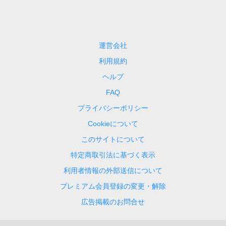
運営会社
利用規約
ヘルプ
FAQ
プライバシーポリシー
Cookieについて
このサイトについて
特定商取引法に基づく表示
利用者情報の外部送信について
プレミアム会員登録の変更・解除
広告掲載のお問合せ