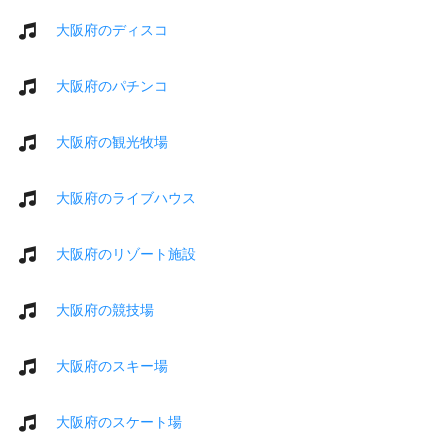
大阪府のディスコ
大阪府のパチンコ
大阪府の観光牧場
大阪府のライブハウス
大阪府のリゾート施設
大阪府の競技場
大阪府のスキー場
大阪府のスケート場