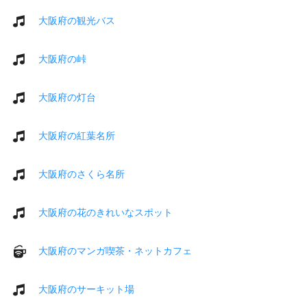
大阪府の観光バス
大阪府の峠
大阪府の灯台
大阪府の紅葉名所
大阪府のさくら名所
大阪府の花のきれいなスポット
大阪府のマンガ喫茶・ネットカフェ
大阪府のサーキット場