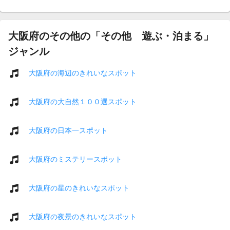
大阪府のその他の「その他 遊ぶ・泊まる」
ジャンル
大阪府の海辺のきれいなスポット
大阪府の大自然１００選スポット
大阪府の日本一スポット
大阪府のミステリースポット
大阪府の星のきれいなスポット
大阪府の夜景のきれいなスポット