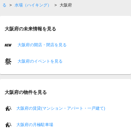
る
>
水場（ハイキング）
>
大阪府
大阪府の未来情報を見る
大阪府の開店・閉店を見る
大阪府のイベントを見る
大阪府の物件を見る
大阪府の賃貸(マンション・アパート・一戸建て)
大阪府の月極駐車場