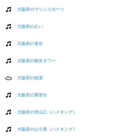
大阪府のマリンスポーツ
大阪府の占い
大阪府の雀荘
大阪府の観光タワー
大阪府の銭湯
大阪府の展望台
大阪府の登山口（ハイキング）
大阪府の山小屋（ハイキング）