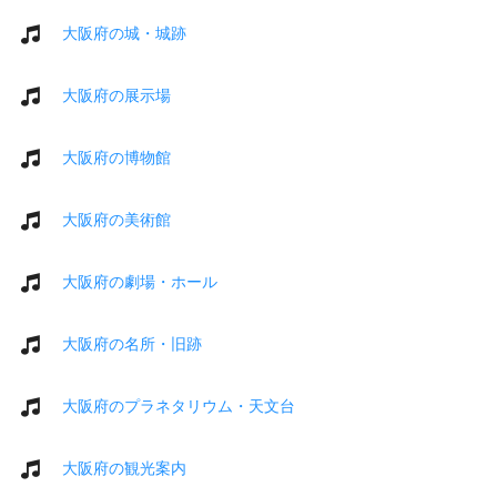
大阪府の城・城跡
大阪府の展示場
大阪府の博物館
大阪府の美術館
大阪府の劇場・ホール
大阪府の名所・旧跡
大阪府のプラネタリウム・天文台
大阪府の観光案内