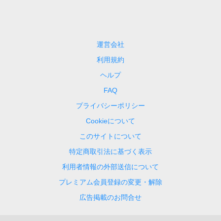
運営会社
利用規約
ヘルプ
FAQ
プライバシーポリシー
Cookieについて
このサイトについて
特定商取引法に基づく表示
利用者情報の外部送信について
プレミアム会員登録の変更・解除
広告掲載のお問合せ