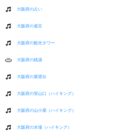
大阪府の占い
大阪府の雀荘
大阪府の観光タワー
大阪府の銭湯
大阪府の展望台
大阪府の登山口（ハイキング）
大阪府の山小屋（ハイキング）
大阪府の水場（ハイキング）