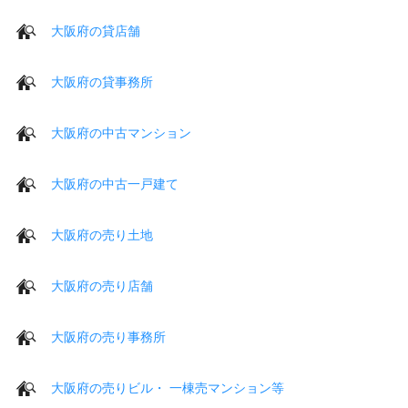
大阪府の貸店舗
大阪府の貸事務所
大阪府の中古マンション
大阪府の中古一戸建て
大阪府の売り土地
大阪府の売り店舗
大阪府の売り事務所
大阪府の売りビル・ 一棟売マンション等