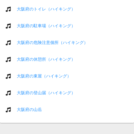
大阪府のトイレ（ハイキング）
大阪府の駐車場（ハイキング）
大阪府の危険注意個所（ハイキング）
大阪府の休憩所（ハイキング）
大阪府の東屋（ハイキング）
大阪府の登山届（ハイキング）
大阪府の山岳