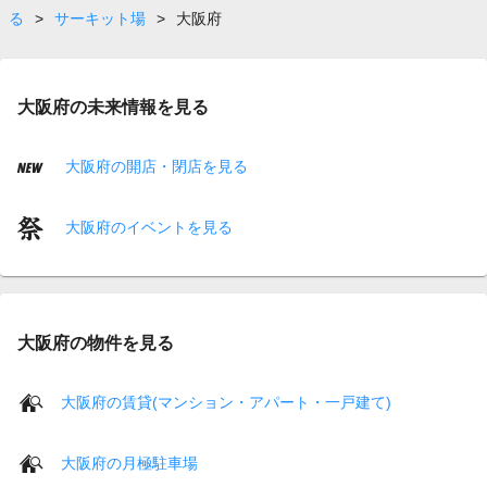
る
>
サーキット場
>
大阪府
大阪府の未来情報を見る
大阪府の開店・閉店を見る
大阪府のイベントを見る
大阪府の物件を見る
大阪府の賃貸(マンション・アパート・一戸建て)
大阪府の月極駐車場