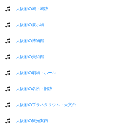
大阪府の城・城跡
大阪府の展示場
大阪府の博物館
大阪府の美術館
大阪府の劇場・ホール
大阪府の名所・旧跡
大阪府のプラネタリウム・天文台
大阪府の観光案内