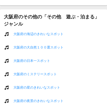
大阪府のその他の「その他 遊ぶ・泊まる」
ジャンル
大阪府の海辺のきれいなスポット
大阪府の大自然１００選スポット
大阪府の日本一スポット
大阪府のミステリースポット
大阪府の星のきれいなスポット
大阪府の夜景のきれいなスポット