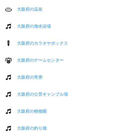
大阪府の温泉
大阪府の海水浴場
大阪府のカラオケボックス
大阪府のゲームセンター
大阪府の寄席
大阪府の公営ギャンブル場
大阪府の植物園
大阪府の釣り堀