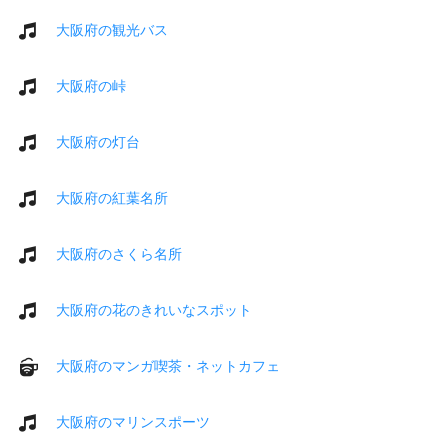
大阪府の観光バス
大阪府の峠
大阪府の灯台
大阪府の紅葉名所
大阪府のさくら名所
大阪府の花のきれいなスポット
大阪府のマンガ喫茶・ネットカフェ
大阪府のマリンスポーツ