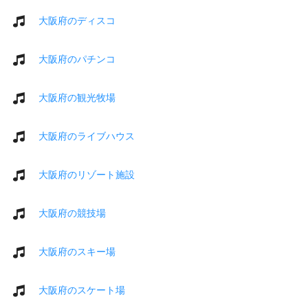
大阪府のディスコ
大阪府のパチンコ
大阪府の観光牧場
大阪府のライブハウス
大阪府のリゾート施設
大阪府の競技場
大阪府のスキー場
大阪府のスケート場