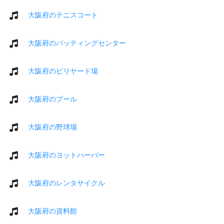
大阪府のテニスコート
大阪府のバッティングセンター
大阪府のビリヤード場
大阪府のプール
大阪府の野球場
大阪府のヨットハーバー
大阪府のレンタサイクル
大阪府の資料館