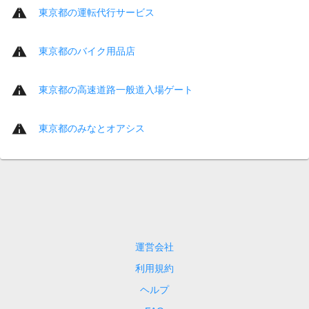
東京都の運転代行サービス
東京都のバイク用品店
東京都の高速道路一般道入場ゲート
東京都のみなとオアシス
運営会社
利用規約
ヘルプ