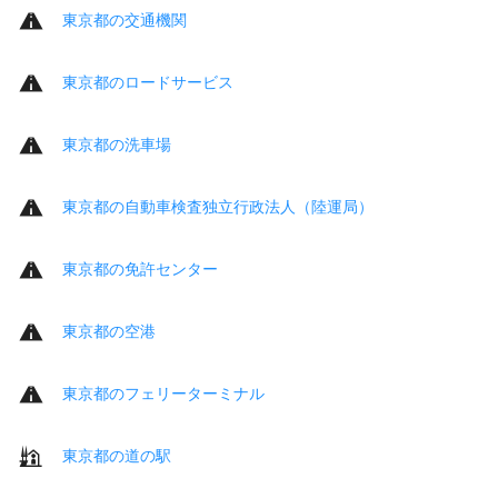
東京都の交通機関
東京都のロードサービス
東京都の洗車場
東京都の自動車検査独立行政法人（陸運局）
東京都の免許センター
東京都の空港
東京都のフェリーターミナル
東京都の道の駅