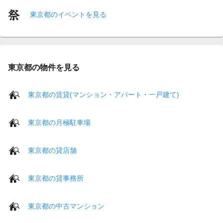
東京都のイベントを見る
東京都の物件を見る
東京都の賃貸(マンション・アパート・一戸建て)
東京都の月極駐車場
東京都の貸店舗
東京都の貸事務所
東京都の中古マンション