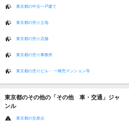
東京都の中古一戸建て
東京都の売り土地
東京都の売り店舗
東京都の売り事務所
東京都の売りビル・ 一棟売マンション等
東京都のその他の「その他 車・交通」ジャ
ンル
東京都の交差点