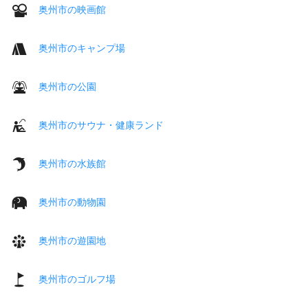
奥州市の映画館
奥州市のキャンプ場
奥州市の公園
奥州市のサウナ・健康ランド
奥州市の水族館
奥州市の動物園
奥州市の遊園地
奥州市のゴルフ場