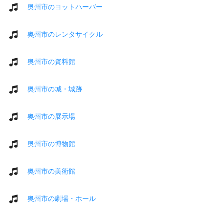
奥州市のヨットハーバー
奥州市のレンタサイクル
奥州市の資料館
奥州市の城・城跡
奥州市の展示場
奥州市の博物館
奥州市の美術館
奥州市の劇場・ホール