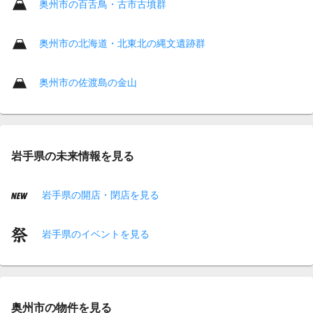
奥州市の百舌鳥・古市古墳群
奥州市の北海道・北東北の縄文遺跡群
奥州市の佐渡島の金山
岩手県の未来情報を見る
岩手県の開店・閉店を見る
岩手県のイベントを見る
奥州市の物件を見る