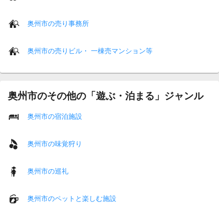
奥州市の売り事務所
奥州市の売りビル・ 一棟売マンション等
奥州市のその他の「遊ぶ・泊まる」ジャンル
奥州市の宿泊施設
奥州市の味覚狩り
奥州市の巡礼
奥州市のペットと楽しむ施設