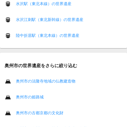
水沢駅（東北本線）の世界遺産
水沢江刺駅（東北新幹線）の世界遺産
陸中折居駅（東北本線）の世界遺産
奥州市の世界遺産をさらに絞り込む
奥州市の法隆寺地域の仏教建造物
奥州市の姫路城
奥州市の古都京都の文化財