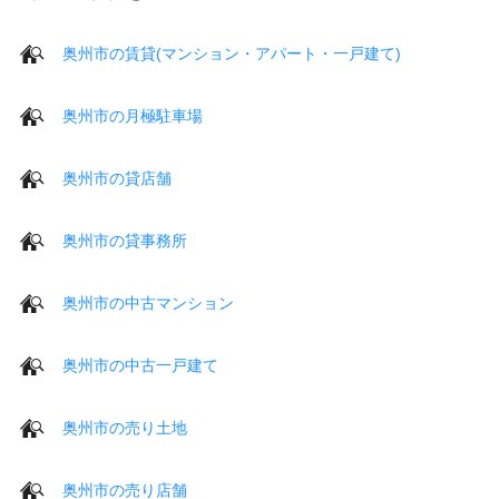
奥州市の賃貸(マンション・アパート・一戸建て)
奥州市の月極駐車場
奥州市の貸店舗
奥州市の貸事務所
奥州市の中古マンション
奥州市の中古一戸建て
奥州市の売り土地
奥州市の売り店舗