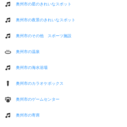
奥州市の星のきれいなスポット
奥州市の夜景のきれいなスポット
奥州市のその他 スポーツ施設
奥州市の温泉
奥州市の海水浴場
奥州市のカラオケボックス
奥州市のゲームセンター
奥州市の寄席