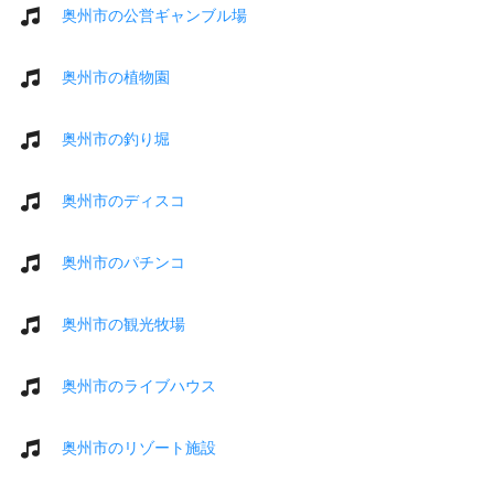
奥州市の公営ギャンブル場
奥州市の植物園
奥州市の釣り堀
奥州市のディスコ
奥州市のパチンコ
奥州市の観光牧場
奥州市のライブハウス
奥州市のリゾート施設