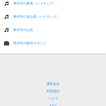
奥州市の東屋（ハイキング）
奥州市の登山届（ハイキング）
奥州市の山岳
奥州市の観光スポット
運営会社
利用規約
ヘルプ
FAQ