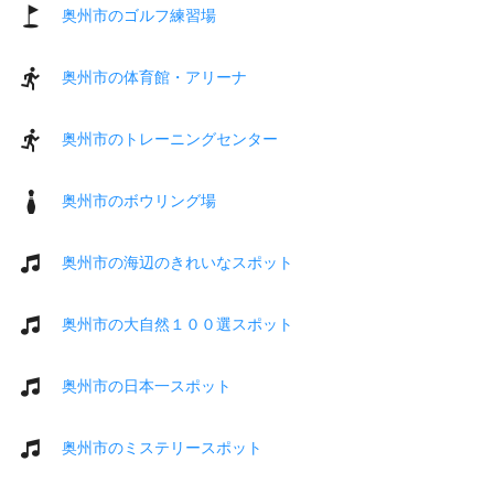
奥州市のゴルフ練習場
奥州市の体育館・アリーナ
奥州市のトレーニングセンター
奥州市のボウリング場
奥州市の海辺のきれいなスポット
奥州市の大自然１００選スポット
奥州市の日本一スポット
奥州市のミステリースポット