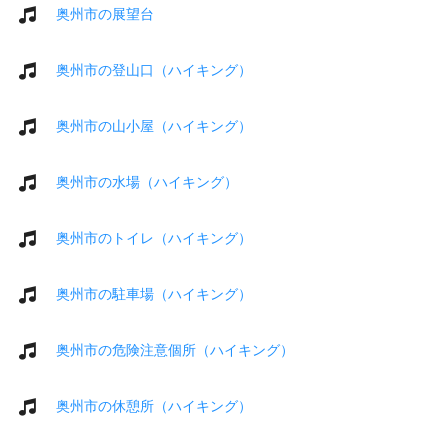
奥州市の展望台
奥州市の登山口（ハイキング）
奥州市の山小屋（ハイキング）
奥州市の水場（ハイキング）
奥州市のトイレ（ハイキング）
奥州市の駐車場（ハイキング）
奥州市の危険注意個所（ハイキング）
奥州市の休憩所（ハイキング）