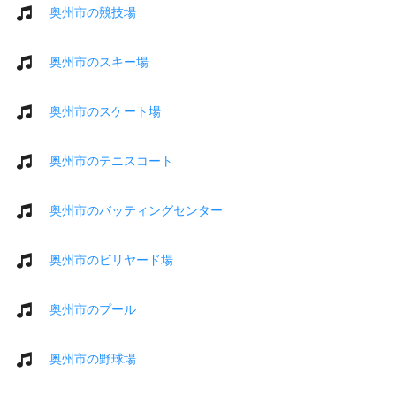
奥州市の競技場
奥州市のスキー場
奥州市のスケート場
奥州市のテニスコート
奥州市のバッティングセンター
奥州市のビリヤード場
奥州市のプール
奥州市の野球場