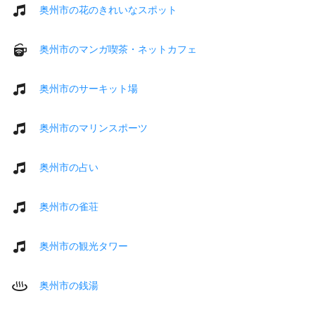
奥州市の花のきれいなスポット
奥州市のマンガ喫茶・ネットカフェ
奥州市のサーキット場
奥州市のマリンスポーツ
奥州市の占い
奥州市の雀荘
奥州市の観光タワー
奥州市の銭湯