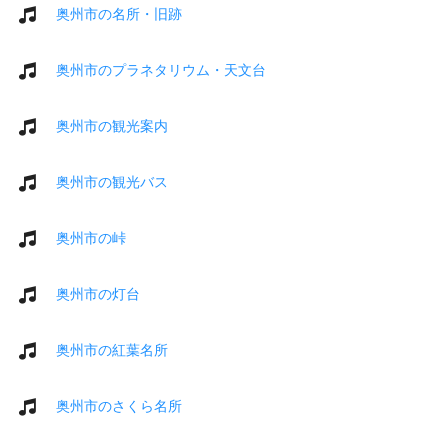
奥州市の名所・旧跡
奥州市のプラネタリウム・天文台
奥州市の観光案内
奥州市の観光バス
奥州市の峠
奥州市の灯台
奥州市の紅葉名所
奥州市のさくら名所