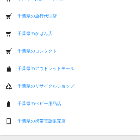
千葉県の旅行代理店
千葉県のかばん店
千葉県のコンタクト
千葉県のアウトレットモール
千葉県のリサイクルショップ
千葉県のベビー用品店
千葉県の携帯電話販売店