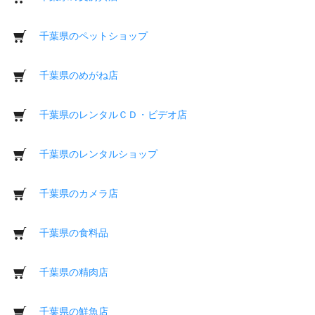
千葉県のペットショップ
千葉県のめがね店
千葉県のレンタルＣＤ・ビデオ店
千葉県のレンタルショップ
千葉県のカメラ店
千葉県の食料品
千葉県の精肉店
千葉県の鮮魚店