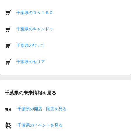
千葉県のＤＡＩＳＯ
千葉県のキャンドゥ
千葉県のワッツ
千葉県のセリア
千葉県の未来情報を見る
千葉県の開店・閉店を見る
千葉県のイベントを見る