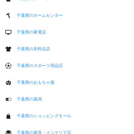
千葉県のホームセンター
千葉県の家電店
千葉県の衣料品店
千葉県のスポーツ用品店
千葉県のおもちゃ屋
千葉県の薬局
千葉県のショッピングモール
千葉県の家具・インテリア店