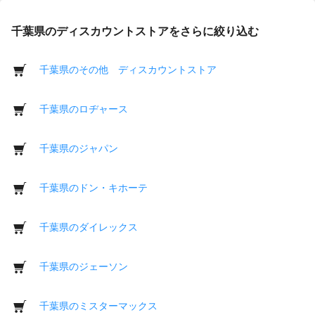
千葉県のディスカウントストアをさらに絞り込む
千葉県のその他 ディスカウントストア
千葉県のロヂャース
千葉県のジャパン
千葉県のドン・キホーテ
千葉県のダイレックス
千葉県のジェーソン
千葉県のミスターマックス