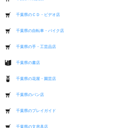
千葉県のＣＤ・ビデオ店
千葉県の自転車・バイク店
千葉県の手・工芸品店
千葉県の書店
千葉県の花屋・園芸店
千葉県のパン店
千葉県のプレイガイド
千葉県の文房具店