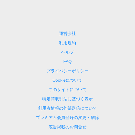
運営会社
利用規約
ヘルプ
FAQ
プライバシーポリシー
Cookieについて
このサイトについて
特定商取引法に基づく表示
利用者情報の外部送信について
プレミアム会員登録の変更・解除
広告掲載のお問合せ