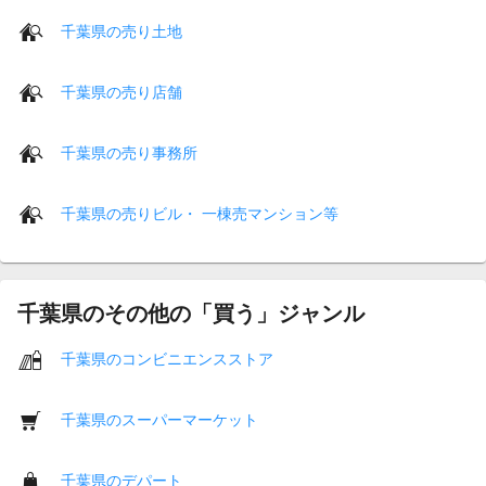
千葉県の売り土地
千葉県の売り店舗
千葉県の売り事務所
千葉県の売りビル・ 一棟売マンション等
千葉県のその他の「買う」ジャンル
千葉県のコンビニエンスストア
千葉県のスーパーマーケット
千葉県のデパート