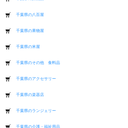
千葉県の八百屋
千葉県の果物屋
千葉県の米屋
千葉県のその他 食料品
千葉県のアクセサリー
千葉県の楽器店
千葉県のランジェリー
千葉県の介護・福祉用品