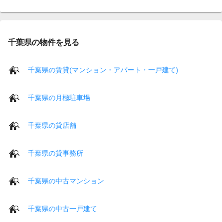
千葉県の物件を見る
千葉県の賃貸(マンション・アパート・一戸建て)
千葉県の月極駐車場
千葉県の貸店舗
千葉県の貸事務所
千葉県の中古マンション
千葉県の中古一戸建て