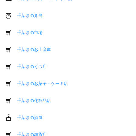
千葉県の弁当
千葉県の市場
千葉県のお土産屋
千葉県のくつ店
千葉県のお菓子・ケーキ店
千葉県の化粧品店
千葉県の酒屋
千葉県の雑貨店