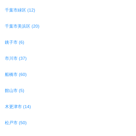
千葉市緑区 (12)
千葉市美浜区 (20)
銚子市 (6)
市川市 (37)
船橋市 (60)
館山市 (5)
木更津市 (14)
松戸市 (50)