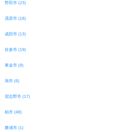
野田市 (23)
茂原市 (18)
成田市 (13)
佐倉市 (19)
東金市 (8)
旭市 (6)
習志野市 (17)
柏市 (48)
勝浦市 (1)