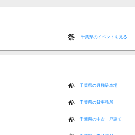
千葉県のイベントを見る
千葉県の月極駐車場
千葉県の貸事務所
千葉県の中古一戸建て