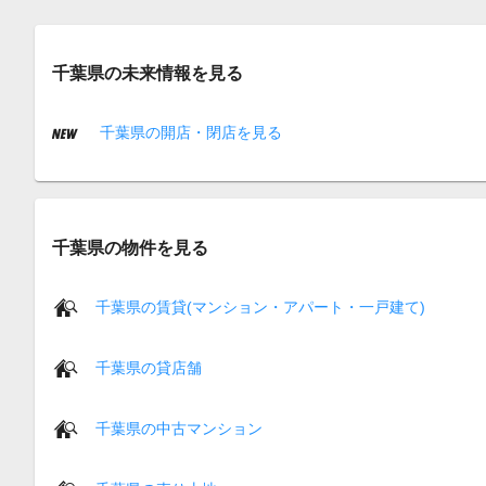
千葉県の未来情報を見る
千葉県の開店・閉店を見る
千葉県の物件を見る
千葉県の賃貸(マンション・アパート・一戸建て)
千葉県の貸店舗
千葉県の中古マンション