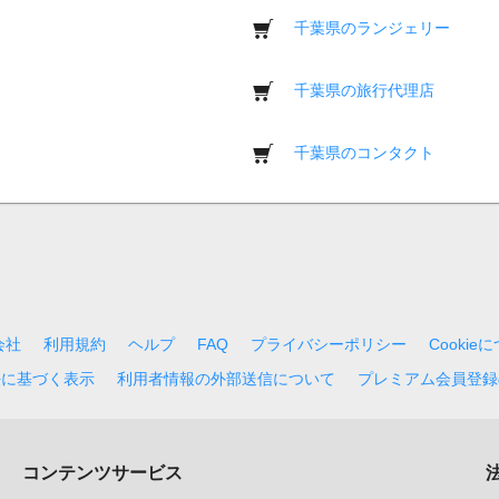
千葉県のランジェリー
千葉県の旅行代理店
千葉県のコンタクト
会社
利用規約
ヘルプ
FAQ
プライバシーポリシー
Cookie
法に基づく表示
利用者情報の外部送信について
プレミアム会員登録
コンテンツサービス