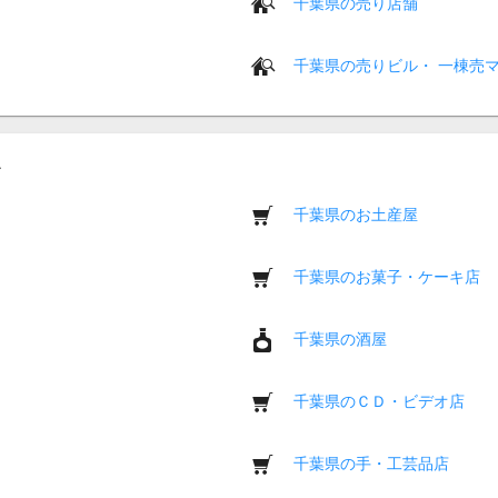
千葉県の売り店舗
千葉県の売りビル・ 一棟売
千葉県のお土産屋
千葉県のお菓子・ケーキ店
千葉県の酒屋
千葉県のＣＤ・ビデオ店
千葉県の手・工芸品店