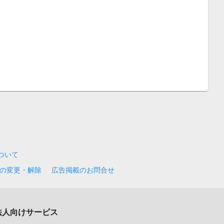
について
の変更・解除
広告掲載のお問合せ
法人向けサービス