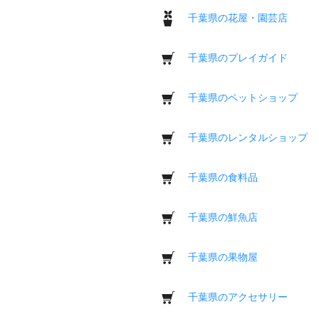
千葉県の花屋・園芸店
千葉県のプレイガイド
千葉県のペットショップ
千葉県のレンタルショップ
千葉県の食料品
千葉県の鮮魚店
千葉県の果物屋
千葉県のアクセサリー