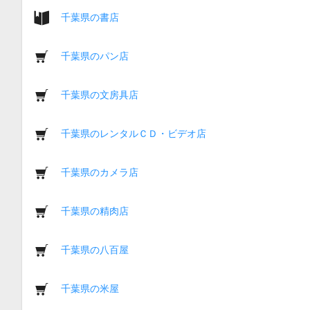
千葉県の書店
千葉県のパン店
千葉県の文房具店
千葉県のレンタルＣＤ・ビデオ店
千葉県のカメラ店
千葉県の精肉店
千葉県の八百屋
千葉県の米屋