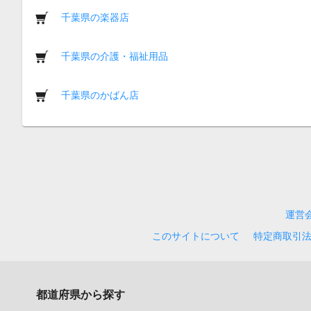
千葉県の楽器店
千葉県の介護・福祉用品
千葉県のかばん店
運営
このサイトについて
特定商取引
都道府県から探す