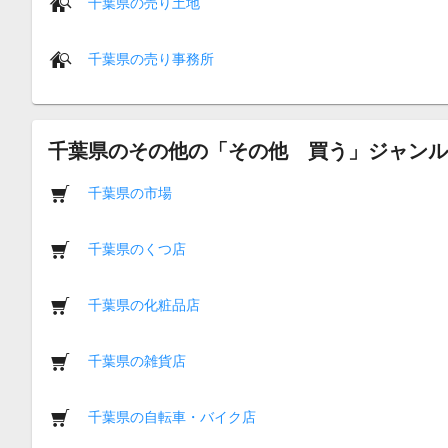
千葉県の売り土地
千葉県の売り事務所
千葉県のその他の「その他 買う」ジャンル
千葉県の市場
千葉県のくつ店
千葉県の化粧品店
千葉県の雑貨店
千葉県の自転車・バイク店