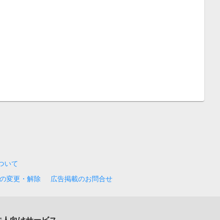
について
の変更・解除
広告掲載のお問合せ
法人向けサービス