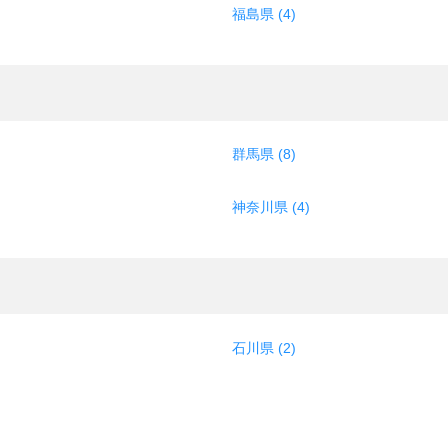
福島県 (4)
群馬県 (8)
神奈川県 (4)
石川県 (2)