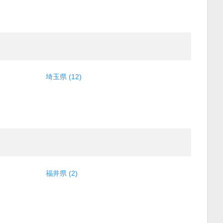
埼玉県 (12)
福井県 (2)