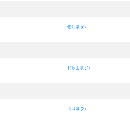
愛知県 (8)
和歌山県 (2)
山口県 (2)