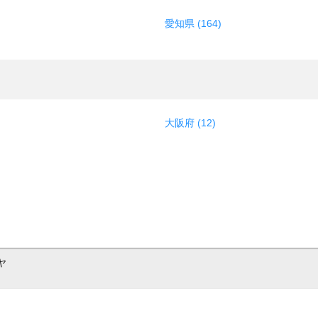
愛知県 (164)
大阪府 (12)
ヤ