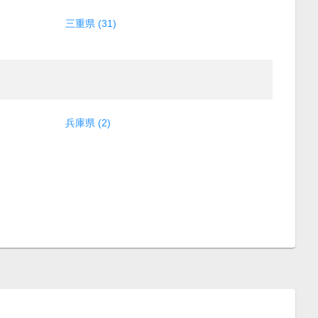
三重県 (31)
兵庫県 (2)