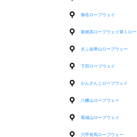
御岳ロープウェイ
新穂高ロープウェイ第１ロー
ぎふ金華山ロープウェー
下田ロープウェイ
かんざんじロープウェイ
八幡山ロープウェー
葛城山ロープウェイ
六甲有馬ロープウェー