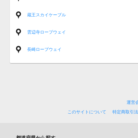
蔵王スカイケーブル
雲辺寺ロープウェイ
長崎ロープウェイ
運営
このサイトについて
特定商取引
都道府県から探す