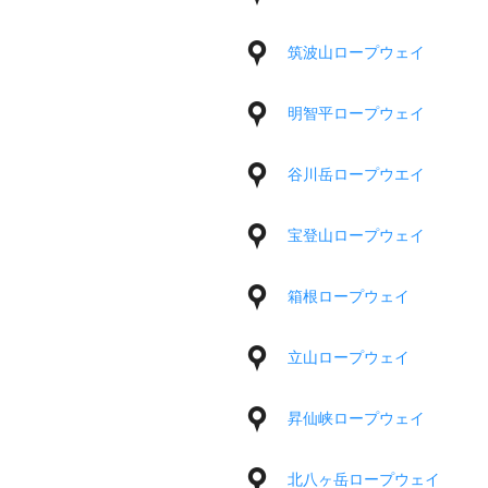
筑波山ロープウェイ
明智平ロープウェイ
谷川岳ロープウエイ
宝登山ロープウェイ
箱根ロープウェイ
立山ロープウェイ
昇仙峡ロープウェイ
北八ヶ岳ロープウェイ