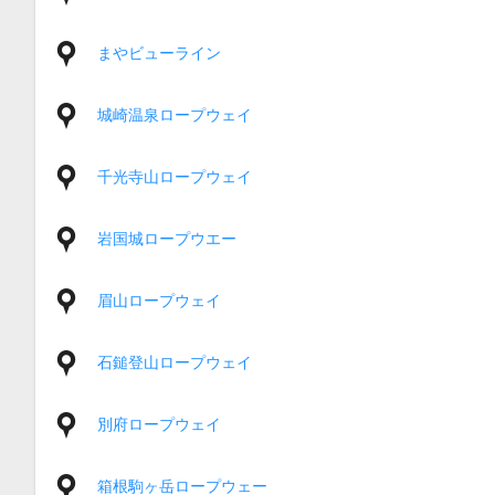
まやビューライン
城崎温泉ロープウェイ
千光寺山ロープウェイ
岩国城ロープウエー
眉山ロープウェイ
石鎚登山ロープウェイ
別府ロープウェイ
箱根駒ヶ岳ロープウェー