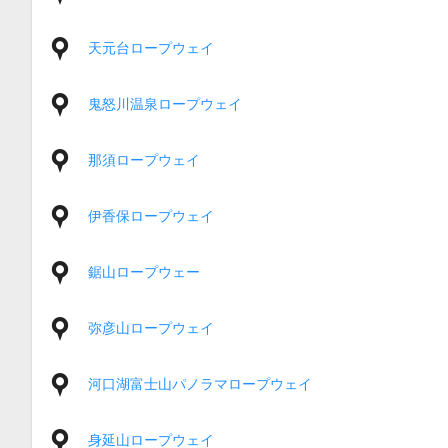
天元台ロープウェイ
鬼怒川温泉ロープウェイ
那須ロープウェイ
伊香保ロープウェイ
鋸山ロープウェー
弥彦山ロープウェイ
河口湖富士山パノラマロープウェイ
身延山ロープウェイ