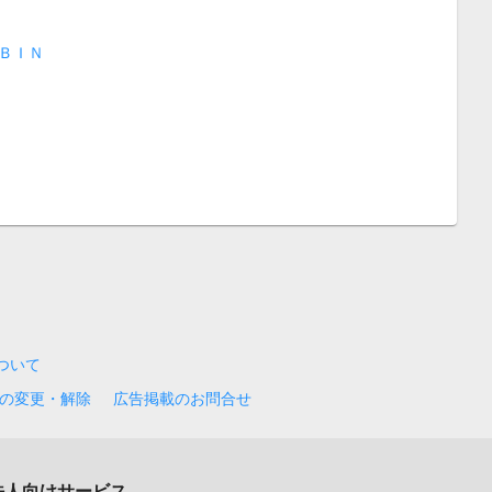
ＢＩＮ
について
の変更・解除
広告掲載のお問合せ
法人向けサービス