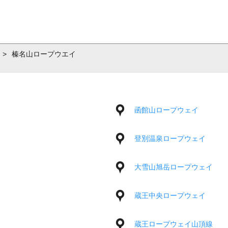
>
榛名山ロープウエイ
函館山ロープウェイ
登別温泉ロープウェイ
大雪山旭岳ロープウェイ
蔵王中央ロープウェイ
蔵王ロープウェイ山頂線