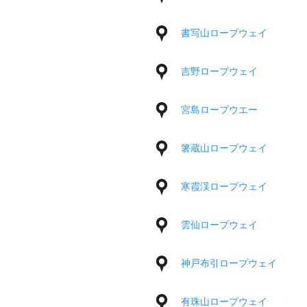
書写山ロープウェイ
吉野ロープウェイ
宮島ロープウエー
箸蔵山ロープウェイ
寒霞渓ロープウェイ
雲仙ロープウェイ
神戸布引ロープウェイ
有珠山ロープウェイ