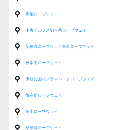
栂池ロープウェイ
中央アルプス駒ヶ岳ロープウェイ
新穂高ロープウェイ第２ロープウェイ
日本平ロープウェイ
伊豆の国パノラマパークロープウェイ
御在所ロープウェイ
叡山ロープウェイ
須磨浦ロープウェイ