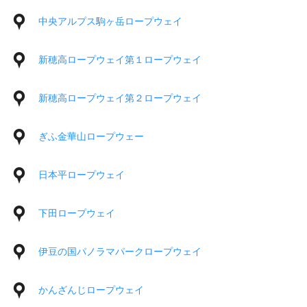
中央アルプス駒ヶ岳ロープウェイ
新穂高ロープウェイ第１ロープウェイ
新穂高ロープウェイ第２ロープウェイ
ぎふ金華山ロープウェー
日本平ロープウェイ
下田ロープウェイ
伊豆の国パノラマパークロープウェイ
かんざんじロープウェイ