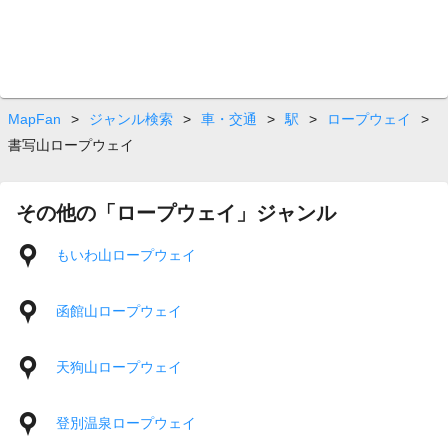
MapFan
>
ジャンル検索
>
車・交通
>
駅
>
ロープウェイ
>
書写山ロープウェイ
その他の「ロープウェイ」ジャンル
もいわ山ロープウェイ
函館山ロープウェイ
天狗山ロープウェイ
登別温泉ロープウェイ