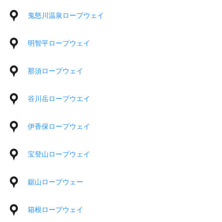
鬼怒川温泉ロープウェイ
明智平ロープウェイ
那須ロープウェイ
谷川岳ロープウエイ
伊香保ロープウェイ
宝登山ロープウェイ
鋸山ロープウェー
箱根ロープウェイ