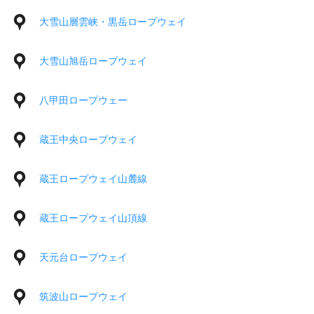
大雪山層雲峡・黒岳ロープウェイ
大雪山旭岳ロープウェイ
八甲田ロープウェー
蔵王中央ロープウェイ
蔵王ロープウェイ山麓線
蔵王ロープウェイ山頂線
天元台ロープウェイ
筑波山ロープウェイ