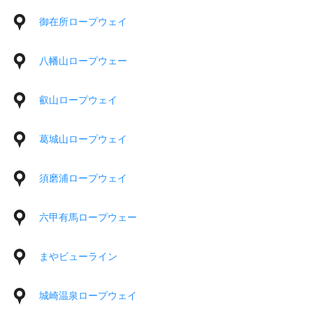
御在所ロープウェイ
八幡山ロープウェー
叡山ロープウェイ
葛城山ロープウェイ
須磨浦ロープウェイ
六甲有馬ロープウェー
まやビューライン
城崎温泉ロープウェイ