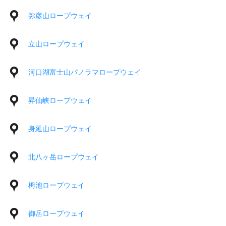
弥彦山ロープウェイ
立山ロープウェイ
河口湖富士山パノラマロープウェイ
昇仙峡ロープウェイ
身延山ロープウェイ
北八ヶ岳ロープウェイ
栂池ロープウェイ
御岳ロープウェイ