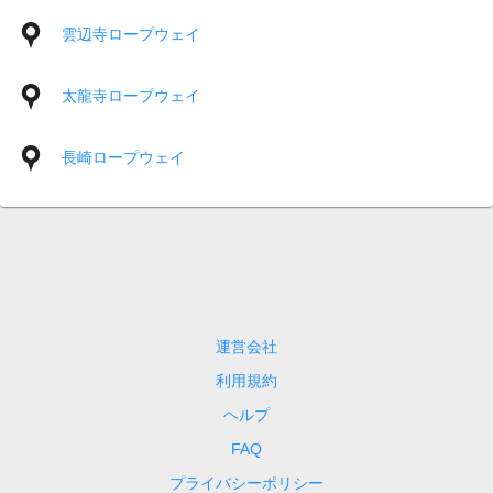
雲辺寺ロープウェイ
太龍寺ロープウェイ
長崎ロープウェイ
運営会社
利用規約
ヘルプ
FAQ
プライバシーポリシー