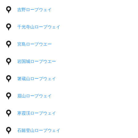
吉野ロープウェイ
千光寺山ロープウェイ
宮島ロープウエー
岩国城ロープウエー
箸蔵山ロープウェイ
眉山ロープウェイ
寒霞渓ロープウェイ
石鎚登山ロープウェイ