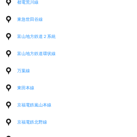
都電荒川線
東急世田谷線
富山地方鉄道２系統
富山地方鉄道環状線
万葉線
東田本線
京福電鉄嵐山本線
京福電鉄北野線