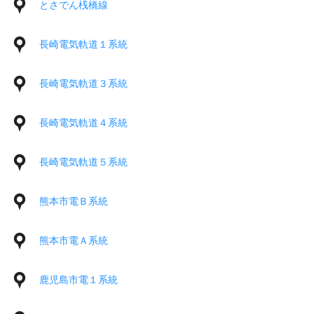
とさでん桟橋線
長崎電気軌道１系統
長崎電気軌道３系統
長崎電気軌道４系統
長崎電気軌道５系統
熊本市電Ｂ系統
熊本市電Ａ系統
鹿児島市電１系統