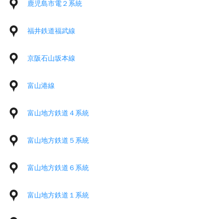
鹿児島市電２系統
福井鉄道福武線
京阪石山坂本線
富山港線
富山地方鉄道４系統
富山地方鉄道５系統
富山地方鉄道６系統
富山地方鉄道１系統