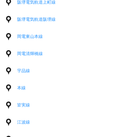
阪堺電気軌道上町線
阪堺電気軌道阪堺線
岡電東山本線
岡電清輝橋線
宇品線
本線
皆実線
江波線