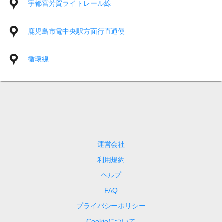
宇都宮芳賀ライトレール線
鹿児島市電中央駅方面行直通便
循環線
運営会社
利用規約
ヘルプ
FAQ
プライバシーポリシー
Cookieについて