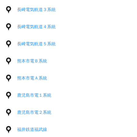
長崎電気軌道３系統
長崎電気軌道４系統
長崎電気軌道５系統
熊本市電Ｂ系統
熊本市電Ａ系統
鹿児島市電１系統
鹿児島市電２系統
福井鉄道福武線