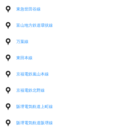
東急世田谷線
富山地方鉄道環状線
万葉線
東田本線
京福電鉄嵐山本線
京福電鉄北野線
阪堺電気軌道上町線
阪堺電気軌道阪堺線