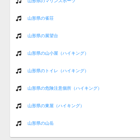
山形県のマリンスポーツ
山形県の雀荘
山形県の展望台
山形県の山小屋（ハイキング）
山形県のトイレ（ハイキング）
山形県の危険注意個所（ハイキング）
山形県の東屋（ハイキング）
山形県の山岳