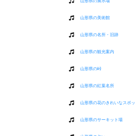
山形県の展示場
山形県の美術館
山形県の名所・旧跡
山形県の観光案内
山形県の峠
山形県の紅葉名所
山形県の花のきれいなスポッ
山形県のサーキット場