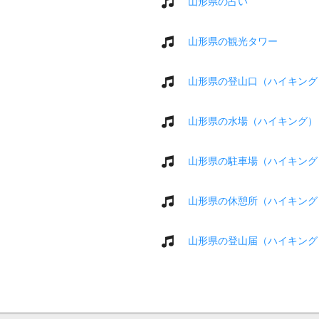
山形県の占い
山形県の観光タワー
山形県の登山口（ハイキング
山形県の水場（ハイキング）
山形県の駐車場（ハイキング
山形県の休憩所（ハイキング
山形県の登山届（ハイキング