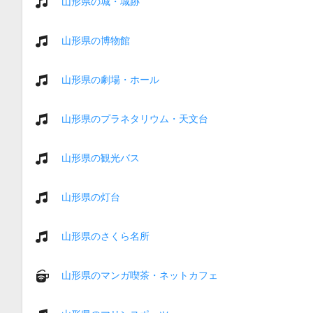
山形県の城・城跡
山形県の博物館
山形県の劇場・ホール
山形県のプラネタリウム・天文台
山形県の観光バス
山形県の灯台
山形県のさくら名所
山形県のマンガ喫茶・ネットカフェ