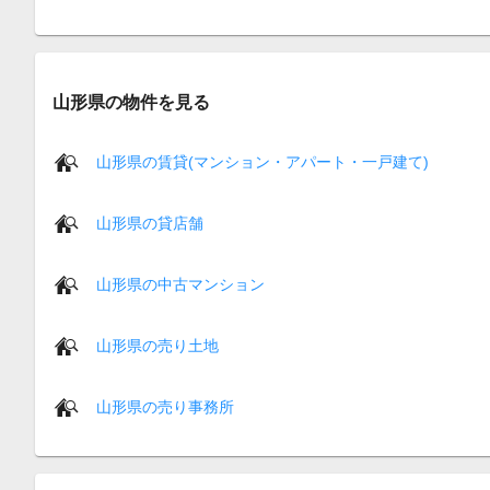
山形県の物件を見る
山形県の賃貸(マンション・アパート・一戸建て)
山形県の貸店舗
山形県の中古マンション
山形県の売り土地
山形県の売り事務所