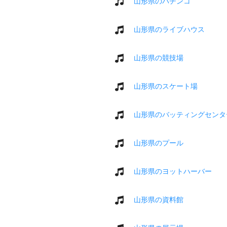
山形県のパチンコ
山形県のライブハウス
山形県の競技場
山形県のスケート場
山形県のバッティングセンタ
山形県のプール
山形県のヨットハーバー
山形県の資料館