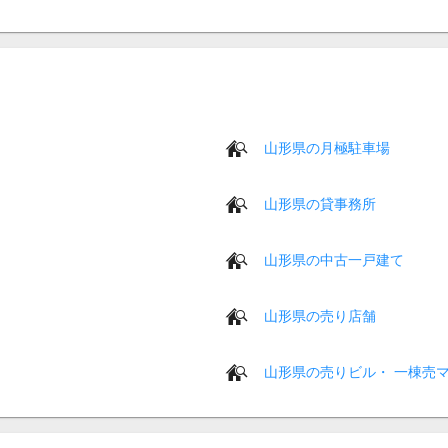
山形県の月極駐車場
山形県の貸事務所
山形県の中古一戸建て
山形県の売り店舗
山形県の売りビル・ 一棟売