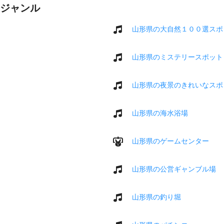
ジャンル
山形県の大自然１００選スポ
山形県のミステリースポット
山形県の夜景のきれいなスポ
山形県の海水浴場
山形県のゲームセンター
山形県の公営ギャンブル場
山形県の釣り堀