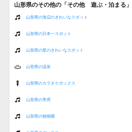
山形県のその他の「その他 遊ぶ・泊まる」
山形県の海辺のきれいなスポット
山形県の日本一スポット
山形県の星のきれいなスポット
山形県の温泉
山形県のカラオケボックス
山形県の寄席
山形県の植物園