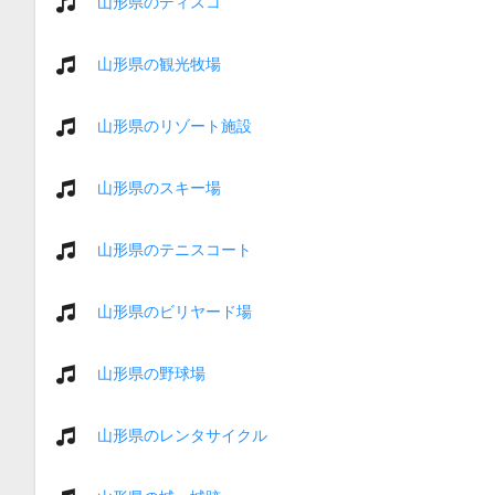
山形県のディスコ
山形県の観光牧場
山形県のリゾート施設
山形県のスキー場
山形県のテニスコート
山形県のビリヤード場
山形県の野球場
山形県のレンタサイクル