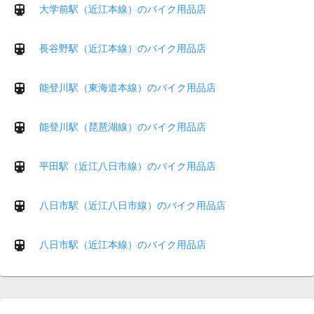
大学前駅（近江本線）のバイク用品店
長谷野駅（近江本線）のバイク用品店
能登川駅（東海道本線）のバイク用品店
能登川駅（琵琶湖線）のバイク用品店
平田駅（近江八日市線）のバイク用品店
八日市駅（近江八日市線）のバイク用品店
八日市駅（近江本線）のバイク用品店