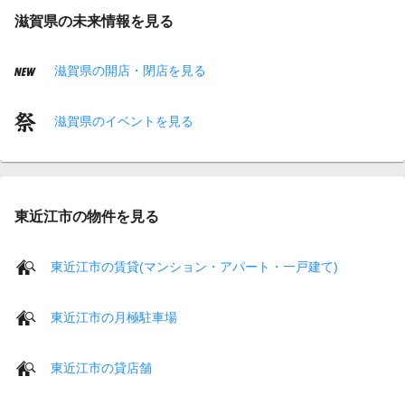
滋賀県の未来情報を見る
滋賀県の開店・閉店を見る
滋賀県のイベントを見る
東近江市の物件を見る
東近江市の賃貸(マンション・アパート・一戸建て)
東近江市の月極駐車場
東近江市の貸店舗