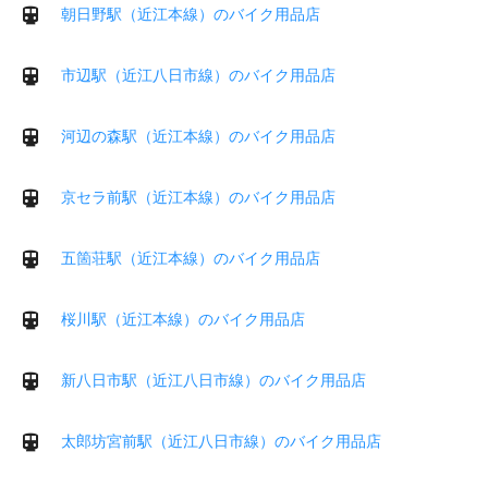
朝日野駅（近江本線）のバイク用品店
市辺駅（近江八日市線）のバイク用品店
河辺の森駅（近江本線）のバイク用品店
京セラ前駅（近江本線）のバイク用品店
五箇荘駅（近江本線）のバイク用品店
桜川駅（近江本線）のバイク用品店
新八日市駅（近江八日市線）のバイク用品店
太郎坊宮前駅（近江八日市線）のバイク用品店