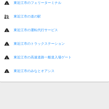
東近江市のフェリーターミナル
東近江市の道の駅
東近江市の運転代行サービス
東近江市のトラックステーション
東近江市の高速道路一般道入場ゲート
東近江市のみなとオアシス