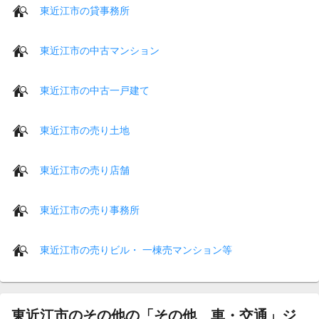
東近江市の貸事務所
東近江市の中古マンション
東近江市の中古一戸建て
東近江市の売り土地
東近江市の売り店舗
東近江市の売り事務所
東近江市の売りビル・ 一棟売マンション等
東近江市のその他の「その他 車・交通」ジ