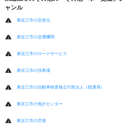
ャンル
東近江市の交差点
東近江市の交通機関
東近江市のロードサービス
東近江市の洗車場
東近江市の自動車検査独立行政法人（陸運局）
東近江市の免許センター
東近江市の空港