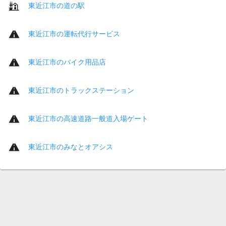
東近江市の道の駅
東近江市の運転代行サービス
東近江市のバイク用品店
東近江市のトラックステーション
東近江市の高速道路一般道入場ゲート
東近江市のみなとオアシス