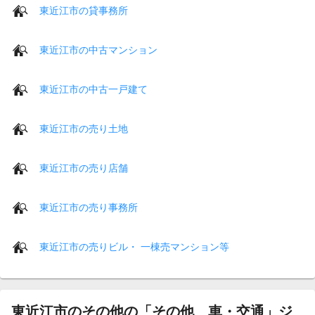
東近江市の貸事務所
東近江市の中古マンション
東近江市の中古一戸建て
東近江市の売り土地
東近江市の売り店舗
東近江市の売り事務所
東近江市の売りビル・ 一棟売マンション等
東近江市のその他の「その他 車・交通」ジ