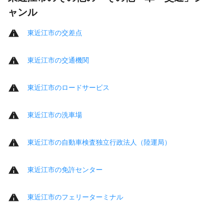
ャンル
東近江市の交差点
東近江市の交通機関
東近江市のロードサービス
東近江市の洗車場
東近江市の自動車検査独立行政法人（陸運局）
東近江市の免許センター
東近江市のフェリーターミナル