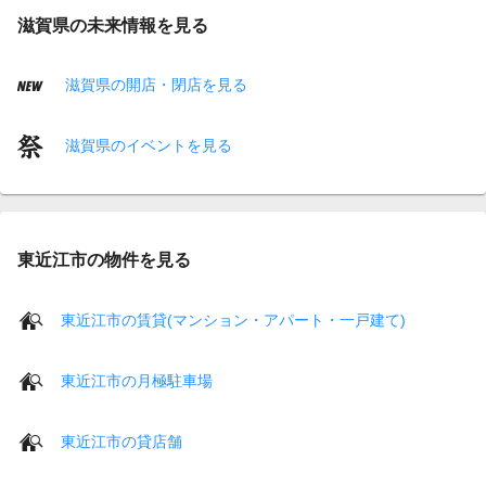
滋賀県の未来情報を見る
滋賀県の開店・閉店を見る
滋賀県のイベントを見る
東近江市の物件を見る
東近江市の賃貸(マンション・アパート・一戸建て)
東近江市の月極駐車場
東近江市の貸店舗