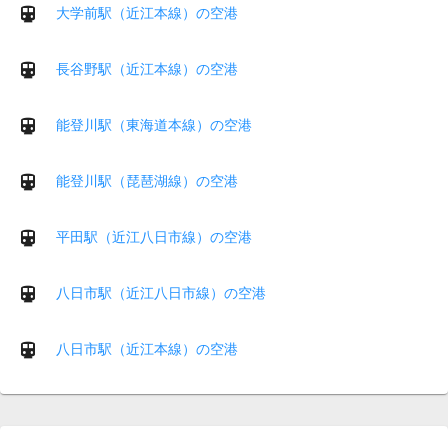
大学前駅（近江本線）の空港
長谷野駅（近江本線）の空港
能登川駅（東海道本線）の空港
能登川駅（琵琶湖線）の空港
平田駅（近江八日市線）の空港
八日市駅（近江八日市線）の空港
八日市駅（近江本線）の空港