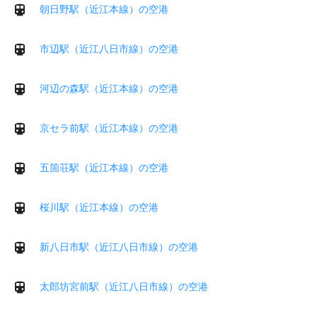
朝日野駅（近江本線）の空港
市辺駅（近江八日市線）の空港
河辺の森駅（近江本線）の空港
京セラ前駅（近江本線）の空港
五箇荘駅（近江本線）の空港
桜川駅（近江本線）の空港
新八日市駅（近江八日市線）の空港
太郎坊宮前駅（近江八日市線）の空港