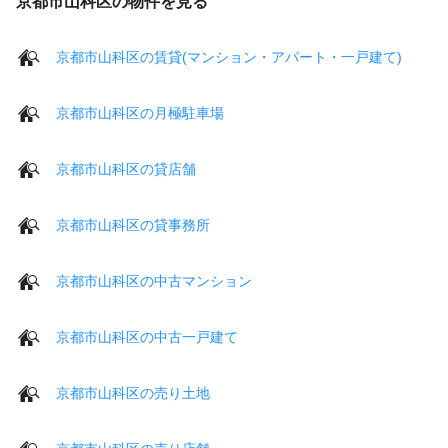
京都市山科区の物件を見る
京都市山科区の賃貸(マンション・アパート・一戸建て)
京都市山科区の月極駐車場
京都市山科区の貸店舗
京都市山科区の貸事務所
京都市山科区の中古マンション
京都市山科区の中古一戸建て
京都市山科区の売り土地