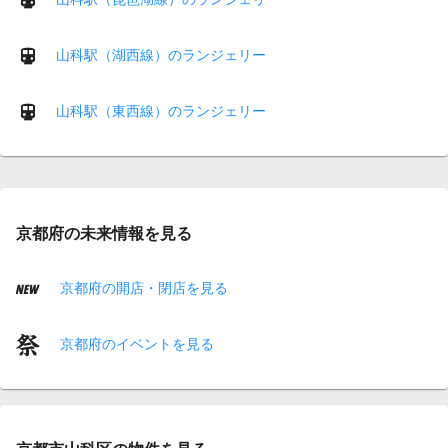
山科駅（湖西線）のランジェリー
山科駅（東西線）のランジェリー
京都府の未来情報を見る
京都府の開店・閉店を見る
京都府のイベントを見る