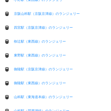
京阪山科駅（京阪京津線）のランジェリー
四宮駅（京阪京津線）のランジェリー
椥辻駅（東西線）のランジェリー
東野駅（東西線）のランジェリー
御陵駅（京阪京津線）のランジェリー
御陵駅（東西線）のランジェリー
山科駅（東海道本線）のランジェリー
山科駅（琵琶湖線）のランジェリー