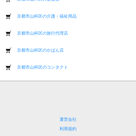
京都市山科区の介護・福祉用品
京都市山科区の旅行代理店
京都市山科区のかばん店
京都市山科区のコンタクト
運営会社
利用規約