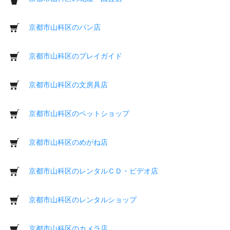
京都市山科区のパン店
京都市山科区のプレイガイド
京都市山科区の文房具店
京都市山科区のペットショップ
京都市山科区のめがね店
京都市山科区のレンタルＣＤ・ビデオ店
京都市山科区のレンタルショップ
京都市山科区のカメラ店