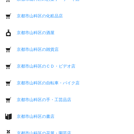
京都市山科区の化粧品店
京都市山科区の酒屋
京都市山科区の雑貨店
京都市山科区のＣＤ・ビデオ店
京都市山科区の自転車・バイク店
京都市山科区の手・工芸品店
京都市山科区の書店
京都市山科区の花屋・園芸店