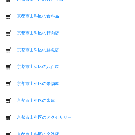
京都市山科区の食料品
京都市山科区の精肉店
京都市山科区の鮮魚店
京都市山科区の八百屋
京都市山科区の果物屋
京都市山科区の米屋
京都市山科区のアクセサリー
京都市山科区の楽器店