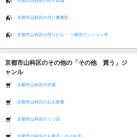
京都市山科区の売り店舗
京都市山科区の売り事務所
京都市山科区の売りビル・ 一棟売マンション等
京都市山科区のその他の「その他 買う」ジ
ャンル
京都市山科区の市場
京都市山科区のお土産屋
京都市山科区のくつ店
京都市山科区のお菓子・ケーキ店