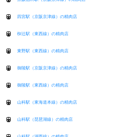
四宮駅（京阪京津線）の精肉店
椥辻駅（東西線）の精肉店
東野駅（東西線）の精肉店
御陵駅（京阪京津線）の精肉店
御陵駅（東西線）の精肉店
山科駅（東海道本線）の精肉店
山科駅（琵琶湖線）の精肉店
山科駅（湖西線）の精肉店