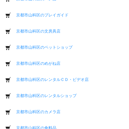
京都市山科区のプレイガイド
京都市山科区の文房具店
京都市山科区のペットショップ
京都市山科区のめがね店
京都市山科区のレンタルＣＤ・ビデオ店
京都市山科区のレンタルショップ
京都市山科区のカメラ店
京都市山科区の食料品