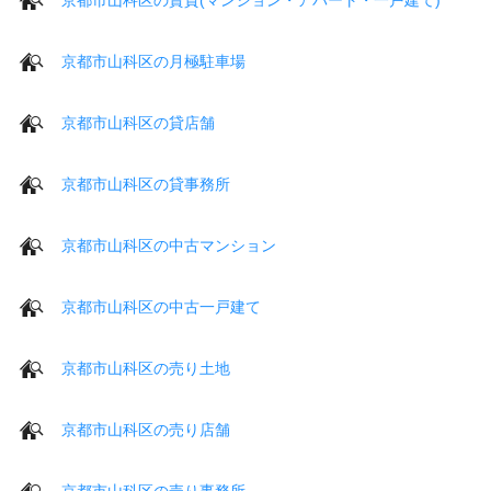
京都市山科区の月極駐車場
京都市山科区の貸店舗
京都市山科区の貸事務所
京都市山科区の中古マンション
京都市山科区の中古一戸建て
京都市山科区の売り土地
京都市山科区の売り店舗
京都市山科区の売り事務所