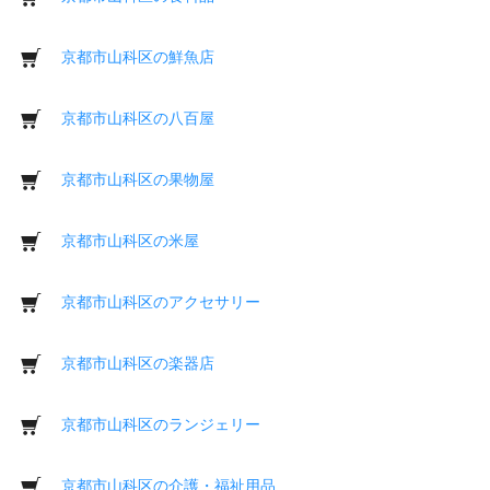
京都市山科区の鮮魚店
京都市山科区の八百屋
京都市山科区の果物屋
京都市山科区の米屋
京都市山科区のアクセサリー
京都市山科区の楽器店
京都市山科区のランジェリー
京都市山科区の介護・福祉用品