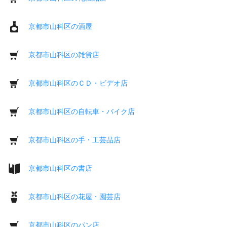
京都市山科区の酒屋
京都市山科区の雑貨店
京都市山科区のＣＤ・ビデオ店
京都市山科区の自転車・バイク店
京都市山科区の手・工芸品店
京都市山科区の書店
京都市山科区の花屋・園芸店
京都市山科区のパン店