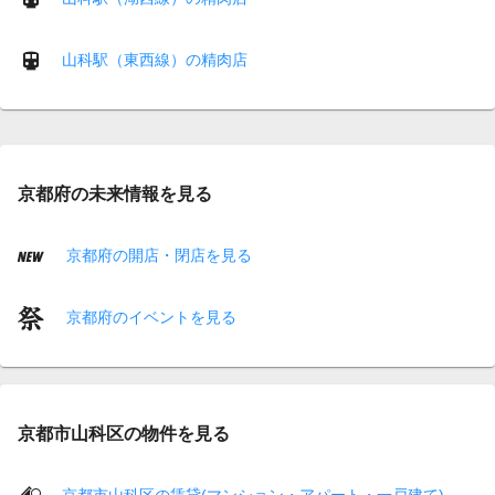
山科駅（東西線）の精肉店
京都府の未来情報を見る
京都府の開店・閉店を見る
京都府のイベントを見る
京都市山科区の物件を見る
京都市山科区の賃貸(マンション・アパート・一戸建て)