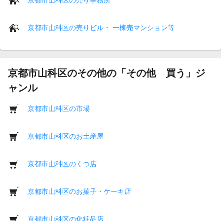
京都市山科区の売りビル・ 一棟売マンション等
京都市山科区のその他の「その他 買う」ジ
ャンル
京都市山科区の市場
京都市山科区のお土産屋
京都市山科区のくつ店
京都市山科区のお菓子・ケーキ店
京都市山科区の化粧品店