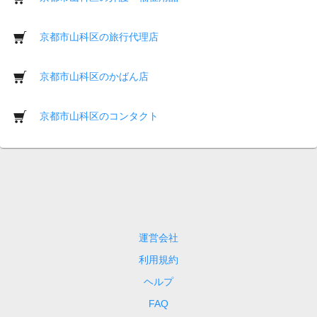
京都市山科区の旅行代理店
京都市山科区のかばん店
京都市山科区のコンタクト
運営会社
利用規約
ヘルプ
FAQ