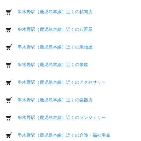
串木野駅（鹿児島本線）近くの精肉店
串木野駅（鹿児島本線）近くの八百屋
串木野駅（鹿児島本線）近くの果物屋
串木野駅（鹿児島本線）近くの米屋
串木野駅（鹿児島本線）近くのアクセサリー
串木野駅（鹿児島本線）近くの楽器店
串木野駅（鹿児島本線）近くのランジェリー
串木野駅（鹿児島本線）近くの介護・福祉用品