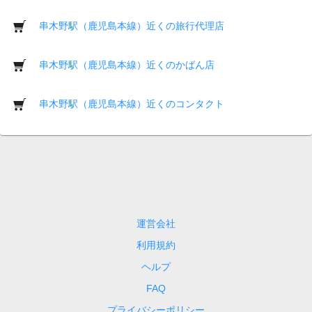
串木野駅（鹿児島本線）近くの旅行代理店
串木野駅（鹿児島本線）近くのかばん店
串木野駅（鹿児島本線）近くのコンタクト
運営会社
利用規約
ヘルプ
FAQ
プライバシーポリシー