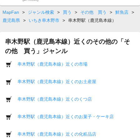
MapFan
>
ジャンル検索
>
買う
>
その他 買う
>
鮮魚店
>
鹿児島県
>
いちき串木野市
>
串木野駅（鹿児島本線）
串木野駅（鹿児島本線）近くのその他の「そ
の他 買う」ジャンル
串木野駅（鹿児島本線）近くの市場
串木野駅（鹿児島本線）近くのお土産屋
串木野駅（鹿児島本線）近くのくつ店
串木野駅（鹿児島本線）近くのお菓子・ケーキ店
串木野駅（鹿児島本線）近くの化粧品店