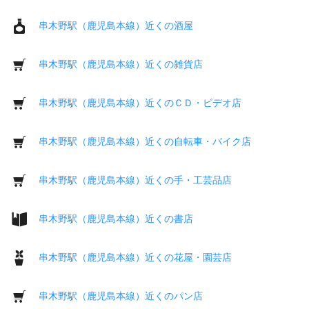
串木野駅（鹿児島本線）近くの酒屋
串木野駅（鹿児島本線）近くの雑貨店
串木野駅（鹿児島本線）近くのＣＤ・ビデオ店
串木野駅（鹿児島本線）近くの自転車・バイク店
串木野駅（鹿児島本線）近くの手・工芸品店
串木野駅（鹿児島本線）近くの書店
串木野駅（鹿児島本線）近くの花屋・園芸店
串木野駅（鹿児島本線）近くのパン店