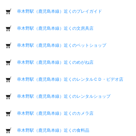
串木野駅（鹿児島本線）近くのプレイガイド
串木野駅（鹿児島本線）近くの文房具店
串木野駅（鹿児島本線）近くのペットショップ
串木野駅（鹿児島本線）近くのめがね店
串木野駅（鹿児島本線）近くのレンタルＣＤ・ビデオ店
串木野駅（鹿児島本線）近くのレンタルショップ
串木野駅（鹿児島本線）近くのカメラ店
串木野駅（鹿児島本線）近くの食料品