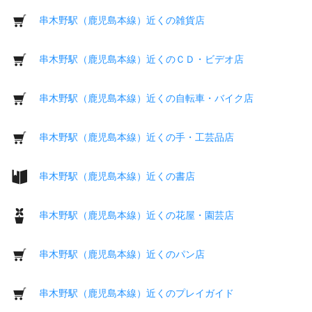
串木野駅（鹿児島本線）近くの雑貨店
串木野駅（鹿児島本線）近くのＣＤ・ビデオ店
串木野駅（鹿児島本線）近くの自転車・バイク店
串木野駅（鹿児島本線）近くの手・工芸品店
串木野駅（鹿児島本線）近くの書店
串木野駅（鹿児島本線）近くの花屋・園芸店
串木野駅（鹿児島本線）近くのパン店
串木野駅（鹿児島本線）近くのプレイガイド