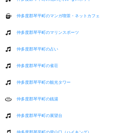
仲多度郡琴平町のマンガ喫茶・ネットカフェ
仲多度郡琴平町のマリンスポーツ
仲多度郡琴平町の占い
仲多度郡琴平町の雀荘
仲多度郡琴平町の観光タワー
仲多度郡琴平町の銭湯
仲多度郡琴平町の展望台
仲多度郡琴平町の登山口（ハイキング）