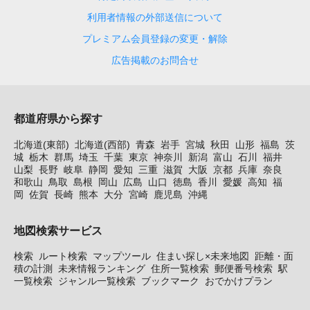
利用者情報の外部送信について
プレミアム会員登録の変更・解除
広告掲載のお問合せ
都道府県から探す
北海道(東部)
北海道(西部)
青森
岩手
宮城
秋田
山形
福島
茨
城
栃木
群馬
埼玉
千葉
東京
神奈川
新潟
富山
石川
福井
山梨
長野
岐阜
静岡
愛知
三重
滋賀
大阪
京都
兵庫
奈良
和歌山
鳥取
島根
岡山
広島
山口
徳島
香川
愛媛
高知
福
岡
佐賀
長崎
熊本
大分
宮崎
鹿児島
沖縄
地図検索サービス
検索
ルート検索
マップツール
住まい探し×未来地図
距離・面
積の計測
未来情報ランキング
住所一覧検索
郵便番号検索
駅
一覧検索
ジャンル一覧検索
ブックマーク
おでかけプラン