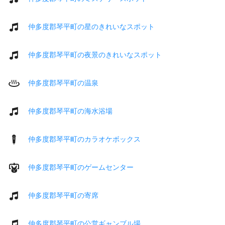
仲多度郡琴平町の星のきれいなスポット
仲多度郡琴平町の夜景のきれいなスポット
仲多度郡琴平町の温泉
仲多度郡琴平町の海水浴場
仲多度郡琴平町のカラオケボックス
仲多度郡琴平町のゲームセンター
仲多度郡琴平町の寄席
仲多度郡琴平町の公営ギャンブル場