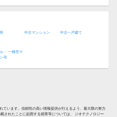
所
中古マンション
中古一戸建て
ル・ 一棟売マ
ン等
れています。信頼性の高い情報提供が行えるよう、最大限の努力
載されたことに起因する損害等については、 ジオテクノロジー