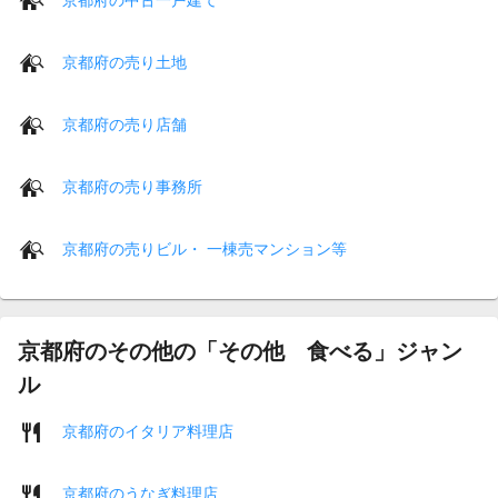
京都府の売り土地
京都府の売り店舗
京都府の売り事務所
京都府の売りビル・ 一棟売マンション等
京都府のその他の「その他 食べる」ジャン
ル
京都府のイタリア料理店
京都府のうなぎ料理店