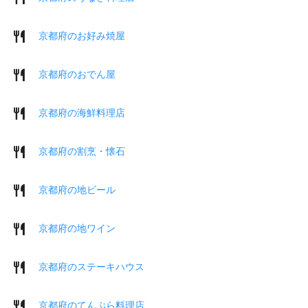
京都府のお好み焼屋
京都府のおでん屋
京都府の海鮮料理店
京都府の割烹・懐石
京都府の地ビール
京都府の地ワイン
京都府のステーキハウス
京都府のてんぷら料理店