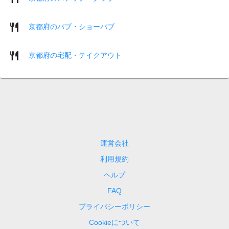
京都府のパブ・ショーパブ
京都府の宅配・テイクアウト
運営会社
利用規約
ヘルプ
FAQ
プライバシーポリシー
Cookieについて