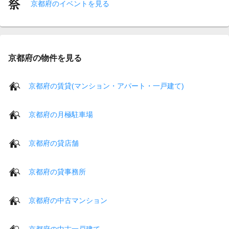
京都府のイベントを見る
京都府の物件を見る
京都府の賃貸(マンション・アパート・一戸建て)
京都府の月極駐車場
京都府の貸店舗
京都府の貸事務所
京都府の中古マンション
京都府の中古一戸建て