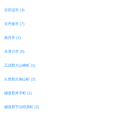
京田辺市 (3)
京丹後市 (7)
南丹市 (1)
木津川市 (8)
乙訓郡大山崎町 (1)
久世郡久御山町 (2)
綴喜郡井手町 (1)
綴喜郡宇治田原町 (2)