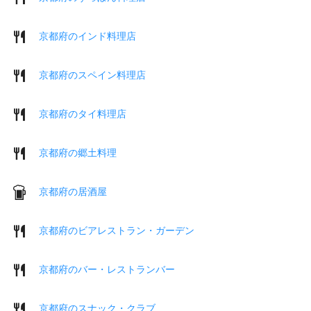
京都府のインド料理店
京都府のスペイン料理店
京都府のタイ料理店
京都府の郷土料理
京都府の居酒屋
京都府のビアレストラン・ガーデン
京都府のバー・レストランバー
京都府のスナック・クラブ