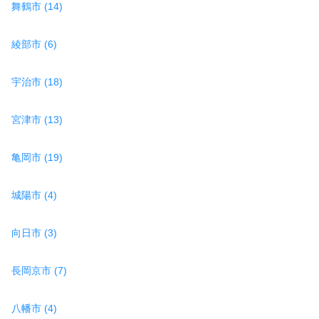
舞鶴市 (14)
綾部市 (6)
宇治市 (18)
宮津市 (13)
亀岡市 (19)
城陽市 (4)
向日市 (3)
長岡京市 (7)
八幡市 (4)