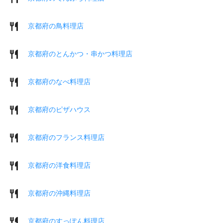
京都府の鳥料理店
京都府のとんかつ・串かつ料理店
京都府のなべ料理店
京都府のピザハウス
京都府のフランス料理店
京都府の洋食料理店
京都府の沖縄料理店
京都府のすっぽん料理店