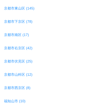
京都市東山区 (145)
京都市下京区 (78)
京都市南区 (17)
京都市右京区 (42)
京都市伏見区 (25)
京都市山科区 (12)
京都市西京区 (8)
福知山市 (10)