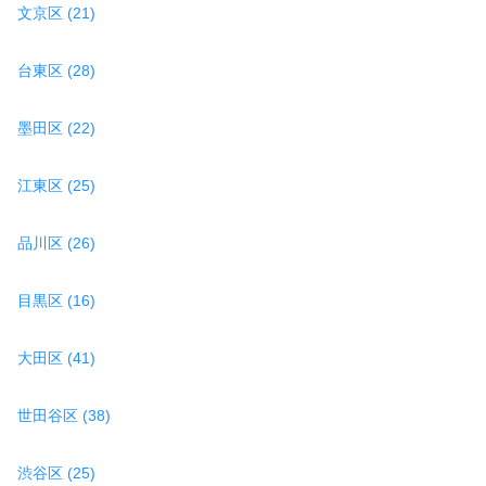
文京区 (21)
台東区 (28)
墨田区 (22)
江東区 (25)
品川区 (26)
目黒区 (16)
大田区 (41)
世田谷区 (38)
渋谷区 (25)