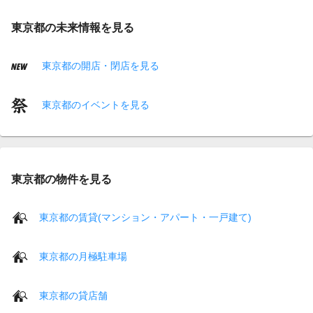
東京都の未来情報を見る
東京都の開店・閉店を見る
東京都のイベントを見る
東京都の物件を見る
東京都の賃貸(マンション・アパート・一戸建て)
東京都の月極駐車場
東京都の貸店舗