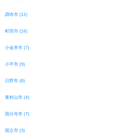
調布市 (12)
町田市 (16)
小金井市 (7)
小平市 (9)
日野市 (8)
東村山市 (4)
国分寺市 (7)
国立市 (3)