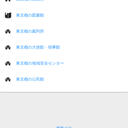
東京都の図書館
東京都の裁判所
東京都の大使館・領事館
東京都の地域安全センター
東京都の公民館