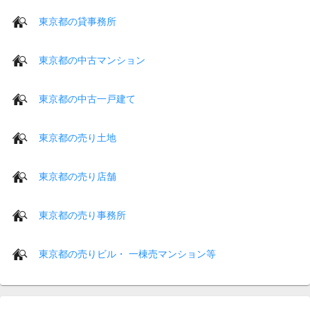
東京都の貸事務所
東京都の中古マンション
東京都の中古一戸建て
東京都の売り土地
東京都の売り店舗
東京都の売り事務所
東京都の売りビル・ 一棟売マンション等