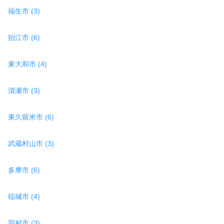
福生市 (3)
狛江市 (6)
東大和市 (4)
清瀬市 (3)
東久留米市 (6)
武蔵村山市 (3)
多摩市 (6)
稲城市 (4)
羽村市 (3)