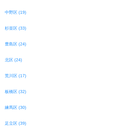
中野区 (19)
杉並区 (33)
豊島区 (24)
北区 (24)
荒川区 (17)
板橋区 (32)
練馬区 (30)
足立区 (39)