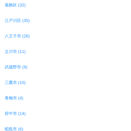
葛飾区 (32)
江戸川区 (35)
八王子市 (26)
立川市 (11)
武蔵野市 (9)
三鷹市 (10)
青梅市 (4)
府中市 (14)
昭島市 (6)