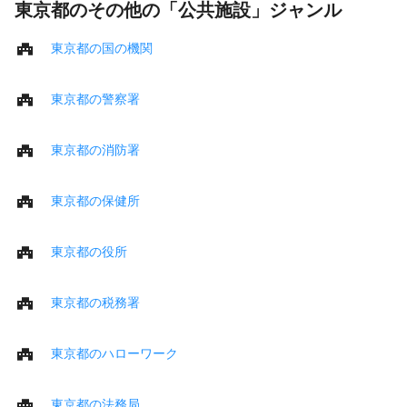
東京都のその他の「公共施設」ジャンル
東京都の国の機関
東京都の警察署
東京都の消防署
東京都の保健所
東京都の役所
東京都の税務署
東京都のハローワーク
東京都の法務局