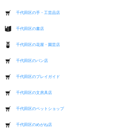
千代田区の手・工芸品店
千代田区の書店
千代田区の花屋・園芸店
千代田区のパン店
千代田区のプレイガイド
千代田区の文房具店
千代田区のペットショップ
千代田区のめがね店