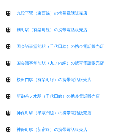
九段下駅（東西線）の携帯電話販売店
麹町駅（有楽町線）の携帯電話販売店
国会議事堂前駅（千代田線）の携帯電話販売店
国会議事堂前駅（丸ノ内線）の携帯電話販売店
桜田門駅（有楽町線）の携帯電話販売店
新御茶ノ水駅（千代田線）の携帯電話販売店
神保町駅（半蔵門線）の携帯電話販売店
神保町駅（新宿線）の携帯電話販売店