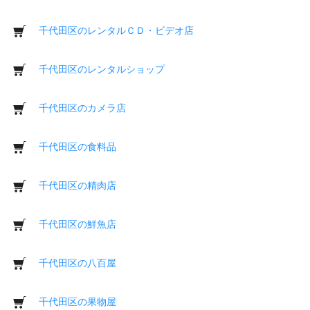
千代田区のレンタルＣＤ・ビデオ店
千代田区のレンタルショップ
千代田区のカメラ店
千代田区の食料品
千代田区の精肉店
千代田区の鮮魚店
千代田区の八百屋
千代田区の果物屋