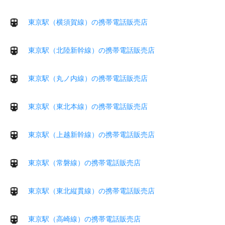
東京駅（横須賀線）の携帯電話販売店
東京駅（北陸新幹線）の携帯電話販売店
東京駅（丸ノ内線）の携帯電話販売店
東京駅（東北本線）の携帯電話販売店
東京駅（上越新幹線）の携帯電話販売店
東京駅（常磐線）の携帯電話販売店
東京駅（東北縦貫線）の携帯電話販売店
東京駅（高崎線）の携帯電話販売店