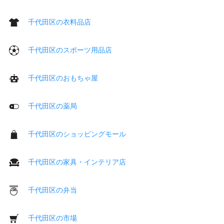
千代田区の衣料品店
千代田区のスポーツ用品店
千代田区のおもちゃ屋
千代田区の薬局
千代田区のショッピングモール
千代田区の家具・インテリア店
千代田区の弁当
千代田区の市場