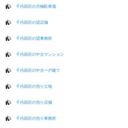
千代田区の月極駐車場
千代田区の貸店舗
千代田区の貸事務所
千代田区の中古マンション
千代田区の中古一戸建て
千代田区の売り土地
千代田区の売り店舗
千代田区の売り事務所