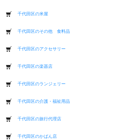
千代田区の米屋
千代田区のその他 食料品
千代田区のアクセサリー
千代田区の楽器店
千代田区のランジェリー
千代田区の介護・福祉用品
千代田区の旅行代理店
千代田区のかばん店