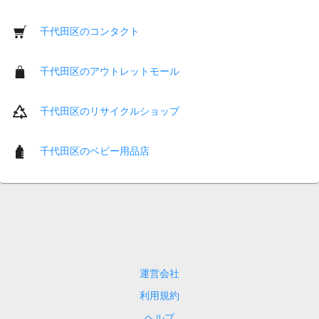
千代田区のコンタクト
千代田区のアウトレットモール
千代田区のリサイクルショップ
千代田区のベビー用品店
運営会社
利用規約
ヘルプ