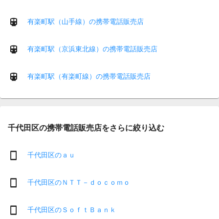
有楽町駅（山手線）の携帯電話販売店
有楽町駅（京浜東北線）の携帯電話販売店
有楽町駅（有楽町線）の携帯電話販売店
千代田区の携帯電話販売店をさらに絞り込む
千代田区のａｕ
千代田区のＮＴＴ－ｄｏｃｏｍｏ
千代田区のＳｏｆｔＢａｎｋ