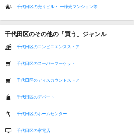
千代田区の売りビル・ 一棟売マンション等
千代田区のその他の「買う」ジャンル
千代田区のコンビニエンスストア
千代田区のスーパーマーケット
千代田区のディスカウントストア
千代田区のデパート
千代田区のホームセンター
千代田区の家電店