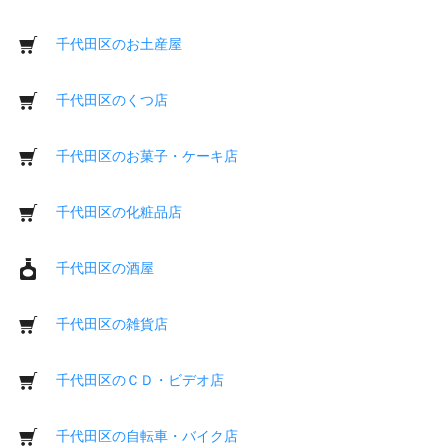
千代田区のお土産屋
千代田区のくつ店
千代田区のお菓子・ケーキ店
千代田区の化粧品店
千代田区の酒屋
千代田区の雑貨店
千代田区のＣＤ・ビデオ店
千代田区の自転車・バイク店