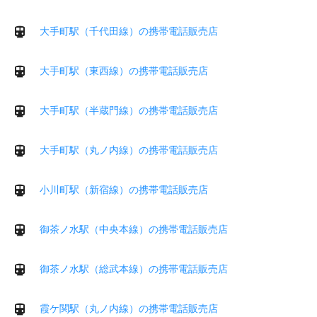
大手町駅（千代田線）の携帯電話販売店
大手町駅（東西線）の携帯電話販売店
大手町駅（半蔵門線）の携帯電話販売店
大手町駅（丸ノ内線）の携帯電話販売店
小川町駅（新宿線）の携帯電話販売店
御茶ノ水駅（中央本線）の携帯電話販売店
御茶ノ水駅（総武本線）の携帯電話販売店
霞ケ関駅（丸ノ内線）の携帯電話販売店