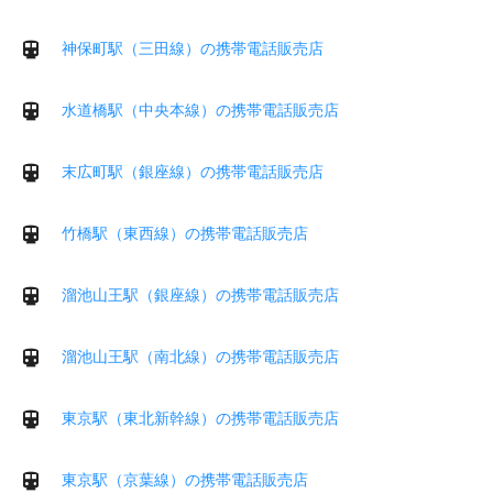
神保町駅（三田線）の携帯電話販売店
水道橋駅（中央本線）の携帯電話販売店
末広町駅（銀座線）の携帯電話販売店
竹橋駅（東西線）の携帯電話販売店
溜池山王駅（銀座線）の携帯電話販売店
溜池山王駅（南北線）の携帯電話販売店
東京駅（東北新幹線）の携帯電話販売店
東京駅（京葉線）の携帯電話販売店