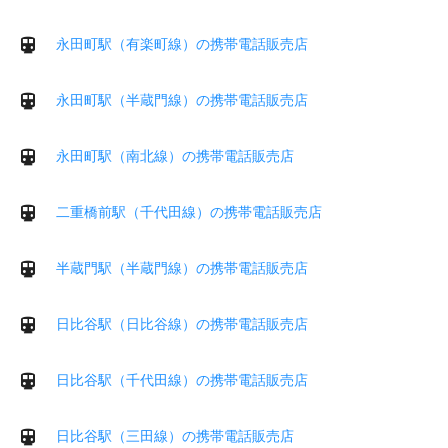
永田町駅（有楽町線）の携帯電話販売店
永田町駅（半蔵門線）の携帯電話販売店
永田町駅（南北線）の携帯電話販売店
二重橋前駅（千代田線）の携帯電話販売店
半蔵門駅（半蔵門線）の携帯電話販売店
日比谷駅（日比谷線）の携帯電話販売店
日比谷駅（千代田線）の携帯電話販売店
日比谷駅（三田線）の携帯電話販売店