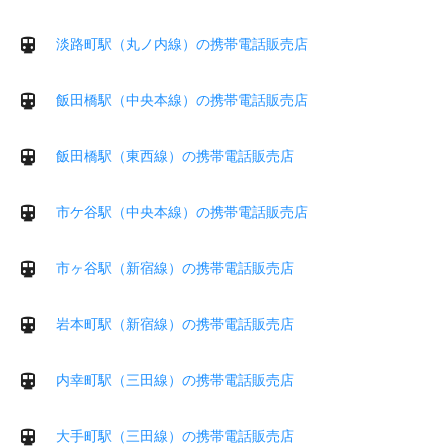
淡路町駅（丸ノ内線）の携帯電話販売店
飯田橋駅（中央本線）の携帯電話販売店
飯田橋駅（東西線）の携帯電話販売店
市ケ谷駅（中央本線）の携帯電話販売店
市ヶ谷駅（新宿線）の携帯電話販売店
岩本町駅（新宿線）の携帯電話販売店
内幸町駅（三田線）の携帯電話販売店
大手町駅（三田線）の携帯電話販売店