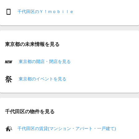
千代田区のＹ！ｍｏｂｉｌｅ
東京都の未来情報を見る
東京都の開店・閉店を見る
東京都のイベントを見る
千代田区の物件を見る
千代田区の賃貸(マンション・アパート・一戸建て)