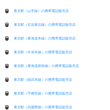
東京駅（山手線）の携帯電話販売店
東京駅（京浜東北線）の携帯電話販売店
東京駅（東海道本線）の携帯電話販売店
東京駅（中央本線）の携帯電話販売店
東京駅（東海道新幹線）の携帯電話販売店
東京駅（総武本線）の携帯電話販売店
東京駅（宇都宮線）の携帯電話販売店
東京駅（武蔵野線）の携帯電話販売店