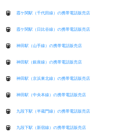
霞ケ関駅（千代田線）の携帯電話販売店
霞ケ関駅（日比谷線）の携帯電話販売店
神田駅（山手線）の携帯電話販売店
神田駅（銀座線）の携帯電話販売店
神田駅（京浜東北線）の携帯電話販売店
神田駅（中央本線）の携帯電話販売店
九段下駅（半蔵門線）の携帯電話販売店
九段下駅（新宿線）の携帯電話販売店