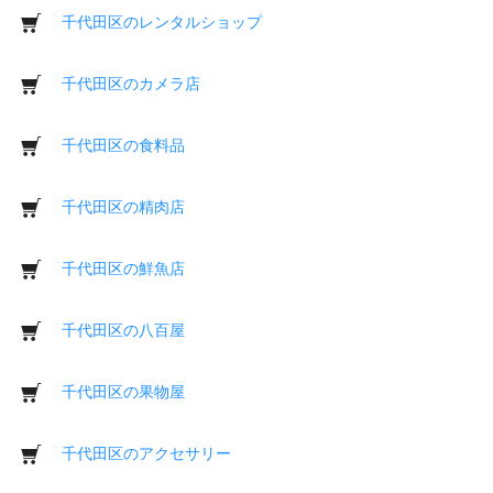
千代田区のレンタルショップ
千代田区のカメラ店
千代田区の食料品
千代田区の精肉店
千代田区の鮮魚店
千代田区の八百屋
千代田区の果物屋
千代田区のアクセサリー