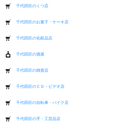
千代田区のくつ店
千代田区のお菓子・ケーキ店
千代田区の化粧品店
千代田区の酒屋
千代田区の雑貨店
千代田区のＣＤ・ビデオ店
千代田区の自転車・バイク店
千代田区の手・工芸品店