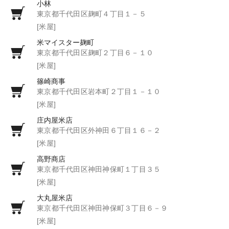
小林
東京都千代田区麹町４丁目１－５
[米屋]
米マイスター麹町
東京都千代田区麹町２丁目６－１０
[米屋]
篠崎商事
東京都千代田区岩本町２丁目１－１０
[米屋]
庄内屋米店
東京都千代田区外神田６丁目１６－２
[米屋]
高野商店
東京都千代田区神田神保町１丁目３５
[米屋]
大丸屋米店
東京都千代田区神田神保町３丁目６－９
[米屋]