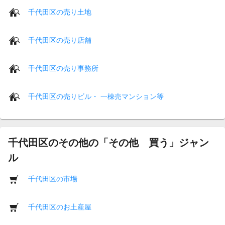
千代田区の売り土地
千代田区の売り店舗
千代田区の売り事務所
千代田区の売りビル・ 一棟売マンション等
千代田区のその他の「その他 買う」ジャン
ル
千代田区の市場
千代田区のお土産屋