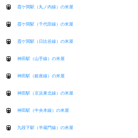
霞ケ関駅（丸ノ内線）の米屋
霞ケ関駅（千代田線）の米屋
霞ケ関駅（日比谷線）の米屋
神田駅（山手線）の米屋
神田駅（銀座線）の米屋
神田駅（京浜東北線）の米屋
神田駅（中央本線）の米屋
九段下駅（半蔵門線）の米屋