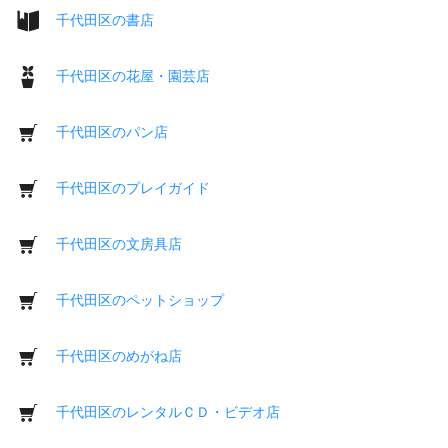
千代田区の書店
千代田区の花屋・園芸店
千代田区のパン店
千代田区のプレイガイド
千代田区の文房具店
千代田区のペットショップ
千代田区のめがね店
千代田区のレンタルＣＤ・ビデオ店