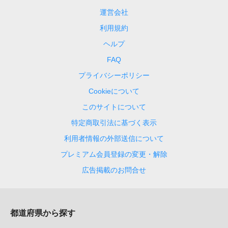
運営会社
利用規約
ヘルプ
FAQ
プライバシーポリシー
Cookieについて
このサイトについて
特定商取引法に基づく表示
利用者情報の外部送信について
プレミアム会員登録の変更・解除
広告掲載のお問合せ
都道府県から探す