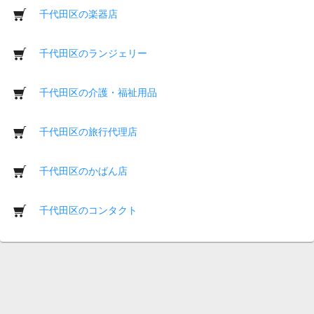
千代田区の楽器店
千代田区のランジェリー
千代田区の介護・福祉用品
千代田区の旅行代理店
千代田区のかばん店
千代田区のコンタクト