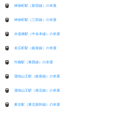
神保町駅（新宿線）の米屋
神保町駅（三田線）の米屋
水道橋駅（中央本線）の米屋
末広町駅（銀座線）の米屋
竹橋駅（東西線）の米屋
溜池山王駅（銀座線）の米屋
溜池山王駅（南北線）の米屋
東京駅（東北新幹線）の米屋