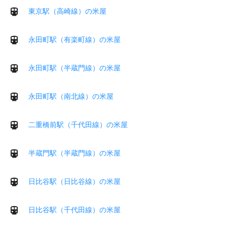
東京駅（高崎線）の米屋
永田町駅（有楽町線）の米屋
永田町駅（半蔵門線）の米屋
永田町駅（南北線）の米屋
二重橋前駅（千代田線）の米屋
半蔵門駅（半蔵門線）の米屋
日比谷駅（日比谷線）の米屋
日比谷駅（千代田線）の米屋