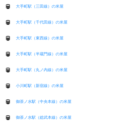
大手町駅（三田線）の米屋
大手町駅（千代田線）の米屋
大手町駅（東西線）の米屋
大手町駅（半蔵門線）の米屋
大手町駅（丸ノ内線）の米屋
小川町駅（新宿線）の米屋
御茶ノ水駅（中央本線）の米屋
御茶ノ水駅（総武本線）の米屋