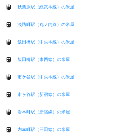
秋葉原駅（総武本線）の米屋
淡路町駅（丸ノ内線）の米屋
飯田橋駅（中央本線）の米屋
飯田橋駅（東西線）の米屋
市ケ谷駅（中央本線）の米屋
市ヶ谷駅（新宿線）の米屋
岩本町駅（新宿線）の米屋
内幸町駅（三田線）の米屋