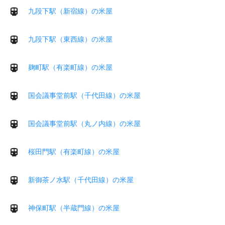
九段下駅（新宿線）の米屋
九段下駅（東西線）の米屋
麹町駅（有楽町線）の米屋
国会議事堂前駅（千代田線）の米屋
国会議事堂前駅（丸ノ内線）の米屋
桜田門駅（有楽町線）の米屋
新御茶ノ水駅（千代田線）の米屋
神保町駅（半蔵門線）の米屋