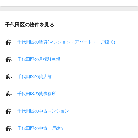
千代田区の物件を見る
千代田区の賃貸(マンション・アパート・一戸建て)
千代田区の月極駐車場
千代田区の貸店舗
千代田区の貸事務所
千代田区の中古マンション
千代田区の中古一戸建て