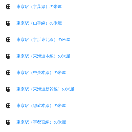
東京駅（京葉線）の米屋
東京駅（山手線）の米屋
東京駅（京浜東北線）の米屋
東京駅（東海道本線）の米屋
東京駅（中央本線）の米屋
東京駅（東海道新幹線）の米屋
東京駅（総武本線）の米屋
東京駅（宇都宮線）の米屋