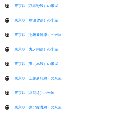
東京駅（武蔵野線）の米屋
東京駅（横須賀線）の米屋
東京駅（北陸新幹線）の米屋
東京駅（丸ノ内線）の米屋
東京駅（東北本線）の米屋
東京駅（上越新幹線）の米屋
東京駅（常磐線）の米屋
東京駅（東北縦貫線）の米屋