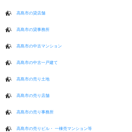
高島市の貸店舗
高島市の貸事務所
高島市の中古マンション
高島市の中古一戸建て
高島市の売り土地
高島市の売り店舗
高島市の売り事務所
高島市の売りビル・ 一棟売マンション等