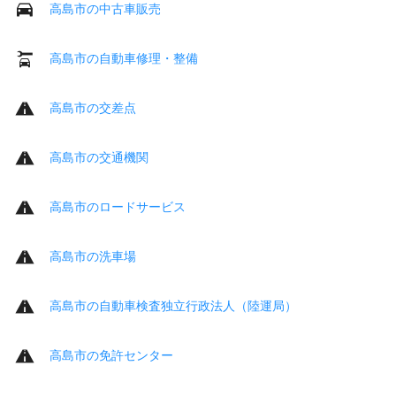
高島市の中古車販売
高島市の自動車修理・整備
高島市の交差点
高島市の交通機関
高島市のロードサービス
高島市の洗車場
高島市の自動車検査独立行政法人（陸運局）
高島市の免許センター