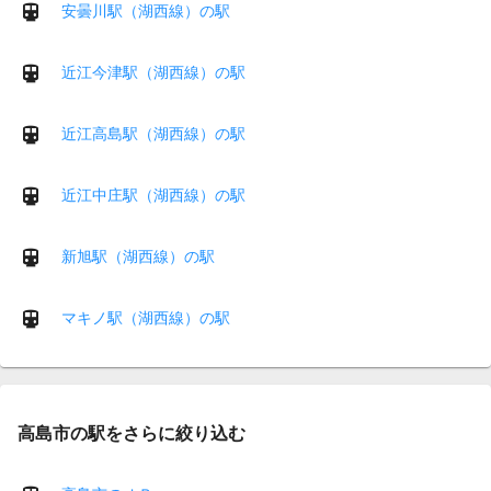
安曇川駅（湖西線）の駅
近江今津駅（湖西線）の駅
近江高島駅（湖西線）の駅
近江中庄駅（湖西線）の駅
新旭駅（湖西線）の駅
マキノ駅（湖西線）の駅
高島市の駅をさらに絞り込む