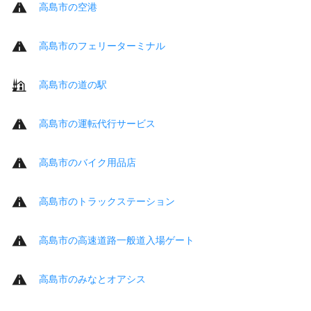
高島市の空港
高島市のフェリーターミナル
高島市の道の駅
高島市の運転代行サービス
高島市のバイク用品店
高島市のトラックステーション
高島市の高速道路一般道入場ゲート
高島市のみなとオアシス