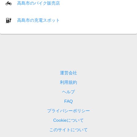
高島市のバイク販売店
高島市の充電スポット
運営会社
利用規約
ヘルプ
FAQ
プライバシーポリシー
Cookieについて
このサイトについて