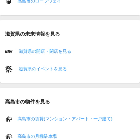
高島市のロープウェイ
滋賀県の未来情報を見る
滋賀県の開店・閉店を見る
滋賀県のイベントを見る
高島市の物件を見る
高島市の賃貸(マンション・アパート・一戸建て)
高島市の月極駐車場