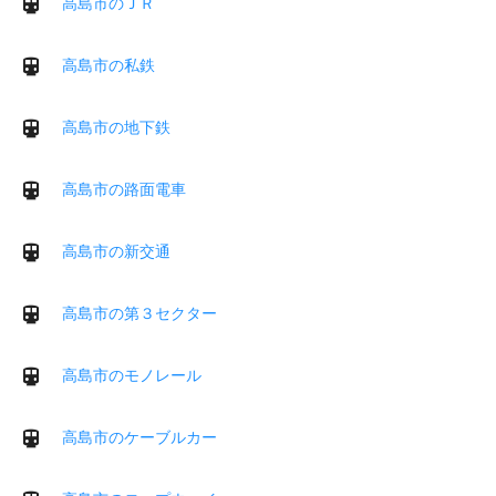
高島市のＪＲ
高島市の私鉄
高島市の地下鉄
高島市の路面電車
高島市の新交通
高島市の第３セクター
高島市のモノレール
高島市のケーブルカー