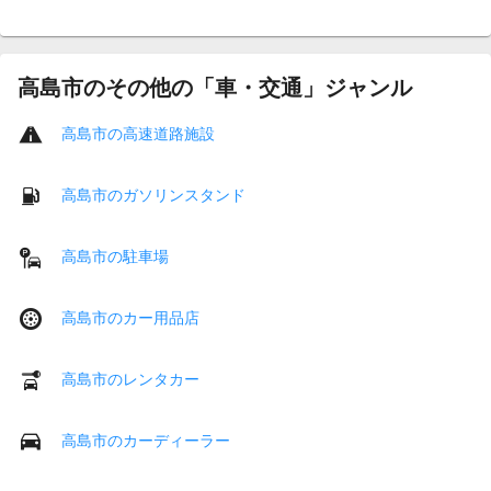
高島市のその他の「車・交通」ジャンル
高島市の高速道路施設
高島市のガソリンスタンド
高島市の駐車場
高島市のカー用品店
高島市のレンタカー
高島市のカーディーラー