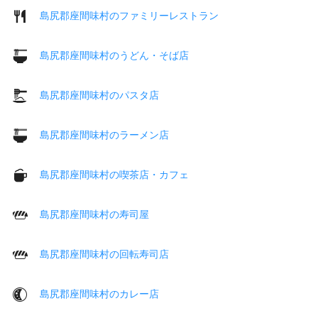
島尻郡座間味村のファミリーレストラン
島尻郡座間味村のうどん・そば店
島尻郡座間味村のパスタ店
島尻郡座間味村のラーメン店
島尻郡座間味村の喫茶店・カフェ
島尻郡座間味村の寿司屋
島尻郡座間味村の回転寿司店
島尻郡座間味村のカレー店