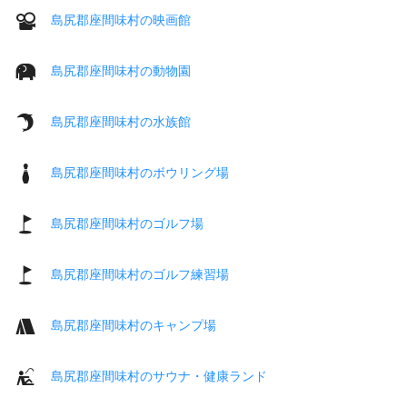
島尻郡座間味村の映画館
島尻郡座間味村の動物園
島尻郡座間味村の水族館
島尻郡座間味村のボウリング場
島尻郡座間味村のゴルフ場
島尻郡座間味村のゴルフ練習場
島尻郡座間味村のキャンプ場
島尻郡座間味村のサウナ・健康ランド