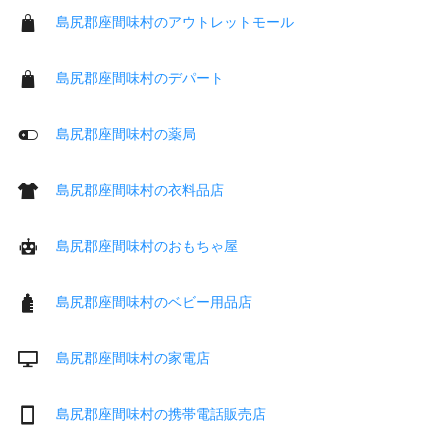
島尻郡座間味村のアウトレットモール
島尻郡座間味村のデパート
島尻郡座間味村の薬局
島尻郡座間味村の衣料品店
島尻郡座間味村のおもちゃ屋
島尻郡座間味村のベビー用品店
島尻郡座間味村の家電店
島尻郡座間味村の携帯電話販売店