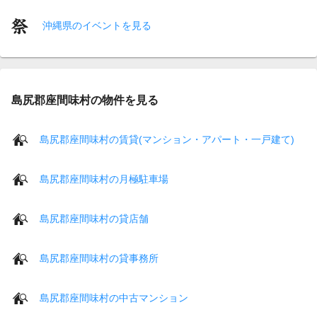
沖縄県のイベントを見る
島尻郡座間味村の物件を見る
島尻郡座間味村の賃貸(マンション・アパート・一戸建て)
島尻郡座間味村の月極駐車場
島尻郡座間味村の貸店舗
島尻郡座間味村の貸事務所
島尻郡座間味村の中古マンション