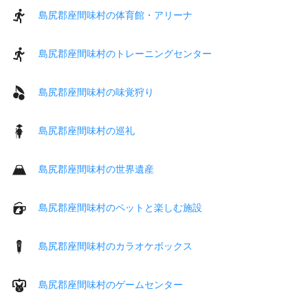
島尻郡座間味村の体育館・アリーナ
島尻郡座間味村のトレーニングセンター
島尻郡座間味村の味覚狩り
島尻郡座間味村の巡礼
島尻郡座間味村の世界遺産
島尻郡座間味村のペットと楽しむ施設
島尻郡座間味村のカラオケボックス
島尻郡座間味村のゲームセンター