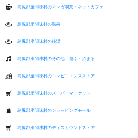
島尻郡座間味村のマンガ喫茶・ネットカフェ
島尻郡座間味村の温泉
島尻郡座間味村の銭湯
島尻郡座間味村のその他 遊ぶ・泊まる
島尻郡座間味村のコンビニエンスストア
島尻郡座間味村のスーパーマーケット
島尻郡座間味村のショッピングモール
島尻郡座間味村のディスカウントストア