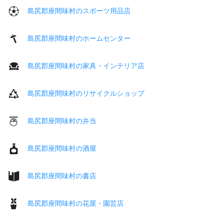
島尻郡座間味村のスポーツ用品店
島尻郡座間味村のホームセンター
島尻郡座間味村の家具・インテリア店
島尻郡座間味村のリサイクルショップ
島尻郡座間味村の弁当
島尻郡座間味村の酒屋
島尻郡座間味村の書店
島尻郡座間味村の花屋・園芸店