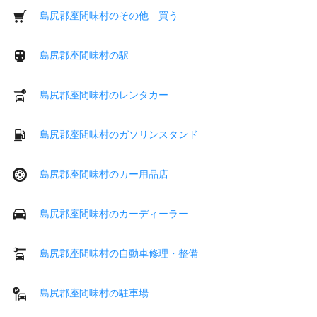
島尻郡座間味村のその他 買う
島尻郡座間味村の駅
島尻郡座間味村のレンタカー
島尻郡座間味村のガソリンスタンド
島尻郡座間味村のカー用品店
島尻郡座間味村のカーディーラー
島尻郡座間味村の自動車修理・整備
島尻郡座間味村の駐車場