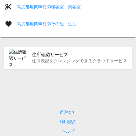
島尻郡座間味村の理容室・美容室
島尻郡座間味村のその他 生活
住所確認サービス
住所表記をクレンジングできるクラウドサービス
運営会社
利用規約
ヘルプ