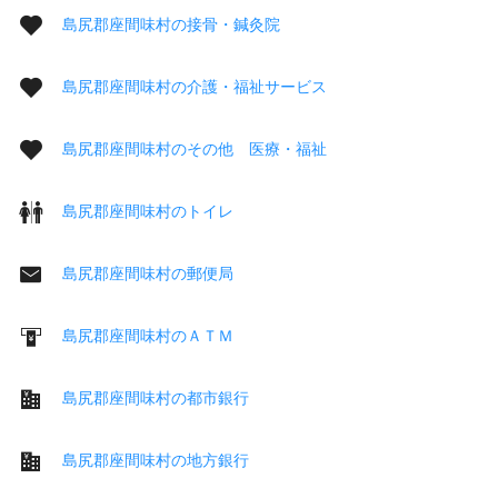
島尻郡座間味村の接骨・鍼灸院
島尻郡座間味村の介護・福祉サービス
島尻郡座間味村のその他 医療・福祉
島尻郡座間味村のトイレ
島尻郡座間味村の郵便局
島尻郡座間味村のＡＴＭ
島尻郡座間味村の都市銀行
島尻郡座間味村の地方銀行