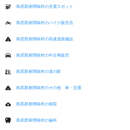
島尻郡座間味村の充電スポット
島尻郡座間味村のバイク販売店
島尻郡座間味村の高速道路施設
島尻郡座間味村の中古車販売
島尻郡座間味村の道の駅
島尻郡座間味村のその他 車・交通
島尻郡座間味村の病院
島尻郡座間味村の歯科