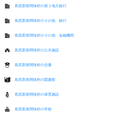
島尻郡座間味村の第２地方銀行
島尻郡座間味村のその他 銀行
島尻郡座間味村のその他 金融機関
島尻郡座間味村の公共施設
島尻郡座間味村の交番
島尻郡座間味村の図書館
島尻郡座間味村の保育施設
島尻郡座間味村の学校