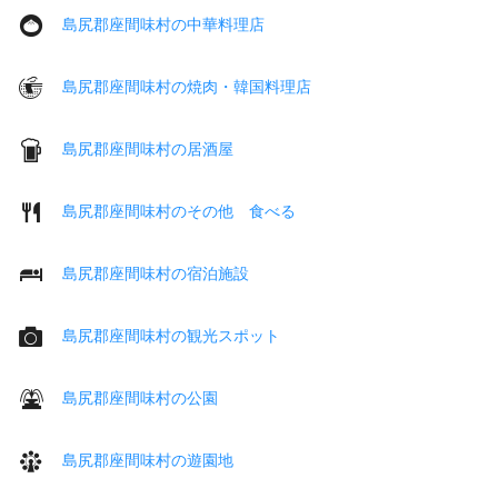
島尻郡座間味村の中華料理店
島尻郡座間味村の焼肉・韓国料理店
島尻郡座間味村の居酒屋
島尻郡座間味村のその他 食べる
島尻郡座間味村の宿泊施設
島尻郡座間味村の観光スポット
島尻郡座間味村の公園
島尻郡座間味村の遊園地