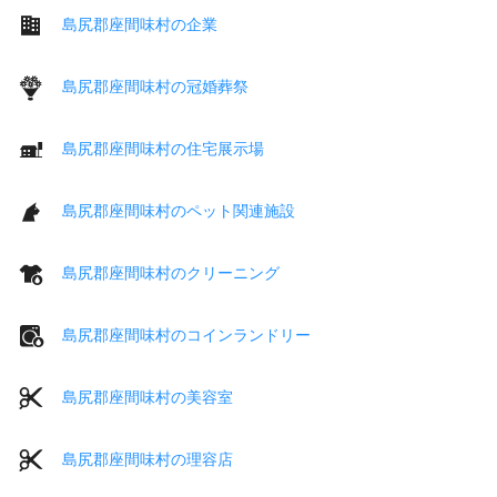
島尻郡座間味村の企業
島尻郡座間味村の冠婚葬祭
島尻郡座間味村の住宅展示場
島尻郡座間味村のペット関連施設
島尻郡座間味村のクリーニング
島尻郡座間味村のコインランドリー
島尻郡座間味村の美容室
島尻郡座間味村の理容店