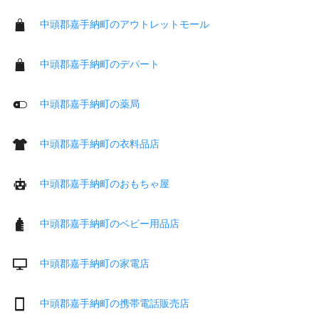
中頭郡嘉手納町のアウトレットモール
中頭郡嘉手納町のデパート
中頭郡嘉手納町の薬局
中頭郡嘉手納町の衣料品店
中頭郡嘉手納町のおもちゃ屋
中頭郡嘉手納町のベビー用品店
中頭郡嘉手納町の家電店
中頭郡嘉手納町の携帯電話販売店