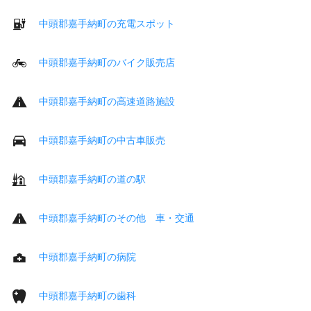
中頭郡嘉手納町の充電スポット
中頭郡嘉手納町のバイク販売店
中頭郡嘉手納町の高速道路施設
中頭郡嘉手納町の中古車販売
中頭郡嘉手納町の道の駅
中頭郡嘉手納町のその他 車・交通
中頭郡嘉手納町の病院
中頭郡嘉手納町の歯科