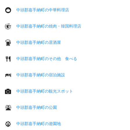
中頭郡嘉手納町の中華料理店
中頭郡嘉手納町の焼肉・韓国料理店
中頭郡嘉手納町の居酒屋
中頭郡嘉手納町のその他 食べる
中頭郡嘉手納町の宿泊施設
中頭郡嘉手納町の観光スポット
中頭郡嘉手納町の公園
中頭郡嘉手納町の遊園地