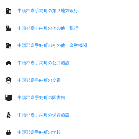
中頭郡嘉手納町の第２地方銀行
中頭郡嘉手納町のその他 銀行
中頭郡嘉手納町のその他 金融機関
中頭郡嘉手納町の公共施設
中頭郡嘉手納町の交番
中頭郡嘉手納町の図書館
中頭郡嘉手納町の保育施設
中頭郡嘉手納町の学校