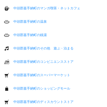
中頭郡嘉手納町のマンガ喫茶・ネットカフェ
中頭郡嘉手納町の温泉
中頭郡嘉手納町の銭湯
中頭郡嘉手納町のその他 遊ぶ・泊まる
中頭郡嘉手納町のコンビニエンスストア
中頭郡嘉手納町のスーパーマーケット
中頭郡嘉手納町のショッピングモール
中頭郡嘉手納町のディスカウントストア