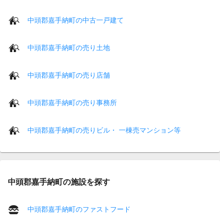
中頭郡嘉手納町の中古一戸建て
中頭郡嘉手納町の売り土地
中頭郡嘉手納町の売り店舗
中頭郡嘉手納町の売り事務所
中頭郡嘉手納町の売りビル・ 一棟売マンション等
中頭郡嘉手納町の施設を探す
中頭郡嘉手納町のファストフード