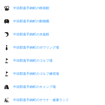
中頭郡嘉手納町の映画館
中頭郡嘉手納町の動物園
中頭郡嘉手納町の水族館
中頭郡嘉手納町のボウリング場
中頭郡嘉手納町のゴルフ場
中頭郡嘉手納町のゴルフ練習場
中頭郡嘉手納町のキャンプ場
中頭郡嘉手納町のサウナ・健康ランド