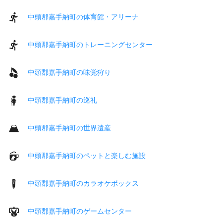
中頭郡嘉手納町の体育館・アリーナ
中頭郡嘉手納町のトレーニングセンター
中頭郡嘉手納町の味覚狩り
中頭郡嘉手納町の巡礼
中頭郡嘉手納町の世界遺産
中頭郡嘉手納町のペットと楽しむ施設
中頭郡嘉手納町のカラオケボックス
中頭郡嘉手納町のゲームセンター