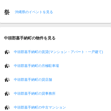
沖縄県のイベントを見る
中頭郡嘉手納町の物件を見る
中頭郡嘉手納町の賃貸(マンション・アパート・一戸建て)
中頭郡嘉手納町の月極駐車場
中頭郡嘉手納町の貸店舗
中頭郡嘉手納町の貸事務所
中頭郡嘉手納町の中古マンション