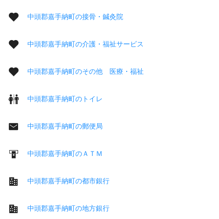
中頭郡嘉手納町の接骨・鍼灸院
中頭郡嘉手納町の介護・福祉サービス
中頭郡嘉手納町のその他 医療・福祉
中頭郡嘉手納町のトイレ
中頭郡嘉手納町の郵便局
中頭郡嘉手納町のＡＴＭ
中頭郡嘉手納町の都市銀行
中頭郡嘉手納町の地方銀行