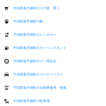
中頭郡嘉手納町のその他 買う
中頭郡嘉手納町の駅
中頭郡嘉手納町のレンタカー
中頭郡嘉手納町のガソリンスタンド
中頭郡嘉手納町のカー用品店
中頭郡嘉手納町のカーディーラー
中頭郡嘉手納町の自動車修理・整備
中頭郡嘉手納町の駐車場