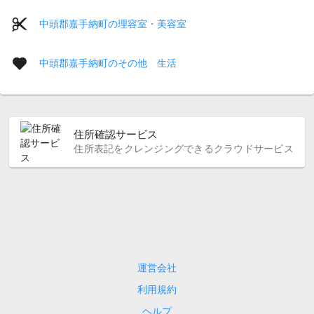
中頭郡嘉手納町の理容室・美容室
中頭郡嘉手納町のその他 生活
住所確認サービス
住所表記をクレンジングできるクラウドサービス
運営会社
利用規約
ヘルプ