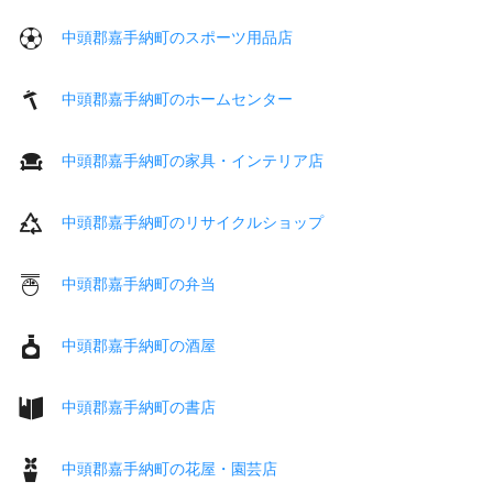
中頭郡嘉手納町のスポーツ用品店
中頭郡嘉手納町のホームセンター
中頭郡嘉手納町の家具・インテリア店
中頭郡嘉手納町のリサイクルショップ
中頭郡嘉手納町の弁当
中頭郡嘉手納町の酒屋
中頭郡嘉手納町の書店
中頭郡嘉手納町の花屋・園芸店