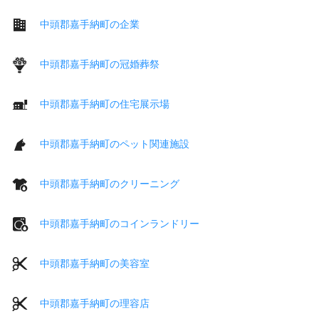
中頭郡嘉手納町の企業
中頭郡嘉手納町の冠婚葬祭
中頭郡嘉手納町の住宅展示場
中頭郡嘉手納町のペット関連施設
中頭郡嘉手納町のクリーニング
中頭郡嘉手納町のコインランドリー
中頭郡嘉手納町の美容室
中頭郡嘉手納町の理容店