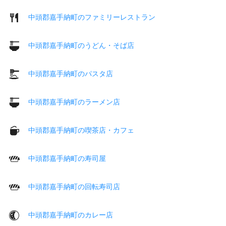
中頭郡嘉手納町のファミリーレストラン
中頭郡嘉手納町のうどん・そば店
中頭郡嘉手納町のパスタ店
中頭郡嘉手納町のラーメン店
中頭郡嘉手納町の喫茶店・カフェ
中頭郡嘉手納町の寿司屋
中頭郡嘉手納町の回転寿司店
中頭郡嘉手納町のカレー店