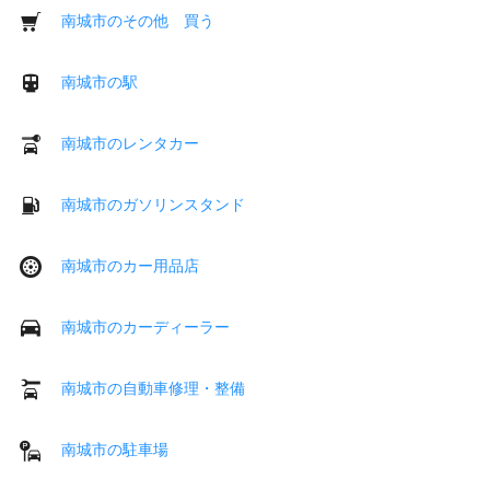
南城市のその他 買う
南城市の駅
南城市のレンタカー
南城市のガソリンスタンド
南城市のカー用品店
南城市のカーディーラー
南城市の自動車修理・整備
南城市の駐車場