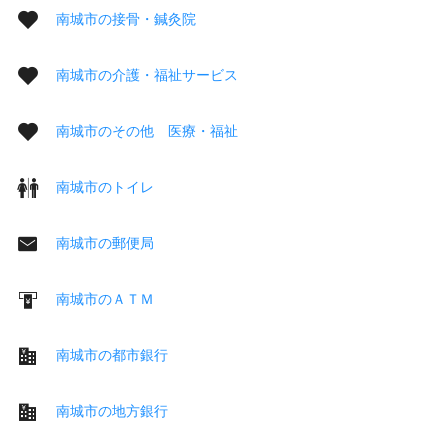
南城市の接骨・鍼灸院
南城市の介護・福祉サービス
南城市のその他 医療・福祉
南城市のトイレ
南城市の郵便局
南城市のＡＴＭ
南城市の都市銀行
南城市の地方銀行