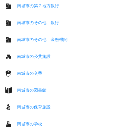
南城市の第２地方銀行
南城市のその他 銀行
南城市のその他 金融機関
南城市の公共施設
南城市の交番
南城市の図書館
南城市の保育施設
南城市の学校