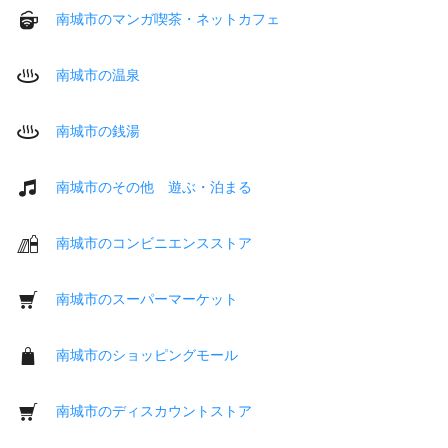
南城市のマンガ喫茶・ネットカフェ
南城市の温泉
南城市の銭湯
南城市のその他 遊ぶ・泊まる
南城市のコンビニエンスストア
南城市のスーパーマーケット
南城市のショッピングモール
南城市のディスカウントストア