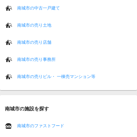
南城市の中古一戸建て
南城市の売り土地
南城市の売り店舗
南城市の売り事務所
南城市の売りビル・ 一棟売マンション等
南城市の施設を探す
南城市のファストフード