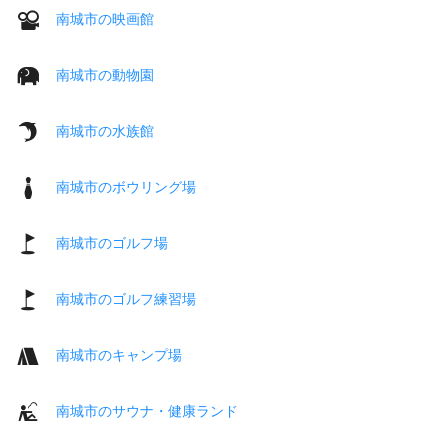
南城市の映画館
南城市の動物園
南城市の水族館
南城市のボウリング場
南城市のゴルフ場
南城市のゴルフ練習場
南城市のキャンプ場
南城市のサウナ・健康ランド