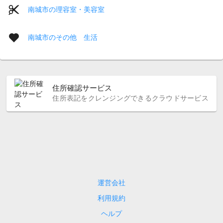
南城市の理容室・美容室
南城市のその他 生活
住所確認サービス
住所表記をクレンジングできるクラウドサービス
運営会社
利用規約
ヘルプ