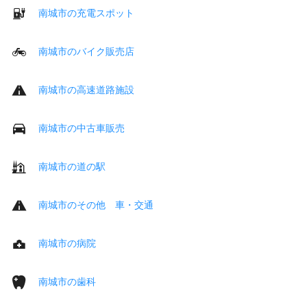
南城市の充電スポット
南城市のバイク販売店
南城市の高速道路施設
南城市の中古車販売
南城市の道の駅
南城市のその他 車・交通
南城市の病院
南城市の歯科