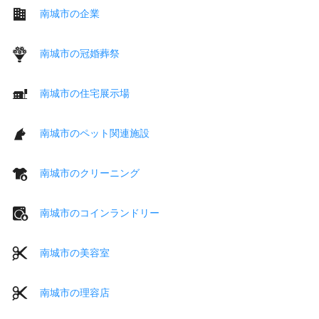
南城市の企業
南城市の冠婚葬祭
南城市の住宅展示場
南城市のペット関連施設
南城市のクリーニング
南城市のコインランドリー
南城市の美容室
南城市の理容店