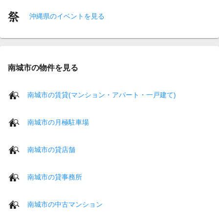
沖縄県のイベントを見る
南城市の物件を見る
南城市の賃貸(マンション・アパート・一戸建て)
南城市の月極駐車場
南城市の貸店舗
南城市の貸事務所
南城市の中古マンション