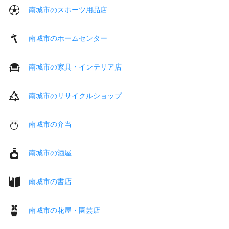
南城市のスポーツ用品店
南城市のホームセンター
南城市の家具・インテリア店
南城市のリサイクルショップ
南城市の弁当
南城市の酒屋
南城市の書店
南城市の花屋・園芸店