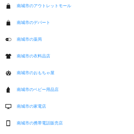
南城市のアウトレットモール
南城市のデパート
南城市の薬局
南城市の衣料品店
南城市のおもちゃ屋
南城市のベビー用品店
南城市の家電店
南城市の携帯電話販売店