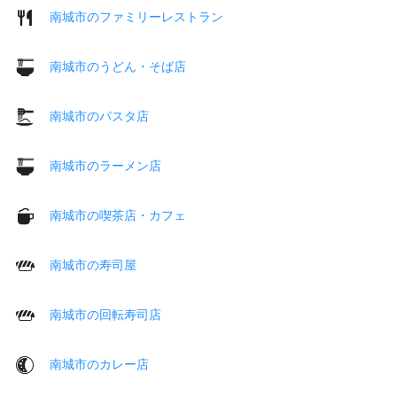
南城市のファミリーレストラン
南城市のうどん・そば店
南城市のパスタ店
南城市のラーメン店
南城市の喫茶店・カフェ
南城市の寿司屋
南城市の回転寿司店
南城市のカレー店