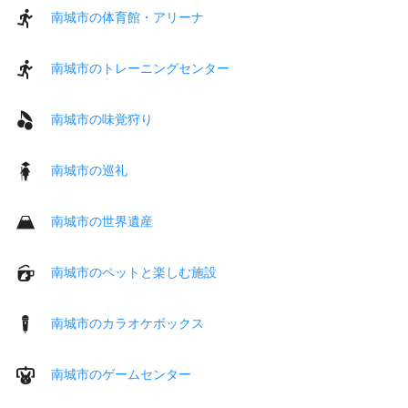
南城市の体育館・アリーナ
南城市のトレーニングセンター
南城市の味覚狩り
南城市の巡礼
南城市の世界遺産
南城市のペットと楽しむ施設
南城市のカラオケボックス
南城市のゲームセンター