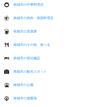
南城市の中華料理店
南城市の焼肉・韓国料理店
南城市の居酒屋
南城市のその他 食べる
南城市の宿泊施設
南城市の観光スポット
南城市の公園
南城市の遊園地