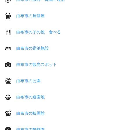
由布市の居酒屋
由布市のその他 食べる
由布市の宿泊施設
由布市の観光スポット
由布市の公園
由布市の遊園地
由布市の映画館
由布市の動物園