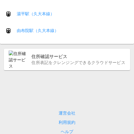
湯平駅（久大本線）
由布院駅（久大本線）
住所確認サービス
住所表記をクレンジングできるクラウドサービス
運営会社
利用規約
ヘルプ