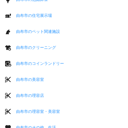
由布市の住宅展示場
由布市のペット関連施設
由布市のクリーニング
由布市のコインランドリー
由布市の美容室
由布市の理容店
由布市の理容室・美容室
由布市のその他 生活