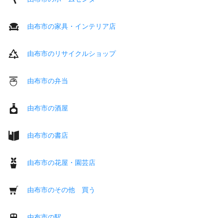
由布市の家具・インテリア店
由布市のリサイクルショップ
由布市の弁当
由布市の酒屋
由布市の書店
由布市の花屋・園芸店
由布市のその他 買う
由布市の駅