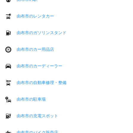
由布市のレンタカー
由布市のガソリンスタンド
由布市のカー用品店
由布市のカーディーラー
由布市の自動車修理・整備
由布市の駐車場
由布市の充電スポット
由布市のバイク販売店