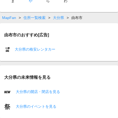
ま
や
ら
わ
MapFan
>
住所一覧検索
>
大分県
>
由布市
由布市のおすすめ[広告]
大分県の格安レンタカー
大分県の未来情報を見る
大分県の開店・閉店を見る
大分県のイベントを見る