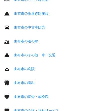
由布市の高速道路施設
由布市の中古車販売
由布市の道の駅
由布市のその他 車・交通
由布市の病院
由布市の歯科
由布市の接骨・鍼灸院
由布市の介護・福祉サービス