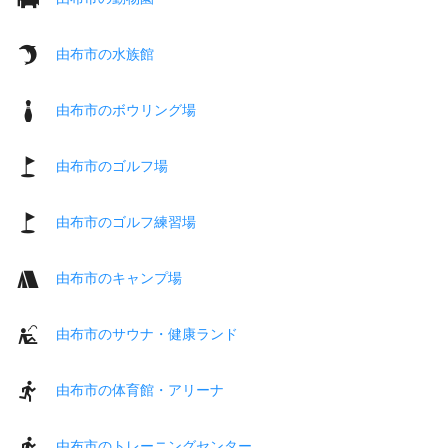
由布市の水族館
由布市のボウリング場
由布市のゴルフ場
由布市のゴルフ練習場
由布市のキャンプ場
由布市のサウナ・健康ランド
由布市の体育館・アリーナ
由布市のトレーニングセンター