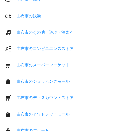
由布市の銭湯
由布市のその他 遊ぶ・泊まる
由布市のコンビニエンスストア
由布市のスーパーマーケット
由布市のショッピングモール
由布市のディスカウントストア
由布市のアウトレットモール
由布市のデパート