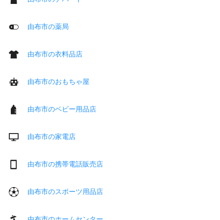
由布市の薬局
由布市の衣料品店
由布市のおもちゃ屋
由布市のベビー用品店
由布市の家電店
由布市の携帯電話販売店
由布市のスポーツ用品店
由布市のホームセンター