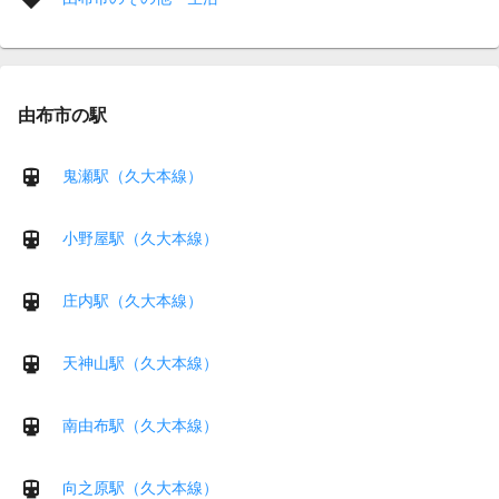
由布市の駅
鬼瀬駅（久大本線）
小野屋駅（久大本線）
庄内駅（久大本線）
天神山駅（久大本線）
南由布駅（久大本線）
向之原駅（久大本線）