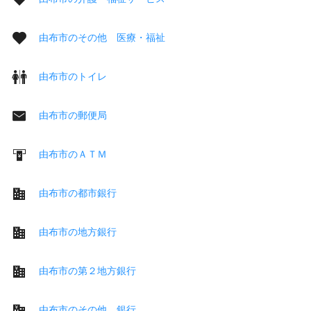
由布市のその他 医療・福祉
由布市のトイレ
由布市の郵便局
由布市のＡＴＭ
由布市の都市銀行
由布市の地方銀行
由布市の第２地方銀行
由布市のその他 銀行