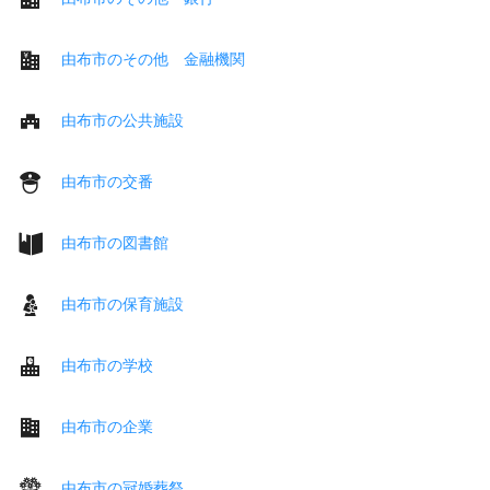
由布市のその他 金融機関
由布市の公共施設
由布市の交番
由布市の図書館
由布市の保育施設
由布市の学校
由布市の企業
由布市の冠婚葬祭