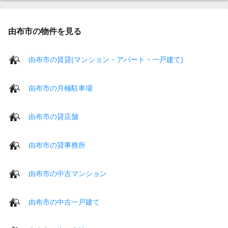
由布市の物件を見る
由布市の賃貸(マンション・アパート・一戸建て)
由布市の月極駐車場
由布市の貸店舗
由布市の貸事務所
由布市の中古マンション
由布市の中古一戸建て