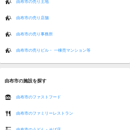
由布市の売り土地
由布市の売り店舗
由布市の売り事務所
由布市の売りビル・ 一棟売マンション等
由布市の施設を探す
由布市のファストフード
由布市のファミリーレストラン
由布市のうどん・そば店