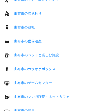
由布市の味覚狩り
由布市の巡礼
由布市の世界遺産
由布市のペットと楽しむ施設
由布市のカラオケボックス
由布市のゲームセンター
由布市のマンガ喫茶・ネットカフェ
由布市の温泉