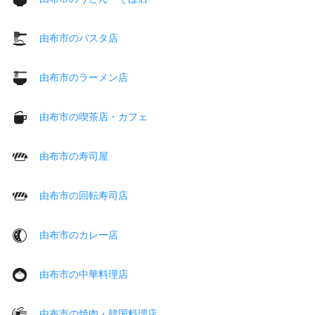
由布市のパスタ店
由布市のラーメン店
由布市の喫茶店・カフェ
由布市の寿司屋
由布市の回転寿司店
由布市のカレー店
由布市の中華料理店
由布市の焼肉・韓国料理店