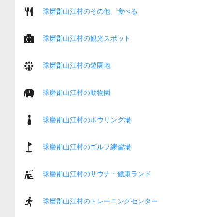
球磨郡山江村のその他 食べる
球磨郡山江村の観光スポット
球磨郡山江村の遊園地
球磨郡山江村の動物園
球磨郡山江村のボウリング場
球磨郡山江村のゴルフ練習場
球磨郡山江村のサウナ・健康ランド
球磨郡山江村のトレーニングセンター