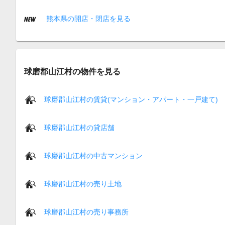
熊本県の開店・閉店を見る
球磨郡山江村の物件を見る
球磨郡山江村の賃貸(マンション・アパート・一戸建て)
球磨郡山江村の貸店舗
球磨郡山江村の中古マンション
球磨郡山江村の売り土地
球磨郡山江村の売り事務所