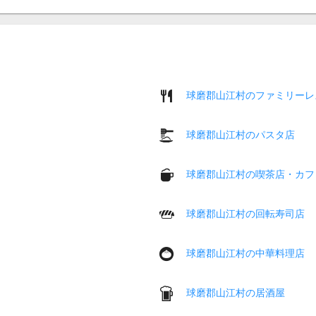
球磨郡山江村のファミリーレ
球磨郡山江村のパスタ店
球磨郡山江村の喫茶店・カフ
球磨郡山江村の回転寿司店
球磨郡山江村の中華料理店
球磨郡山江村の居酒屋