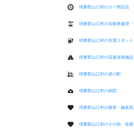
球磨郡山江村のカー用品店
球磨郡山江村の自動車修理・
球磨郡山江村の充電スポット
球磨郡山江村の高速道路施設
球磨郡山江村の道の駅
球磨郡山江村の病院
球磨郡山江村の接骨・鍼灸院
球磨郡山江村のその他 医療