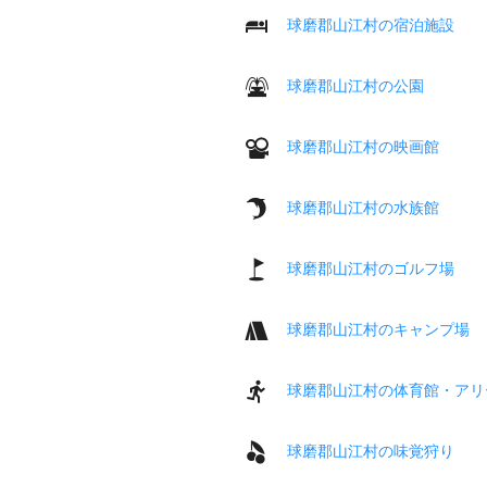
球磨郡山江村の宿泊施設
球磨郡山江村の公園
球磨郡山江村の映画館
球磨郡山江村の水族館
球磨郡山江村のゴルフ場
球磨郡山江村のキャンプ場
球磨郡山江村の体育館・アリ
球磨郡山江村の味覚狩り