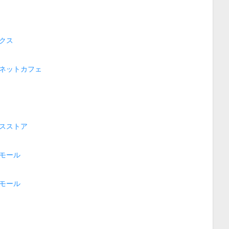
クス
ネットカフェ
スストア
モール
モール