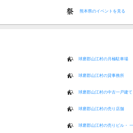
熊本県のイベントを見る
球磨郡山江村の月極駐車場
球磨郡山江村の貸事務所
球磨郡山江村の中古一戸建て
球磨郡山江村の売り店舗
球磨郡山江村の売りビル・ 