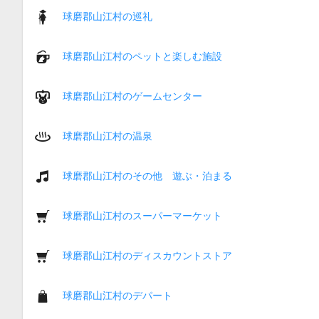
球磨郡山江村の巡礼
球磨郡山江村のペットと楽しむ施設
球磨郡山江村のゲームセンター
球磨郡山江村の温泉
球磨郡山江村のその他 遊ぶ・泊まる
球磨郡山江村のスーパーマーケット
球磨郡山江村のディスカウントストア
球磨郡山江村のデパート