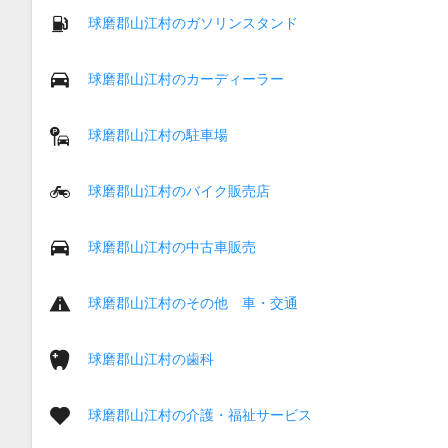
球磨郡山江村のガソリンスタンド
球磨郡山江村のカーディーラー
球磨郡山江村の駐車場
球磨郡山江村のバイク販売店
球磨郡山江村の中古車販売
球磨郡山江村のその他 車・交通
球磨郡山江村の歯科
球磨郡山江村の介護・福祉サービス