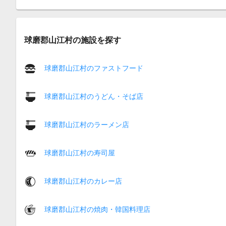
球磨郡山江村の施設を探す
球磨郡山江村のファストフード
球磨郡山江村のうどん・そば店
球磨郡山江村のラーメン店
球磨郡山江村の寿司屋
球磨郡山江村のカレー店
球磨郡山江村の焼肉・韓国料理店