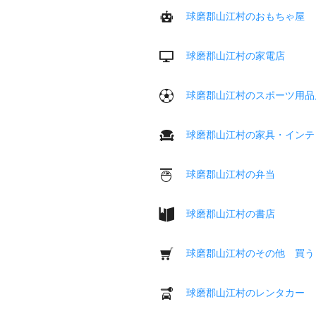
球磨郡山江村のおもちゃ屋
球磨郡山江村の家電店
球磨郡山江村のスポーツ用品
球磨郡山江村の家具・インテ
球磨郡山江村の弁当
球磨郡山江村の書店
球磨郡山江村のその他 買う
球磨郡山江村のレンタカー