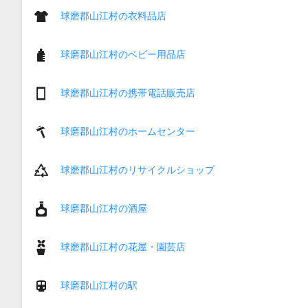
球磨郡山江村の衣料品店
球磨郡山江村のベビー用品店
球磨郡山江村の携帯電話販売店
球磨郡山江村のホームセンター
球磨郡山江村のリサイクルショップ
球磨郡山江村の酒屋
球磨郡山江村の花屋・園芸店
球磨郡山江村の駅