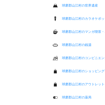
球磨郡山江村の世界遺産
球磨郡山江村のカラオケボッ
球磨郡山江村のマンガ喫茶・
球磨郡山江村の銭湯
球磨郡山江村のコンビニエン
球磨郡山江村のショッピング
球磨郡山江村のアウトレット
球磨郡山江村の薬局