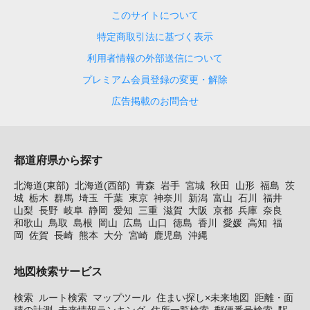
このサイトについて
特定商取引法に基づく表示
利用者情報の外部送信について
プレミアム会員登録の変更・解除
広告掲載のお問合せ
都道府県から探す
北海道(東部)
北海道(西部)
青森
岩手
宮城
秋田
山形
福島
茨
城
栃木
群馬
埼玉
千葉
東京
神奈川
新潟
富山
石川
福井
山梨
長野
岐阜
静岡
愛知
三重
滋賀
大阪
京都
兵庫
奈良
和歌山
鳥取
島根
岡山
広島
山口
徳島
香川
愛媛
高知
福
岡
佐賀
長崎
熊本
大分
宮崎
鹿児島
沖縄
地図検索サービス
検索
ルート検索
マップツール
住まい探し×未来地図
距離・面
積の計測
未来情報ランキング
住所一覧検索
郵便番号検索
駅