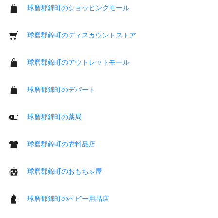
球磨郡錦町のショッピングモール
球磨郡錦町のディスカウントストア
球磨郡錦町のアウトレットモール
球磨郡錦町のデパート
球磨郡錦町の薬局
球磨郡錦町の衣料品店
球磨郡錦町のおもちゃ屋
球磨郡錦町のベビー用品店