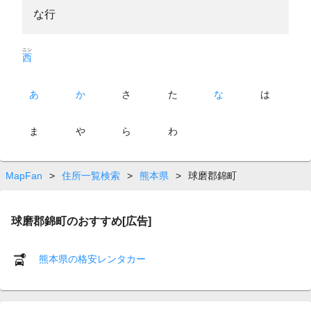
な行
ニシ
西
あ
か
さ
た
な
は
ま
や
ら
わ
MapFan
>
住所一覧検索
>
熊本県
>
球磨郡錦町
球磨郡錦町のおすすめ[広告]
熊本県の格安レンタカー