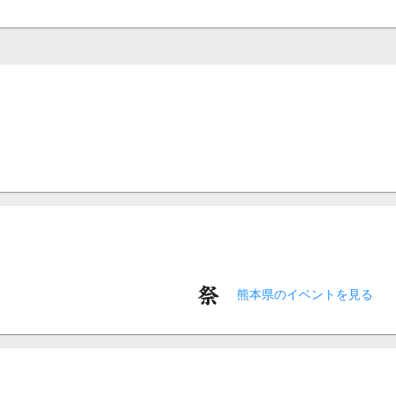
熊本県のイベントを見る