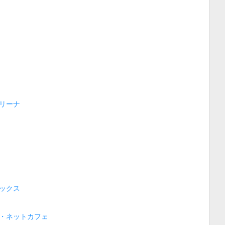
リーナ
ックス
・ネットカフェ