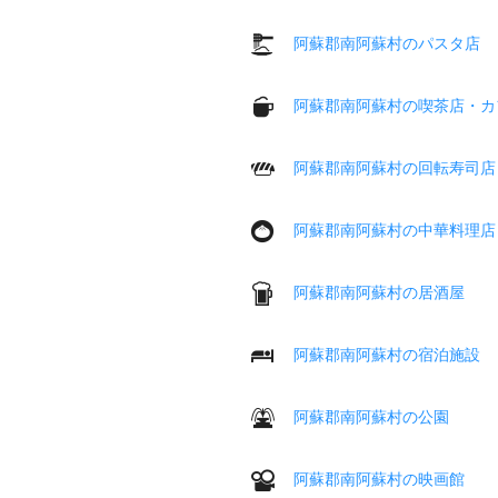
阿蘇郡南阿蘇村のパスタ店
阿蘇郡南阿蘇村の喫茶店・カ
阿蘇郡南阿蘇村の回転寿司店
阿蘇郡南阿蘇村の中華料理店
阿蘇郡南阿蘇村の居酒屋
阿蘇郡南阿蘇村の宿泊施設
阿蘇郡南阿蘇村の公園
阿蘇郡南阿蘇村の映画館