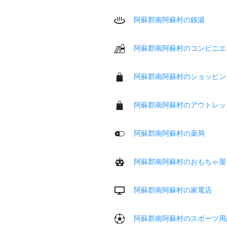
阿蘇郡南阿蘇村の銭湯
阿蘇郡南阿蘇村のコンビニエ
阿蘇郡南阿蘇村のショッピン
阿蘇郡南阿蘇村のアウトレッ
阿蘇郡南阿蘇村の薬局
阿蘇郡南阿蘇村のおもちゃ屋
阿蘇郡南阿蘇村の家電店
阿蘇郡南阿蘇村のスポーツ用