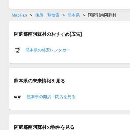
MapFan
>
住所一覧検索
>
熊本県
>
阿蘇郡南阿蘇村
阿蘇郡南阿蘇村のおすすめ[広告]
熊本県の格安レンタカー
熊本県の未来情報を見る
熊本県の開店・閉店を見る
阿蘇郡南阿蘇村の物件を見る