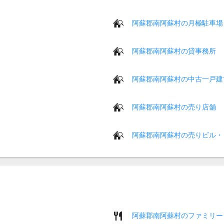
阿蘇郡南阿蘇村の月極駐車場
阿蘇郡南阿蘇村の貸事務所
阿蘇郡南阿蘇村の中古一戸建
阿蘇郡南阿蘇村の売り店舗
阿蘇郡南阿蘇村の売りビル・
阿蘇郡南阿蘇村のファミリー