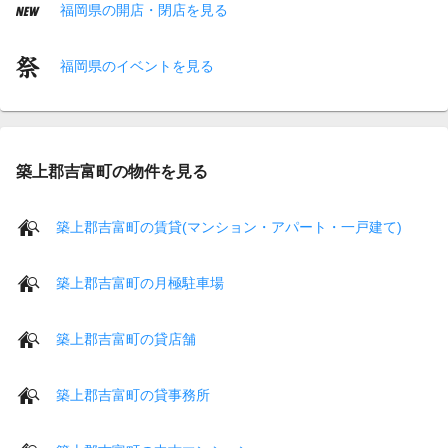
福岡県の開店・閉店を見る
福岡県のイベントを見る
築上郡吉富町の物件を見る
築上郡吉富町の賃貸(マンション・アパート・一戸建て)
築上郡吉富町の月極駐車場
築上郡吉富町の貸店舗
築上郡吉富町の貸事務所