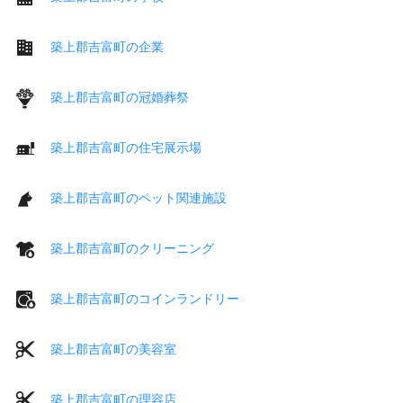
築上郡吉富町の企業
築上郡吉富町の冠婚葬祭
築上郡吉富町の住宅展示場
築上郡吉富町のペット関連施設
築上郡吉富町のクリーニング
築上郡吉富町のコインランドリー
築上郡吉富町の美容室
築上郡吉富町の理容店