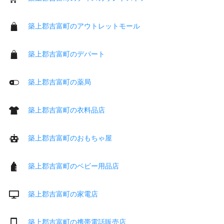
築上郡吉富町のアウトレットモール
築上郡吉富町のデパート
築上郡吉富町の薬局
築上郡吉富町の衣料品店
築上郡吉富町のおもちゃ屋
築上郡吉富町のベビー用品店
築上郡吉富町の家電店
築上郡吉富町の携帯電話販売店