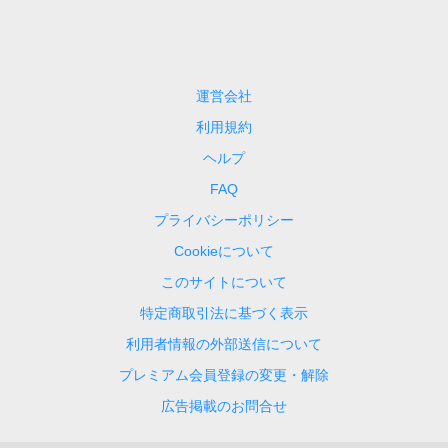
運営会社
利用規約
ヘルプ
FAQ
プライバシーポリシー
Cookieについて
このサイトについて
特定商取引法に基づく表示
利用者情報の外部送信について
プレミアム会員登録の変更・解除
広告掲載のお問合せ