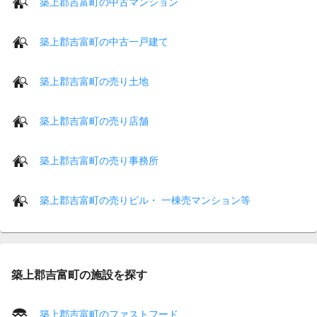
築上郡吉富町の中古マンション
築上郡吉富町の中古一戸建て
築上郡吉富町の売り土地
築上郡吉富町の売り店舗
築上郡吉富町の売り事務所
築上郡吉富町の売りビル・ 一棟売マンション等
築上郡吉富町の施設を探す
築上郡吉富町のファストフード