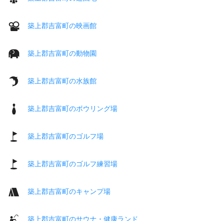
築上郡吉富町の映画館
築上郡吉富町の動物園
築上郡吉富町の水族館
築上郡吉富町のボウリング場
築上郡吉富町のゴルフ場
築上郡吉富町のゴルフ練習場
築上郡吉富町のキャンプ場
築上郡吉富町のサウナ・健康ランド