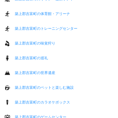
築上郡吉富町の体育館・アリーナ
築上郡吉富町のトレーニングセンター
築上郡吉富町の味覚狩り
築上郡吉富町の巡礼
築上郡吉富町の世界遺産
築上郡吉富町のペットと楽しむ施設
築上郡吉富町のカラオケボックス
築上郡吉富町のゲームセンター