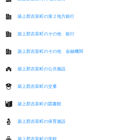
築上郡吉富町の第２地方銀行
築上郡吉富町のその他 銀行
築上郡吉富町のその他 金融機関
築上郡吉富町の公共施設
築上郡吉富町の交番
築上郡吉富町の図書館
築上郡吉富町の保育施設
築上郡吉富町の学校