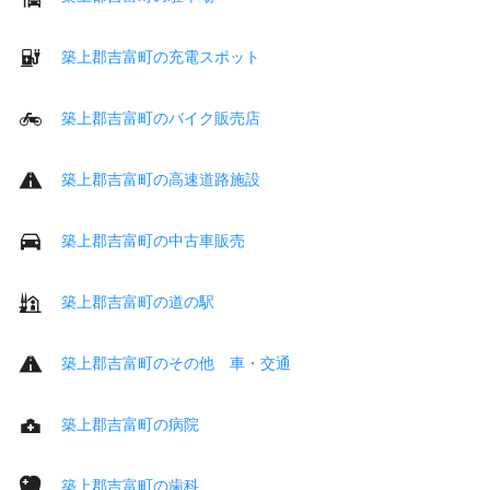
築上郡吉富町の充電スポット
築上郡吉富町のバイク販売店
築上郡吉富町の高速道路施設
築上郡吉富町の中古車販売
築上郡吉富町の道の駅
築上郡吉富町のその他 車・交通
築上郡吉富町の病院
築上郡吉富町の歯科