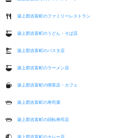
築上郡吉富町のファミリーレストラン
築上郡吉富町のうどん・そば店
築上郡吉富町のパスタ店
築上郡吉富町のラーメン店
築上郡吉富町の喫茶店・カフェ
築上郡吉富町の寿司屋
築上郡吉富町の回転寿司店
築上郡吉富町のカレー店