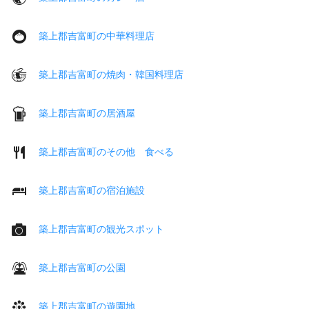
築上郡吉富町の中華料理店
築上郡吉富町の焼肉・韓国料理店
築上郡吉富町の居酒屋
築上郡吉富町のその他 食べる
築上郡吉富町の宿泊施設
築上郡吉富町の観光スポット
築上郡吉富町の公園
築上郡吉富町の遊園地