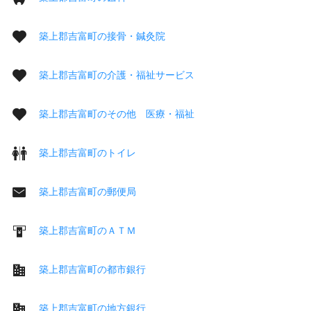
築上郡吉富町の接骨・鍼灸院
築上郡吉富町の介護・福祉サービス
築上郡吉富町のその他 医療・福祉
築上郡吉富町のトイレ
築上郡吉富町の郵便局
築上郡吉富町のＡＴＭ
築上郡吉富町の都市銀行
築上郡吉富町の地方銀行