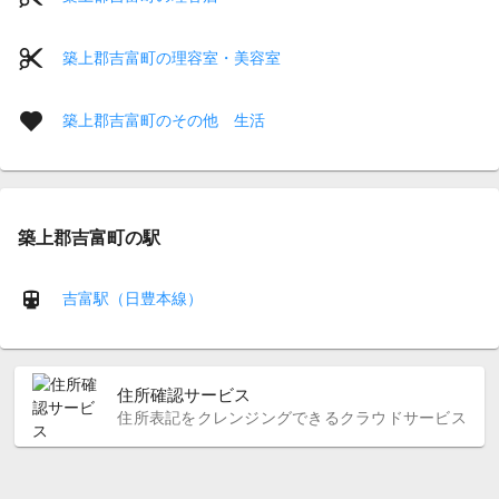
築上郡吉富町の理容室・美容室
築上郡吉富町のその他 生活
築上郡吉富町の駅
吉富駅（日豊本線）
住所確認サービス
住所表記をクレンジングできるクラウドサービス