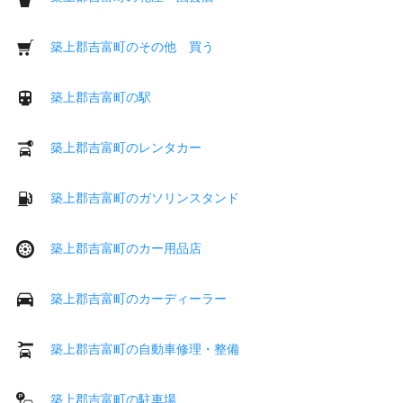
築上郡吉富町のその他 買う
築上郡吉富町の駅
築上郡吉富町のレンタカー
築上郡吉富町のガソリンスタンド
築上郡吉富町のカー用品店
築上郡吉富町のカーディーラー
築上郡吉富町の自動車修理・整備
築上郡吉富町の駐車場