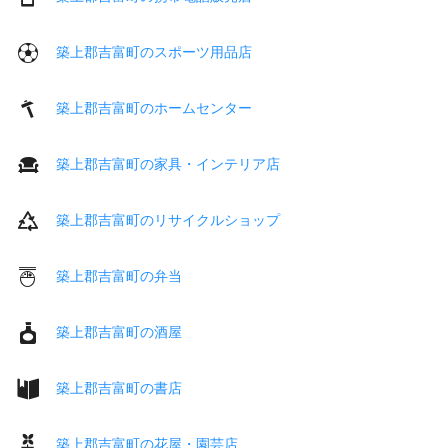
築上郡吉富町のスポーツ用品店
築上郡吉富町のホームセンター
築上郡吉富町の家具・インテリア店
築上郡吉富町のリサイクルショップ
築上郡吉富町の弁当
築上郡吉富町の酒屋
築上郡吉富町の書店
築上郡吉富町の花屋・園芸店