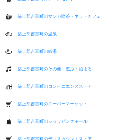
築上郡吉富町のマンガ喫茶・ネットカフェ
築上郡吉富町の温泉
築上郡吉富町の銭湯
築上郡吉富町のその他 遊ぶ・泊まる
築上郡吉富町のコンビニエンスストア
築上郡吉富町のスーパーマーケット
築上郡吉富町のショッピングモール
築上郡吉富町のディスカウントストア