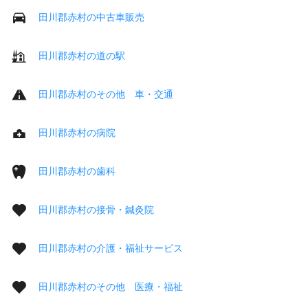
田川郡赤村の中古車販売
田川郡赤村の道の駅
田川郡赤村のその他 車・交通
田川郡赤村の病院
田川郡赤村の歯科
田川郡赤村の接骨・鍼灸院
田川郡赤村の介護・福祉サービス
田川郡赤村のその他 医療・福祉