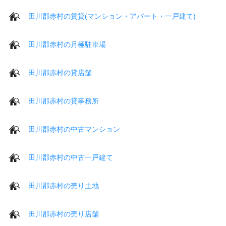
田川郡赤村の賃貸(マンション・アパート・一戸建て)
田川郡赤村の月極駐車場
田川郡赤村の貸店舗
田川郡赤村の貸事務所
田川郡赤村の中古マンション
田川郡赤村の中古一戸建て
田川郡赤村の売り土地
田川郡赤村の売り店舗