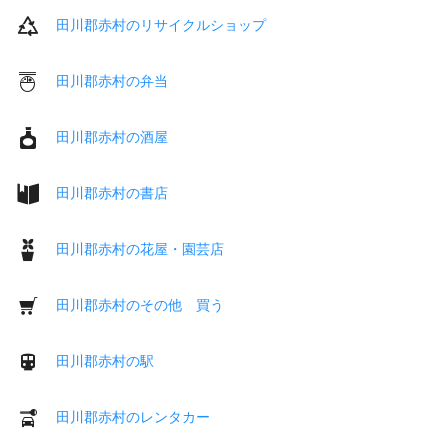
田川郡赤村のリサイクルショップ
田川郡赤村の弁当
田川郡赤村の酒屋
田川郡赤村の書店
田川郡赤村の花屋・園芸店
田川郡赤村のその他 買う
田川郡赤村の駅
田川郡赤村のレンタカー