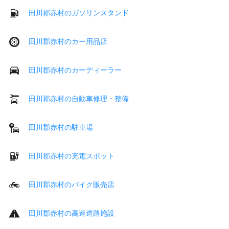
田川郡赤村のガソリンスタンド
田川郡赤村のカー用品店
田川郡赤村のカーディーラー
田川郡赤村の自動車修理・整備
田川郡赤村の駐車場
田川郡赤村の充電スポット
田川郡赤村のバイク販売店
田川郡赤村の高速道路施設