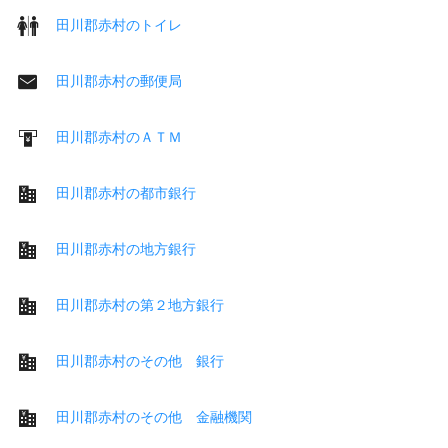
田川郡赤村のトイレ
田川郡赤村の郵便局
田川郡赤村のＡＴＭ
田川郡赤村の都市銀行
田川郡赤村の地方銀行
田川郡赤村の第２地方銀行
田川郡赤村のその他 銀行
田川郡赤村のその他 金融機関