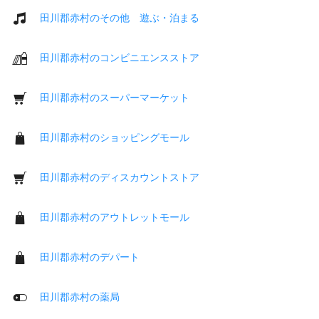
田川郡赤村のその他 遊ぶ・泊まる
田川郡赤村のコンビニエンスストア
田川郡赤村のスーパーマーケット
田川郡赤村のショッピングモール
田川郡赤村のディスカウントストア
田川郡赤村のアウトレットモール
田川郡赤村のデパート
田川郡赤村の薬局