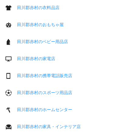
田川郡赤村の衣料品店
田川郡赤村のおもちゃ屋
田川郡赤村のベビー用品店
田川郡赤村の家電店
田川郡赤村の携帯電話販売店
田川郡赤村のスポーツ用品店
田川郡赤村のホームセンター
田川郡赤村の家具・インテリア店