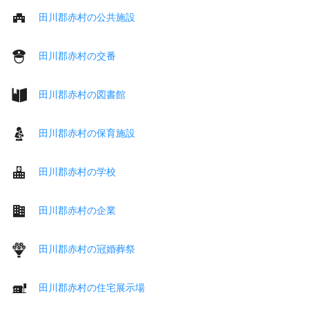
田川郡赤村の公共施設
田川郡赤村の交番
田川郡赤村の図書館
田川郡赤村の保育施設
田川郡赤村の学校
田川郡赤村の企業
田川郡赤村の冠婚葬祭
田川郡赤村の住宅展示場