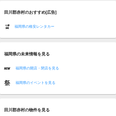
田川郡赤村のおすすめ[広告]
福岡県の格安レンタカー
福岡県の未来情報を見る
福岡県の開店・閉店を見る
福岡県のイベントを見る
田川郡赤村の物件を見る