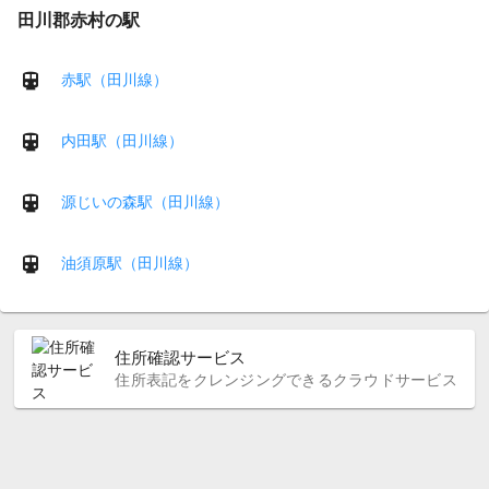
田川郡赤村の駅
赤駅（田川線）
内田駅（田川線）
源じいの森駅（田川線）
油須原駅（田川線）
住所確認サービス
住所表記をクレンジングできるクラウドサービス