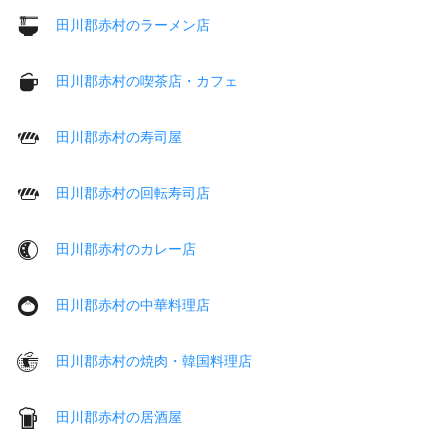
田川郡赤村のラーメン店
田川郡赤村の喫茶店・カフェ
田川郡赤村の寿司屋
田川郡赤村の回転寿司店
田川郡赤村のカレー店
田川郡赤村の中華料理店
田川郡赤村の焼肉・韓国料理店
田川郡赤村の居酒屋