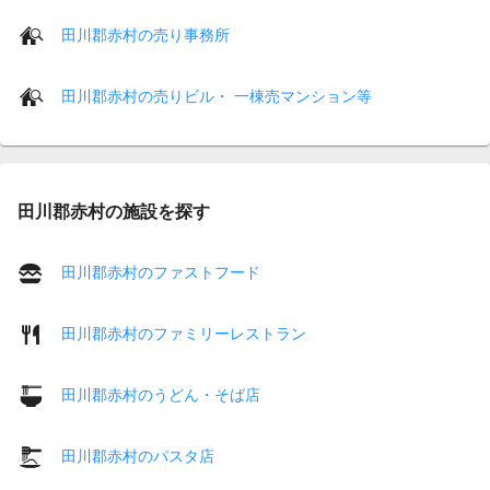
田川郡赤村の売り事務所
田川郡赤村の売りビル・ 一棟売マンション等
田川郡赤村の施設を探す
田川郡赤村のファストフード
田川郡赤村のファミリーレストラン
田川郡赤村のうどん・そば店
田川郡赤村のパスタ店