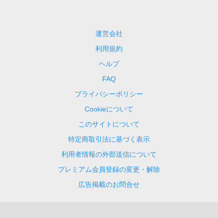
運営会社
利用規約
ヘルプ
FAQ
プライバシーポリシー
Cookieについて
このサイトについて
特定商取引法に基づく表示
利用者情報の外部送信について
プレミアム会員登録の変更・解除
広告掲載のお問合せ