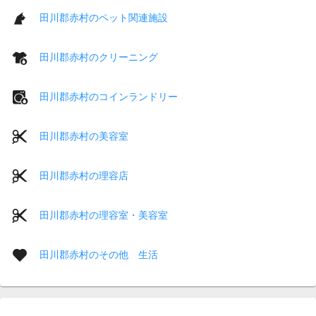
田川郡赤村のペット関連施設
田川郡赤村のクリーニング
田川郡赤村のコインランドリー
田川郡赤村の美容室
田川郡赤村の理容店
田川郡赤村の理容室・美容室
田川郡赤村のその他 生活