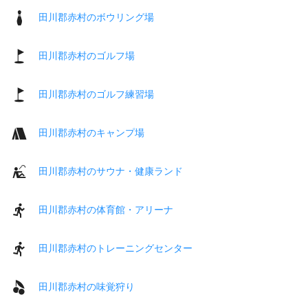
田川郡赤村のボウリング場
田川郡赤村のゴルフ場
田川郡赤村のゴルフ練習場
田川郡赤村のキャンプ場
田川郡赤村のサウナ・健康ランド
田川郡赤村の体育館・アリーナ
田川郡赤村のトレーニングセンター
田川郡赤村の味覚狩り