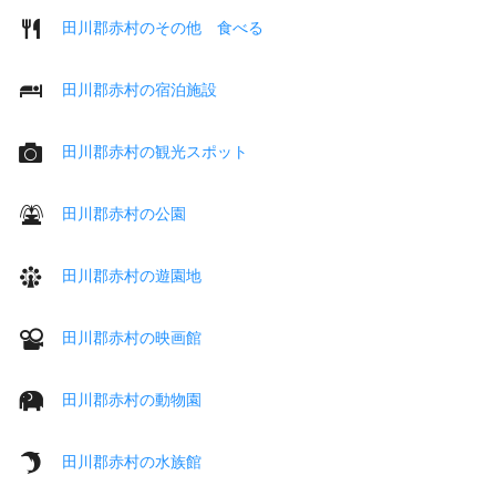
田川郡赤村のその他 食べる
田川郡赤村の宿泊施設
田川郡赤村の観光スポット
田川郡赤村の公園
田川郡赤村の遊園地
田川郡赤村の映画館
田川郡赤村の動物園
田川郡赤村の水族館