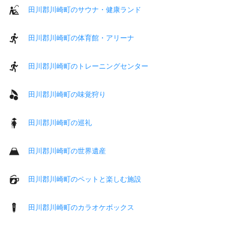
田川郡川崎町のサウナ・健康ランド
田川郡川崎町の体育館・アリーナ
田川郡川崎町のトレーニングセンター
田川郡川崎町の味覚狩り
田川郡川崎町の巡礼
田川郡川崎町の世界遺産
田川郡川崎町のペットと楽しむ施設
田川郡川崎町のカラオケボックス