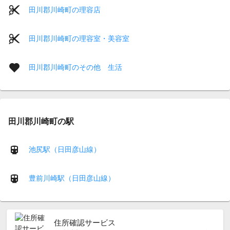
田川郡川崎町の理容店
田川郡川崎町の理容室・美容室
田川郡川崎町のその他 生活
田川郡川崎町の駅
池尻駅（日田彦山線）
豊前川崎駅（日田彦山線）
住所確認サービス