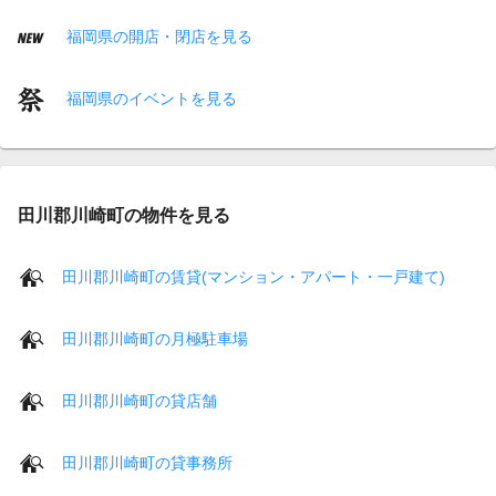
福岡県の開店・閉店を見る
福岡県のイベントを見る
田川郡川崎町の物件を見る
田川郡川崎町の賃貸(マンション・アパート・一戸建て)
田川郡川崎町の月極駐車場
田川郡川崎町の貸店舗
田川郡川崎町の貸事務所