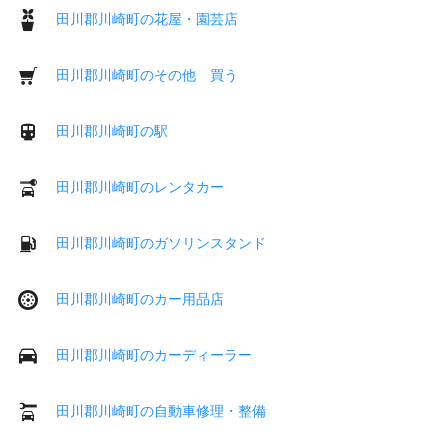
田川郡川崎町の花屋・園芸店
田川郡川崎町のその他 買う
田川郡川崎町の駅
田川郡川崎町のレンタカー
田川郡川崎町のガソリンスタンド
田川郡川崎町のカー用品店
田川郡川崎町のカーディーラー
田川郡川崎町の自動車修理・整備