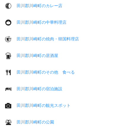
田川郡川崎町のカレー店
田川郡川崎町の中華料理店
田川郡川崎町の焼肉・韓国料理店
田川郡川崎町の居酒屋
田川郡川崎町のその他 食べる
田川郡川崎町の宿泊施設
田川郡川崎町の観光スポット
田川郡川崎町の公園