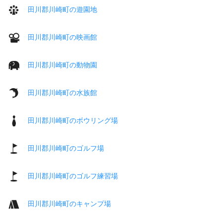
田川郡川崎町の遊園地
田川郡川崎町の映画館
田川郡川崎町の動物園
田川郡川崎町の水族館
田川郡川崎町のボウリング場
田川郡川崎町のゴルフ場
田川郡川崎町のゴルフ練習場
田川郡川崎町のキャンプ場