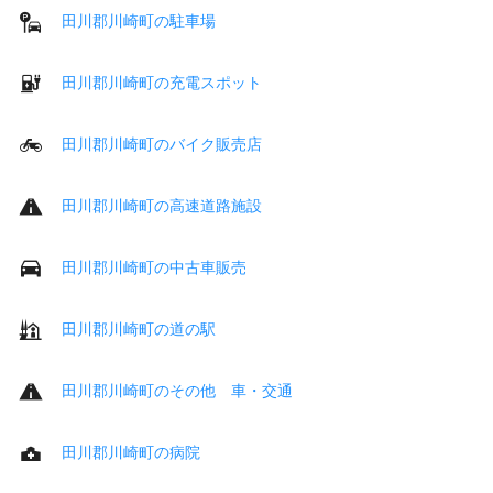
田川郡川崎町の駐車場
田川郡川崎町の充電スポット
田川郡川崎町のバイク販売店
田川郡川崎町の高速道路施設
田川郡川崎町の中古車販売
田川郡川崎町の道の駅
田川郡川崎町のその他 車・交通
田川郡川崎町の病院