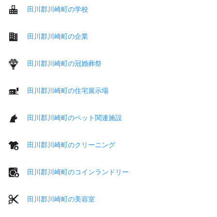
田川郡川崎町の学校
田川郡川崎町の企業
田川郡川崎町の冠婚葬祭
田川郡川崎町の住宅展示場
田川郡川崎町のペット関連施設
田川郡川崎町のクリーニング
田川郡川崎町のコインランドリー
田川郡川崎町の美容室