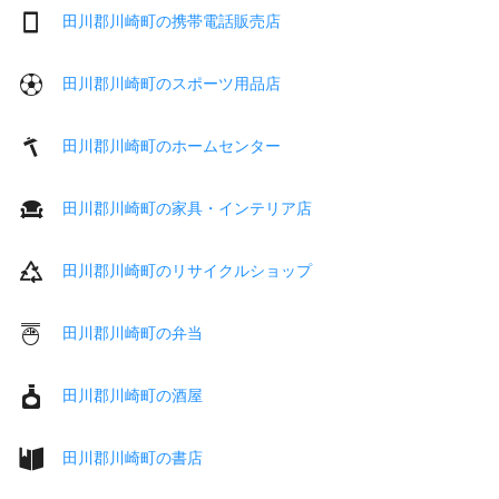
田川郡川崎町の携帯電話販売店
田川郡川崎町のスポーツ用品店
田川郡川崎町のホームセンター
田川郡川崎町の家具・インテリア店
田川郡川崎町のリサイクルショップ
田川郡川崎町の弁当
田川郡川崎町の酒屋
田川郡川崎町の書店