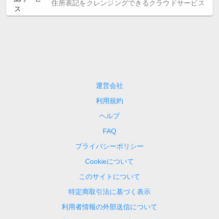
住所表記をクレンジングできるクラウドサービス
運営会社
利用規約
ヘルプ
FAQ
プライバシーポリシー
Cookieについて
このサイトについて
特定商取引法に基づく表示
利用者情報の外部送信について