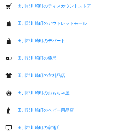
田川郡川崎町のディスカウントストア
田川郡川崎町のアウトレットモール
田川郡川崎町のデパート
田川郡川崎町の薬局
田川郡川崎町の衣料品店
田川郡川崎町のおもちゃ屋
田川郡川崎町のベビー用品店
田川郡川崎町の家電店