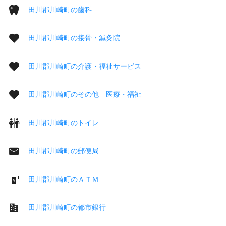
田川郡川崎町の歯科
田川郡川崎町の接骨・鍼灸院
田川郡川崎町の介護・福祉サービス
田川郡川崎町のその他 医療・福祉
田川郡川崎町のトイレ
田川郡川崎町の郵便局
田川郡川崎町のＡＴＭ
田川郡川崎町の都市銀行