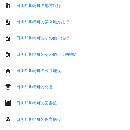
田川郡川崎町の地方銀行
田川郡川崎町の第２地方銀行
田川郡川崎町のその他 銀行
田川郡川崎町のその他 金融機関
田川郡川崎町の公共施設
田川郡川崎町の交番
田川郡川崎町の図書館
田川郡川崎町の保育施設