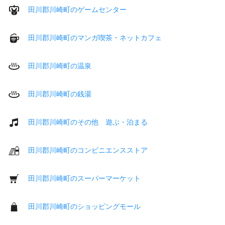
田川郡川崎町のゲームセンター
田川郡川崎町のマンガ喫茶・ネットカフェ
田川郡川崎町の温泉
田川郡川崎町の銭湯
田川郡川崎町のその他 遊ぶ・泊まる
田川郡川崎町のコンビニエンスストア
田川郡川崎町のスーパーマーケット
田川郡川崎町のショッピングモール