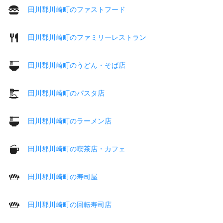
田川郡川崎町のファストフード
田川郡川崎町のファミリーレストラン
田川郡川崎町のうどん・そば店
田川郡川崎町のパスタ店
田川郡川崎町のラーメン店
田川郡川崎町の喫茶店・カフェ
田川郡川崎町の寿司屋
田川郡川崎町の回転寿司店