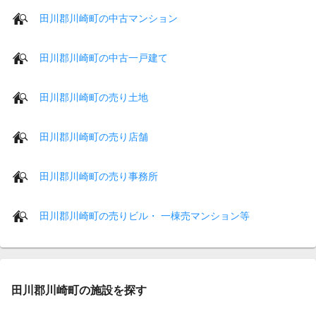
田川郡川崎町の中古マンション
田川郡川崎町の中古一戸建て
田川郡川崎町の売り土地
田川郡川崎町の売り店舗
田川郡川崎町の売り事務所
田川郡川崎町の売りビル・ 一棟売マンション等
田川郡川崎町の施設を探す