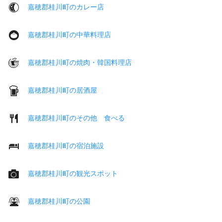
嘉穂郡桂川町のカレー店
嘉穂郡桂川町の中華料理店
嘉穂郡桂川町の焼肉・韓国料理店
嘉穂郡桂川町の居酒屋
嘉穂郡桂川町のその他 食べる
嘉穂郡桂川町の宿泊施設
嘉穂郡桂川町の観光スポット
嘉穂郡桂川町の公園