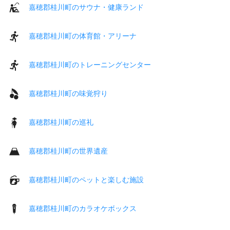
嘉穂郡桂川町のサウナ・健康ランド
嘉穂郡桂川町の体育館・アリーナ
嘉穂郡桂川町のトレーニングセンター
嘉穂郡桂川町の味覚狩り
嘉穂郡桂川町の巡礼
嘉穂郡桂川町の世界遺産
嘉穂郡桂川町のペットと楽しむ施設
嘉穂郡桂川町のカラオケボックス