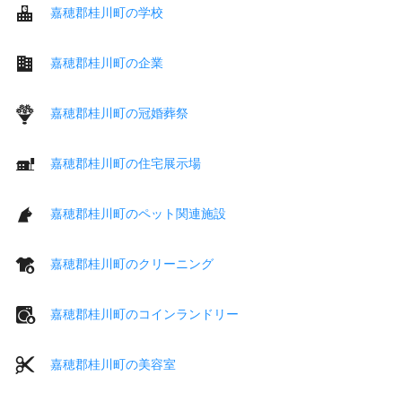
嘉穂郡桂川町の学校
嘉穂郡桂川町の企業
嘉穂郡桂川町の冠婚葬祭
嘉穂郡桂川町の住宅展示場
嘉穂郡桂川町のペット関連施設
嘉穂郡桂川町のクリーニング
嘉穂郡桂川町のコインランドリー
嘉穂郡桂川町の美容室