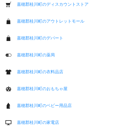
嘉穂郡桂川町のディスカウントストア
嘉穂郡桂川町のアウトレットモール
嘉穂郡桂川町のデパート
嘉穂郡桂川町の薬局
嘉穂郡桂川町の衣料品店
嘉穂郡桂川町のおもちゃ屋
嘉穂郡桂川町のベビー用品店
嘉穂郡桂川町の家電店