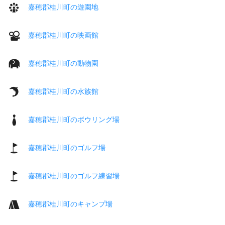
嘉穂郡桂川町の遊園地
嘉穂郡桂川町の映画館
嘉穂郡桂川町の動物園
嘉穂郡桂川町の水族館
嘉穂郡桂川町のボウリング場
嘉穂郡桂川町のゴルフ場
嘉穂郡桂川町のゴルフ練習場
嘉穂郡桂川町のキャンプ場