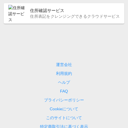
住所確認サービス
住所表記をクレンジングできるクラウドサービス
運営会社
利用規約
ヘルプ
FAQ
プライバシーポリシー
Cookieについて
このサイトについて
特定商取引法に基づく表示