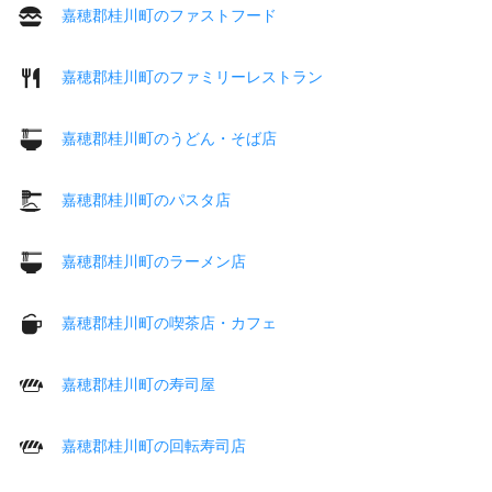
嘉穂郡桂川町のファストフード
嘉穂郡桂川町のファミリーレストラン
嘉穂郡桂川町のうどん・そば店
嘉穂郡桂川町のパスタ店
嘉穂郡桂川町のラーメン店
嘉穂郡桂川町の喫茶店・カフェ
嘉穂郡桂川町の寿司屋
嘉穂郡桂川町の回転寿司店