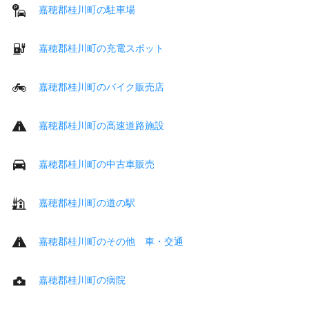
嘉穂郡桂川町の駐車場
嘉穂郡桂川町の充電スポット
嘉穂郡桂川町のバイク販売店
嘉穂郡桂川町の高速道路施設
嘉穂郡桂川町の中古車販売
嘉穂郡桂川町の道の駅
嘉穂郡桂川町のその他 車・交通
嘉穂郡桂川町の病院