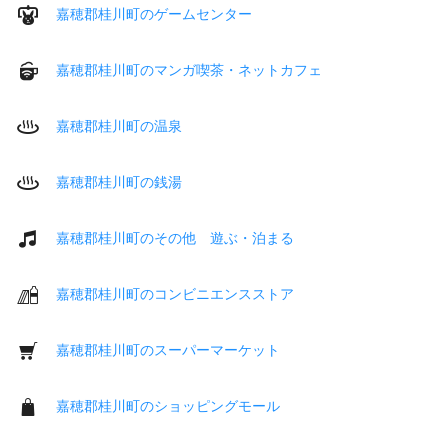
嘉穂郡桂川町のゲームセンター
嘉穂郡桂川町のマンガ喫茶・ネットカフェ
嘉穂郡桂川町の温泉
嘉穂郡桂川町の銭湯
嘉穂郡桂川町のその他 遊ぶ・泊まる
嘉穂郡桂川町のコンビニエンスストア
嘉穂郡桂川町のスーパーマーケット
嘉穂郡桂川町のショッピングモール