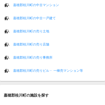
嘉穂郡桂川町の中古マンション
嘉穂郡桂川町の中古一戸建て
嘉穂郡桂川町の売り土地
嘉穂郡桂川町の売り店舗
嘉穂郡桂川町の売り事務所
嘉穂郡桂川町の売りビル・ 一棟売マンション等
嘉穂郡桂川町の施設を探す