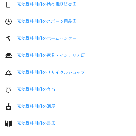
嘉穂郡桂川町の携帯電話販売店
嘉穂郡桂川町のスポーツ用品店
嘉穂郡桂川町のホームセンター
嘉穂郡桂川町の家具・インテリア店
嘉穂郡桂川町のリサイクルショップ
嘉穂郡桂川町の弁当
嘉穂郡桂川町の酒屋
嘉穂郡桂川町の書店