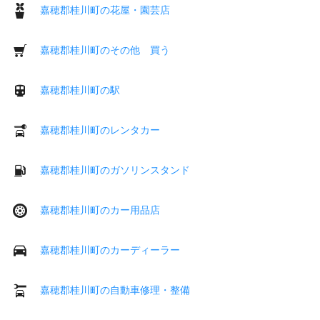
嘉穂郡桂川町の花屋・園芸店
嘉穂郡桂川町のその他 買う
嘉穂郡桂川町の駅
嘉穂郡桂川町のレンタカー
嘉穂郡桂川町のガソリンスタンド
嘉穂郡桂川町のカー用品店
嘉穂郡桂川町のカーディーラー
嘉穂郡桂川町の自動車修理・整備