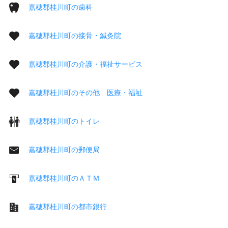
嘉穂郡桂川町の歯科
嘉穂郡桂川町の接骨・鍼灸院
嘉穂郡桂川町の介護・福祉サービス
嘉穂郡桂川町のその他 医療・福祉
嘉穂郡桂川町のトイレ
嘉穂郡桂川町の郵便局
嘉穂郡桂川町のＡＴＭ
嘉穂郡桂川町の都市銀行