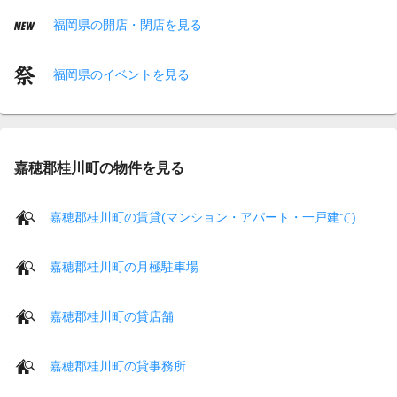
福岡県の開店・閉店を見る
福岡県のイベントを見る
嘉穂郡桂川町の物件を見る
嘉穂郡桂川町の賃貸(マンション・アパート・一戸建て)
嘉穂郡桂川町の月極駐車場
嘉穂郡桂川町の貸店舗
嘉穂郡桂川町の貸事務所