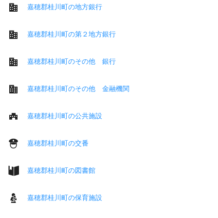
嘉穂郡桂川町の地方銀行
嘉穂郡桂川町の第２地方銀行
嘉穂郡桂川町のその他 銀行
嘉穂郡桂川町のその他 金融機関
嘉穂郡桂川町の公共施設
嘉穂郡桂川町の交番
嘉穂郡桂川町の図書館
嘉穂郡桂川町の保育施設