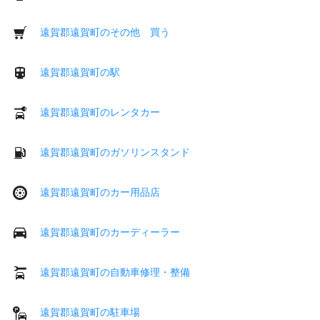
遠賀郡遠賀町のその他 買う
遠賀郡遠賀町の駅
遠賀郡遠賀町のレンタカー
遠賀郡遠賀町のガソリンスタンド
遠賀郡遠賀町のカー用品店
遠賀郡遠賀町のカーディーラー
遠賀郡遠賀町の自動車修理・整備
遠賀郡遠賀町の駐車場