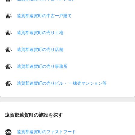
遠賀郡遠賀町の中古一戸建て
遠賀郡遠賀町の売り土地
遠賀郡遠賀町の売り店舗
遠賀郡遠賀町の売り事務所
遠賀郡遠賀町の売りビル・ 一棟売マンション等
遠賀郡遠賀町の施設を探す
遠賀郡遠賀町のファストフード