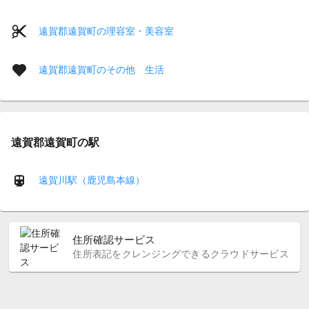
遠賀郡遠賀町の理容室・美容室
遠賀郡遠賀町のその他 生活
遠賀郡遠賀町の駅
遠賀川駅（鹿児島本線）
住所確認サービス
住所表記をクレンジングできるクラウドサービス