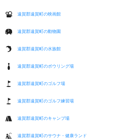
遠賀郡遠賀町の映画館
遠賀郡遠賀町の動物園
遠賀郡遠賀町の水族館
遠賀郡遠賀町のボウリング場
遠賀郡遠賀町のゴルフ場
遠賀郡遠賀町のゴルフ練習場
遠賀郡遠賀町のキャンプ場
遠賀郡遠賀町のサウナ・健康ランド