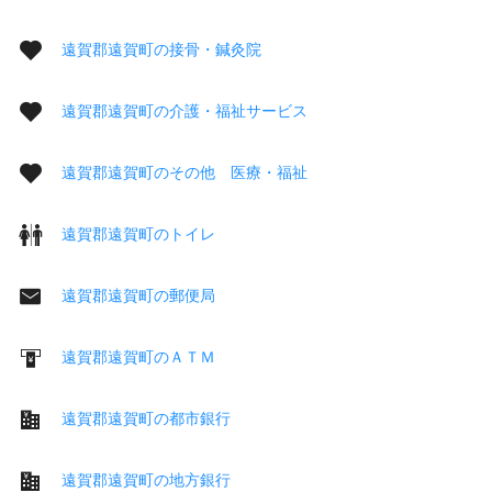
遠賀郡遠賀町の接骨・鍼灸院
遠賀郡遠賀町の介護・福祉サービス
遠賀郡遠賀町のその他 医療・福祉
遠賀郡遠賀町のトイレ
遠賀郡遠賀町の郵便局
遠賀郡遠賀町のＡＴＭ
遠賀郡遠賀町の都市銀行
遠賀郡遠賀町の地方銀行