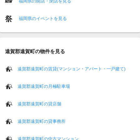
福岡県の開店・閉店を見る
福岡県のイベントを見る
遠賀郡遠賀町の物件を見る
遠賀郡遠賀町の賃貸(マンション・アパート・一戸建て)
遠賀郡遠賀町の月極駐車場
遠賀郡遠賀町の貸店舗
遠賀郡遠賀町の貸事務所
遠賀郡遠賀町の中古マンション