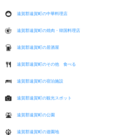
遠賀郡遠賀町の中華料理店
遠賀郡遠賀町の焼肉・韓国料理店
遠賀郡遠賀町の居酒屋
遠賀郡遠賀町のその他 食べる
遠賀郡遠賀町の宿泊施設
遠賀郡遠賀町の観光スポット
遠賀郡遠賀町の公園
遠賀郡遠賀町の遊園地