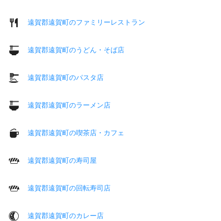
遠賀郡遠賀町のファミリーレストラン
遠賀郡遠賀町のうどん・そば店
遠賀郡遠賀町のパスタ店
遠賀郡遠賀町のラーメン店
遠賀郡遠賀町の喫茶店・カフェ
遠賀郡遠賀町の寿司屋
遠賀郡遠賀町の回転寿司店
遠賀郡遠賀町のカレー店