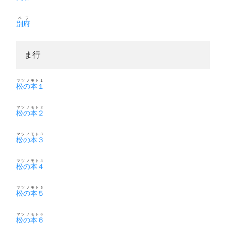
ベフ
別府
ま行
マツノモト１
松の本１
マツノモト２
松の本２
マツノモト３
松の本３
マツノモト４
松の本４
マツノモト５
松の本５
マツノモト６
松の本６