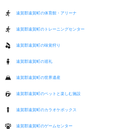
遠賀郡遠賀町の体育館・アリーナ
遠賀郡遠賀町のトレーニングセンター
遠賀郡遠賀町の味覚狩り
遠賀郡遠賀町の巡礼
遠賀郡遠賀町の世界遺産
遠賀郡遠賀町のペットと楽しむ施設
遠賀郡遠賀町のカラオケボックス
遠賀郡遠賀町のゲームセンター