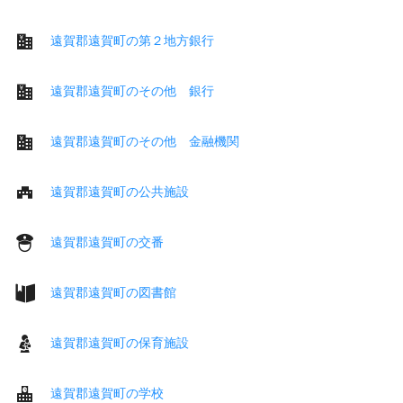
遠賀郡遠賀町の第２地方銀行
遠賀郡遠賀町のその他 銀行
遠賀郡遠賀町のその他 金融機関
遠賀郡遠賀町の公共施設
遠賀郡遠賀町の交番
遠賀郡遠賀町の図書館
遠賀郡遠賀町の保育施設
遠賀郡遠賀町の学校