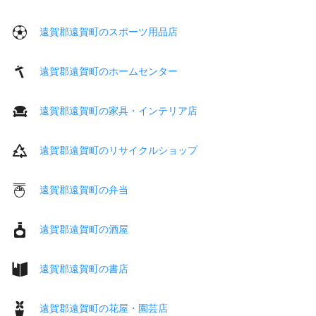
遠賀郡遠賀町のスポーツ用品店
遠賀郡遠賀町のホームセンター
遠賀郡遠賀町の家具・インテリア店
遠賀郡遠賀町のリサイクルショップ
遠賀郡遠賀町の弁当
遠賀郡遠賀町の酒屋
遠賀郡遠賀町の書店
遠賀郡遠賀町の花屋・園芸店