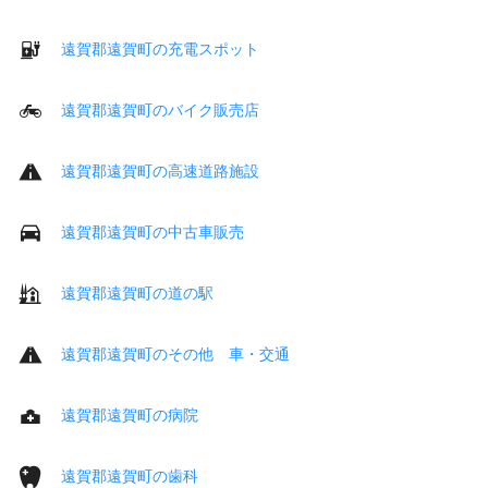
遠賀郡遠賀町の充電スポット
遠賀郡遠賀町のバイク販売店
遠賀郡遠賀町の高速道路施設
遠賀郡遠賀町の中古車販売
遠賀郡遠賀町の道の駅
遠賀郡遠賀町のその他 車・交通
遠賀郡遠賀町の病院
遠賀郡遠賀町の歯科