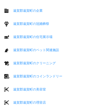
遠賀郡遠賀町の企業
遠賀郡遠賀町の冠婚葬祭
遠賀郡遠賀町の住宅展示場
遠賀郡遠賀町のペット関連施設
遠賀郡遠賀町のクリーニング
遠賀郡遠賀町のコインランドリー
遠賀郡遠賀町の美容室
遠賀郡遠賀町の理容店