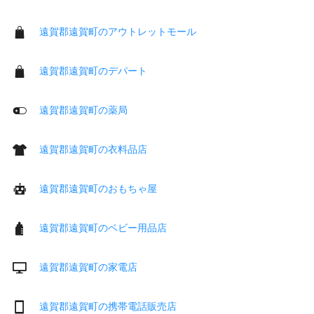
遠賀郡遠賀町のアウトレットモール
遠賀郡遠賀町のデパート
遠賀郡遠賀町の薬局
遠賀郡遠賀町の衣料品店
遠賀郡遠賀町のおもちゃ屋
遠賀郡遠賀町のベビー用品店
遠賀郡遠賀町の家電店
遠賀郡遠賀町の携帯電話販売店