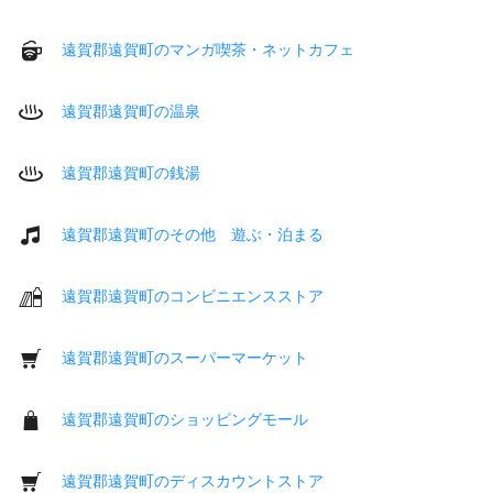
遠賀郡遠賀町のマンガ喫茶・ネットカフェ
遠賀郡遠賀町の温泉
遠賀郡遠賀町の銭湯
遠賀郡遠賀町のその他 遊ぶ・泊まる
遠賀郡遠賀町のコンビニエンスストア
遠賀郡遠賀町のスーパーマーケット
遠賀郡遠賀町のショッピングモール
遠賀郡遠賀町のディスカウントストア