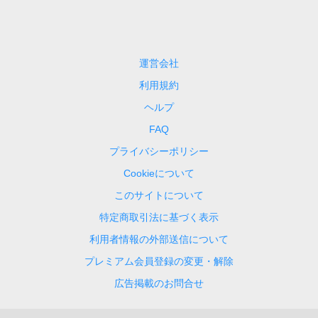
運営会社
利用規約
ヘルプ
FAQ
プライバシーポリシー
Cookieについて
このサイトについて
特定商取引法に基づく表示
利用者情報の外部送信について
プレミアム会員登録の変更・解除
広告掲載のお問合せ