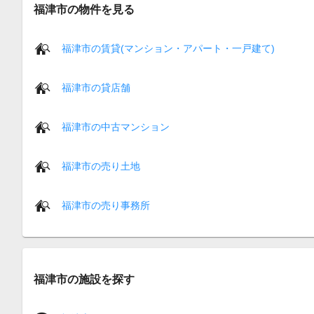
福津市の物件を見る
福津市の賃貸(マンション・アパート・一戸建て)
福津市の貸店舗
福津市の中古マンション
福津市の売り土地
福津市の売り事務所
福津市の施設を探す