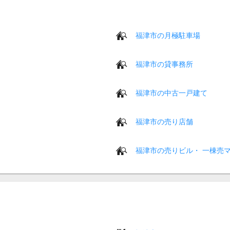
福津市の月極駐車場
福津市の貸事務所
福津市の中古一戸建て
福津市の売り店舗
福津市の売りビル・ 一棟売