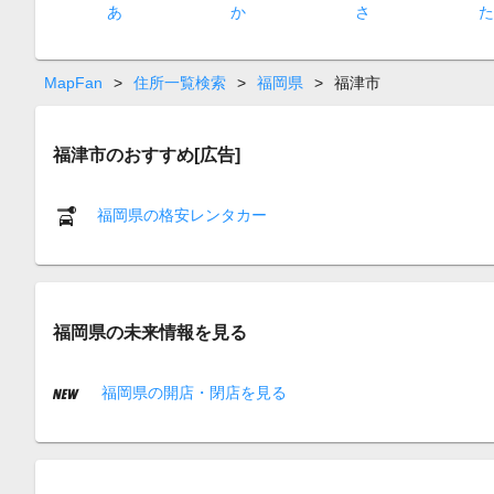
あ
か
さ
MapFan
>
住所一覧検索
>
福岡県
>
福津市
福津市のおすすめ[広告]
福岡県の格安レンタカー
福岡県の未来情報を見る
福岡県の開店・閉店を見る