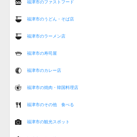
福津市のファストフード
福津市のうどん・そば店
福津市のラーメン店
福津市の寿司屋
福津市のカレー店
福津市の焼肉・韓国料理店
福津市のその他 食べる
福津市の観光スポット