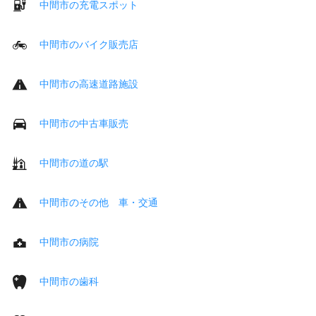
中間市の充電スポット
中間市のバイク販売店
中間市の高速道路施設
中間市の中古車販売
中間市の道の駅
中間市のその他 車・交通
中間市の病院
中間市の歯科