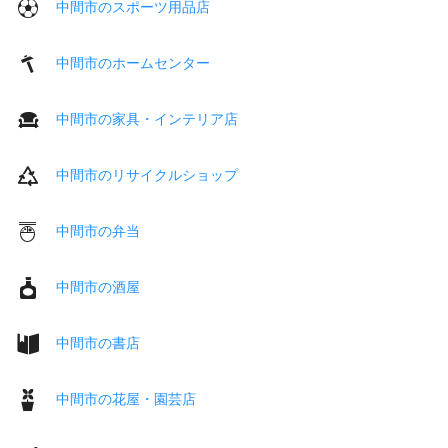
中間市のスポーツ用品店
中間市のホームセンター
中間市の家具・インテリア店
中間市のリサイクルショップ
中間市の弁当
中間市の酒屋
中間市の書店
中間市の花屋・園芸店