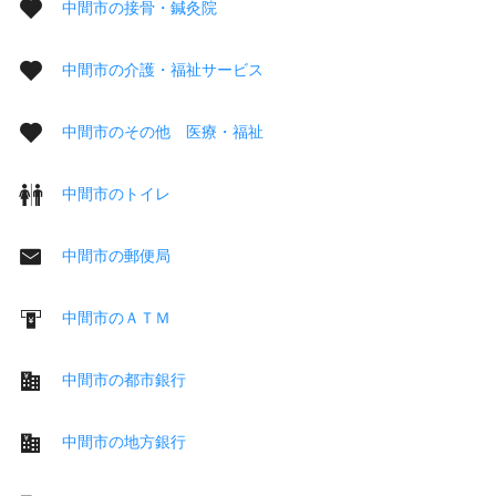
中間市の接骨・鍼灸院
中間市の介護・福祉サービス
中間市のその他 医療・福祉
中間市のトイレ
中間市の郵便局
中間市のＡＴＭ
中間市の都市銀行
中間市の地方銀行