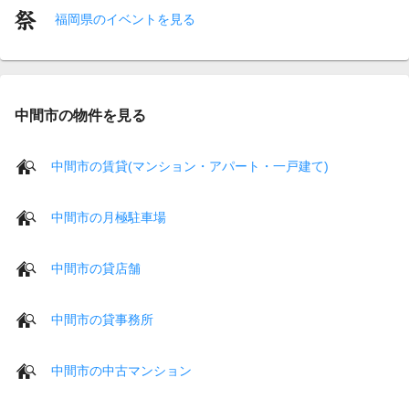
福岡県のイベントを見る
中間市の物件を見る
中間市の賃貸(マンション・アパート・一戸建て)
中間市の月極駐車場
中間市の貸店舗
中間市の貸事務所
中間市の中古マンション