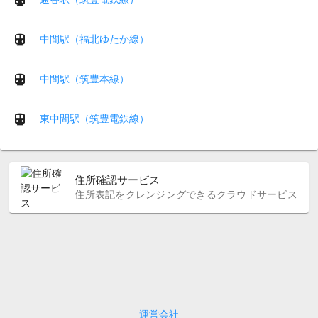
中間駅（福北ゆたか線）
中間駅（筑豊本線）
東中間駅（筑豊電鉄線）
住所確認サービス
住所表記をクレンジングできるクラウドサービス
運営会社