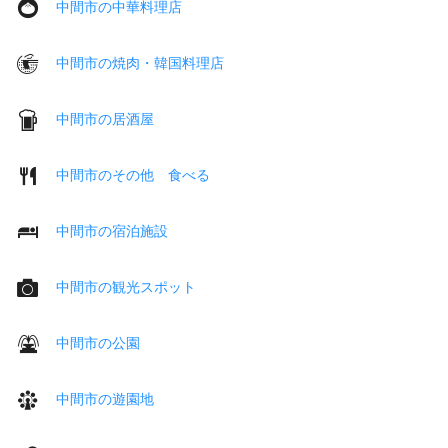
中間市の中華料理店
中間市の焼肉・韓国料理店
中間市の居酒屋
中間市のその他 食べる
中間市の宿泊施設
中間市の観光スポット
中間市の公園
中間市の遊園地