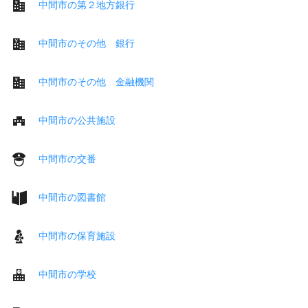
中間市の第２地方銀行
中間市のその他 銀行
中間市のその他 金融機関
中間市の公共施設
中間市の交番
中間市の図書館
中間市の保育施設
中間市の学校