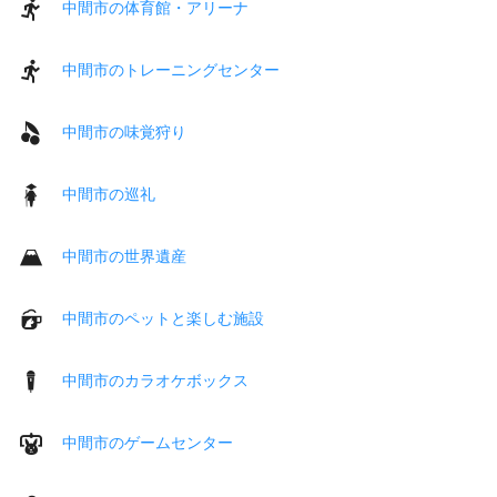
中間市の体育館・アリーナ
中間市のトレーニングセンター
中間市の味覚狩り
中間市の巡礼
中間市の世界遺産
中間市のペットと楽しむ施設
中間市のカラオケボックス
中間市のゲームセンター