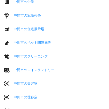
中間市の企業
中間市の冠婚葬祭
中間市の住宅展示場
中間市のペット関連施設
中間市のクリーニング
中間市のコインランドリー
中間市の美容室
中間市の理容店