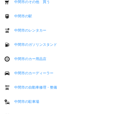
中間市のその他 買う
中間市の駅
中間市のレンタカー
中間市のガソリンスタンド
中間市のカー用品店
中間市のカーディーラー
中間市の自動車修理・整備
中間市の駐車場