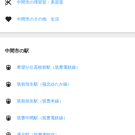
中間市の理容室・美容室
中間市のその他 生活
中間市の駅
希望が丘高校前駅（筑豊電鉄線）
筑前垣生駅（福北ゆたか線）
筑前垣生駅（筑豊本線）
筑豊中間駅（筑豊電鉄線）
通谷駅（筑豊電鉄線）