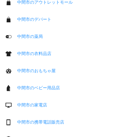
中間市のアウトレットモール
中間市のデパート
中間市の薬局
中間市の衣料品店
中間市のおもちゃ屋
中間市のベビー用品店
中間市の家電店
中間市の携帯電話販売店