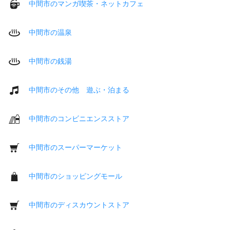
中間市のマンガ喫茶・ネットカフェ
中間市の温泉
中間市の銭湯
中間市のその他 遊ぶ・泊まる
中間市のコンビニエンスストア
中間市のスーパーマーケット
中間市のショッピングモール
中間市のディスカウントストア