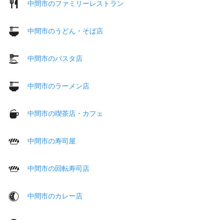
中間市のファミリーレストラン
中間市のうどん・そば店
中間市のパスタ店
中間市のラーメン店
中間市の喫茶店・カフェ
中間市の寿司屋
中間市の回転寿司店
中間市のカレー店