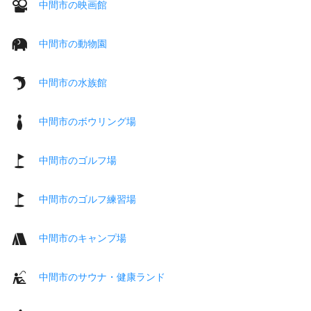
中間市の映画館
中間市の動物園
中間市の水族館
中間市のボウリング場
中間市のゴルフ場
中間市のゴルフ練習場
中間市のキャンプ場
中間市のサウナ・健康ランド