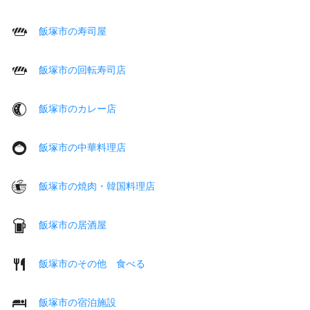
飯塚市の寿司屋
飯塚市の回転寿司店
飯塚市のカレー店
飯塚市の中華料理店
飯塚市の焼肉・韓国料理店
飯塚市の居酒屋
飯塚市のその他 食べる
飯塚市の宿泊施設