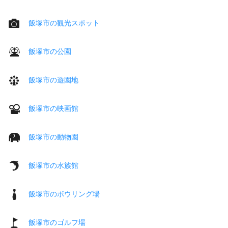
飯塚市の観光スポット
飯塚市の公園
飯塚市の遊園地
飯塚市の映画館
飯塚市の動物園
飯塚市の水族館
飯塚市のボウリング場
飯塚市のゴルフ場