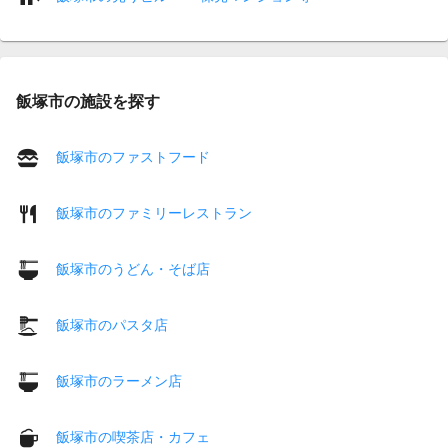
飯塚市の施設を探す
飯塚市のファストフード
飯塚市のファミリーレストラン
飯塚市のうどん・そば店
飯塚市のパスタ店
飯塚市のラーメン店
飯塚市の喫茶店・カフェ