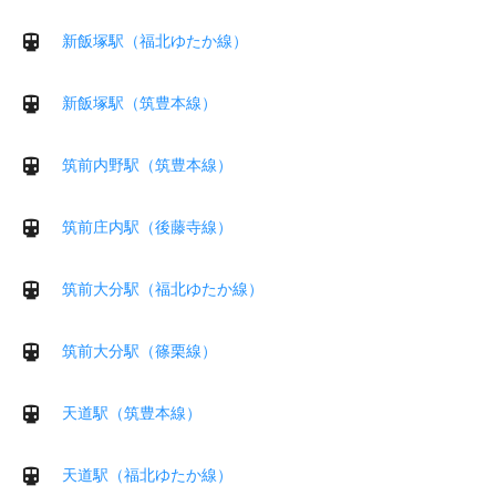
新飯塚駅（福北ゆたか線）
新飯塚駅（筑豊本線）
筑前内野駅（筑豊本線）
筑前庄内駅（後藤寺線）
筑前大分駅（福北ゆたか線）
筑前大分駅（篠栗線）
天道駅（筑豊本線）
天道駅（福北ゆたか線）