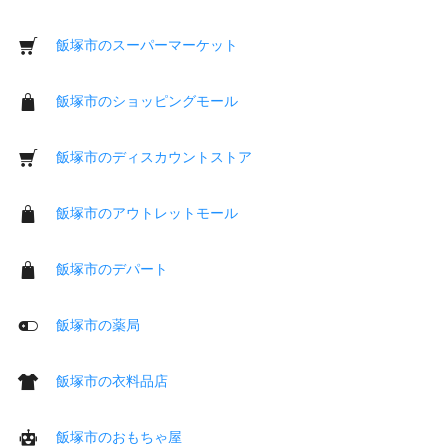
飯塚市のスーパーマーケット
飯塚市のショッピングモール
飯塚市のディスカウントストア
飯塚市のアウトレットモール
飯塚市のデパート
飯塚市の薬局
飯塚市の衣料品店
飯塚市のおもちゃ屋