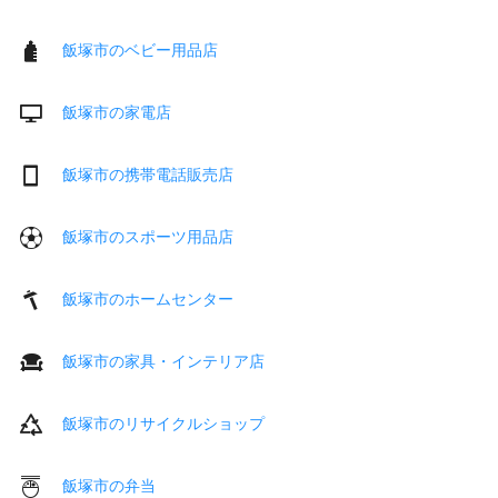
飯塚市のベビー用品店
飯塚市の家電店
飯塚市の携帯電話販売店
飯塚市のスポーツ用品店
飯塚市のホームセンター
飯塚市の家具・インテリア店
飯塚市のリサイクルショップ
飯塚市の弁当