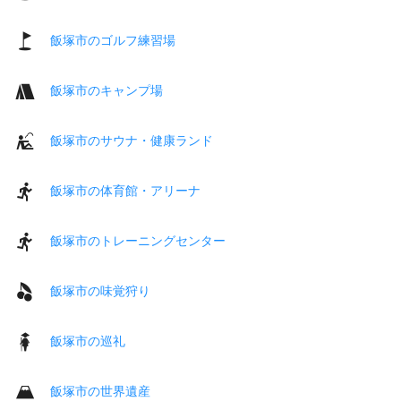
飯塚市のゴルフ練習場
飯塚市のキャンプ場
飯塚市のサウナ・健康ランド
飯塚市の体育館・アリーナ
飯塚市のトレーニングセンター
飯塚市の味覚狩り
飯塚市の巡礼
飯塚市の世界遺産