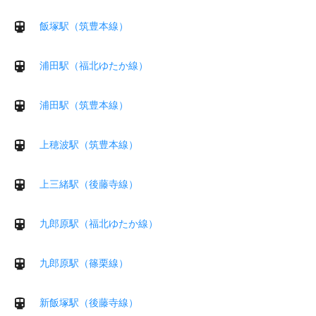
飯塚駅（筑豊本線）
浦田駅（福北ゆたか線）
浦田駅（筑豊本線）
上穂波駅（筑豊本線）
上三緒駅（後藤寺線）
九郎原駅（福北ゆたか線）
九郎原駅（篠栗線）
新飯塚駅（後藤寺線）