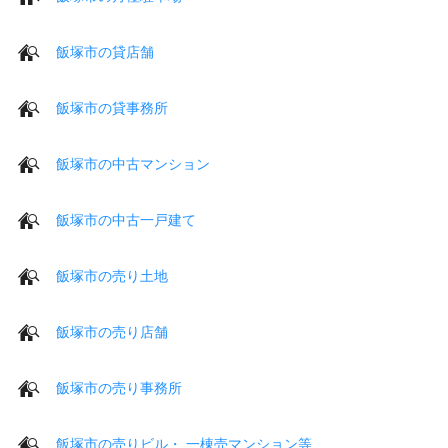
飯塚市の貸店舗
飯塚市の貸事務所
飯塚市の中古マンション
飯塚市の中古一戸建て
飯塚市の売り土地
飯塚市の売り店舗
飯塚市の売り事務所
飯塚市の売りビル・ 一棟売マンション等