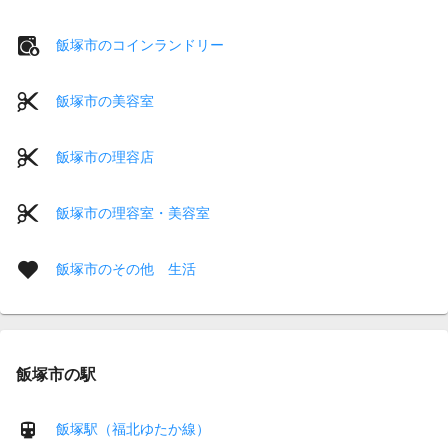
飯塚市のコインランドリー
飯塚市の美容室
飯塚市の理容店
飯塚市の理容室・美容室
飯塚市のその他 生活
飯塚市の駅
飯塚駅（福北ゆたか線）