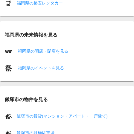
福岡県の格安レンタカー
福岡県の未来情報を見る
福岡県の開店・閉店を見る
福岡県のイベントを見る
飯塚市の物件を見る
飯塚市の賃貸(マンション・アパート・一戸建て)
飯塚市の月極駐車場