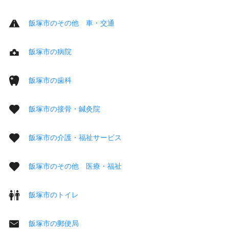
飯塚市のその他 車・交通
飯塚市の病院
飯塚市の歯科
飯塚市の接骨・鍼灸院
飯塚市の介護・福祉サービス
飯塚市のその他 医療・福祉
飯塚市のトイレ
飯塚市の郵便局