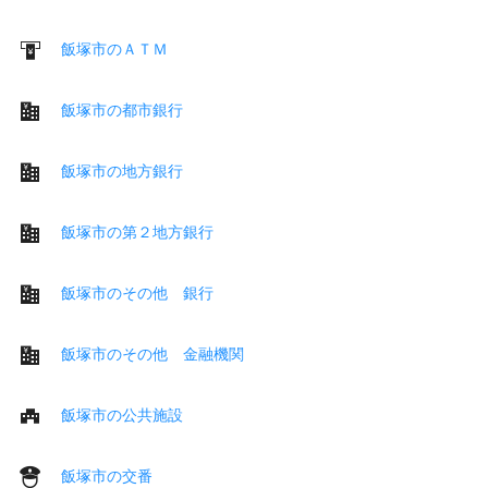
飯塚市のＡＴＭ
飯塚市の都市銀行
飯塚市の地方銀行
飯塚市の第２地方銀行
飯塚市のその他 銀行
飯塚市のその他 金融機関
飯塚市の公共施設
飯塚市の交番