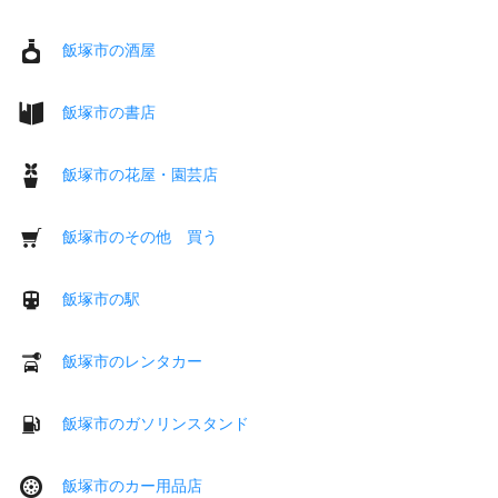
飯塚市の酒屋
飯塚市の書店
飯塚市の花屋・園芸店
飯塚市のその他 買う
飯塚市の駅
飯塚市のレンタカー
飯塚市のガソリンスタンド
飯塚市のカー用品店