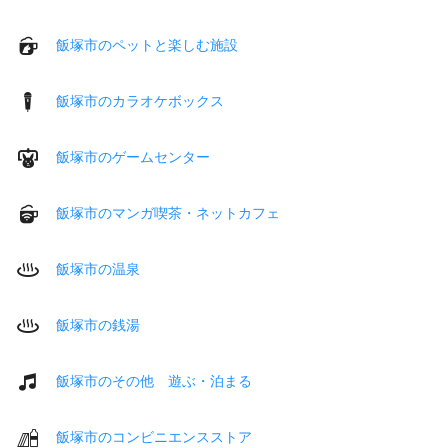
飯塚市のペットと楽しむ施設
飯塚市のカラオケボックス
飯塚市のゲームセンター
飯塚市のマンガ喫茶・ネットカフェ
飯塚市の温泉
飯塚市の銭湯
飯塚市のその他 遊ぶ・泊まる
飯塚市のコンビニエンスストア