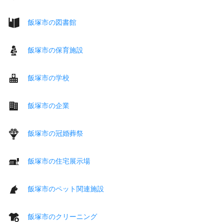
飯塚市の図書館
飯塚市の保育施設
飯塚市の学校
飯塚市の企業
飯塚市の冠婚葬祭
飯塚市の住宅展示場
飯塚市のペット関連施設
飯塚市のクリーニング