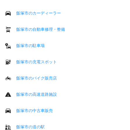
飯塚市のカーディーラー
飯塚市の自動車修理・整備
飯塚市の駐車場
飯塚市の充電スポット
飯塚市のバイク販売店
飯塚市の高速道路施設
飯塚市の中古車販売
飯塚市の道の駅