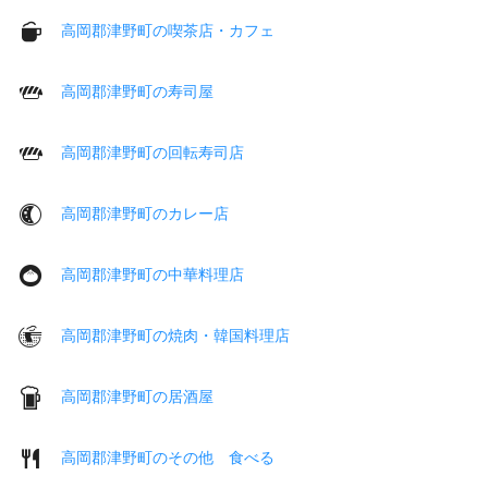
高岡郡津野町の喫茶店・カフェ
高岡郡津野町の寿司屋
高岡郡津野町の回転寿司店
高岡郡津野町のカレー店
高岡郡津野町の中華料理店
高岡郡津野町の焼肉・韓国料理店
高岡郡津野町の居酒屋
高岡郡津野町のその他 食べる