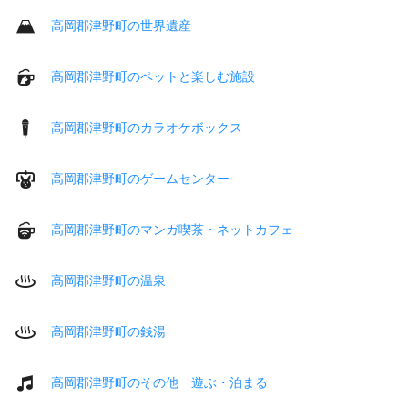
高岡郡津野町の世界遺産
高岡郡津野町のペットと楽しむ施設
高岡郡津野町のカラオケボックス
高岡郡津野町のゲームセンター
高岡郡津野町のマンガ喫茶・ネットカフェ
高岡郡津野町の温泉
高岡郡津野町の銭湯
高岡郡津野町のその他 遊ぶ・泊まる