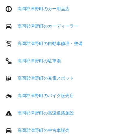
高岡郡津野町のカー用品店
高岡郡津野町のカーディーラー
高岡郡津野町の自動車修理・整備
高岡郡津野町の駐車場
高岡郡津野町の充電スポット
高岡郡津野町のバイク販売店
高岡郡津野町の高速道路施設
高岡郡津野町の中古車販売