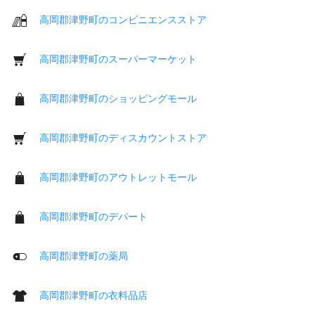
高岡郡津野町のコンビニエンスストア
高岡郡津野町のスーパーマーケット
高岡郡津野町のショッピングモール
高岡郡津野町のディスカウントストア
高岡郡津野町のアウトレットモール
高岡郡津野町のデパート
高岡郡津野町の薬局
高岡郡津野町の衣料品店