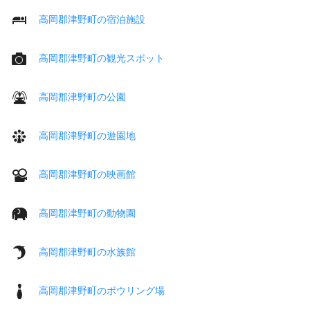
高岡郡津野町の宿泊施設
高岡郡津野町の観光スポット
高岡郡津野町の公園
高岡郡津野町の遊園地
高岡郡津野町の映画館
高岡郡津野町の動物園
高岡郡津野町の水族館
高岡郡津野町のボウリング場