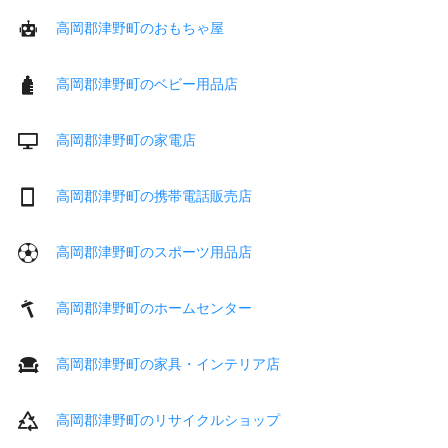
高岡郡津野町のおもちゃ屋
高岡郡津野町のベビー用品店
高岡郡津野町の家電店
高岡郡津野町の携帯電話販売店
高岡郡津野町のスポーツ用品店
高岡郡津野町のホームセンター
高岡郡津野町の家具・インテリア店
高岡郡津野町のリサイクルショップ