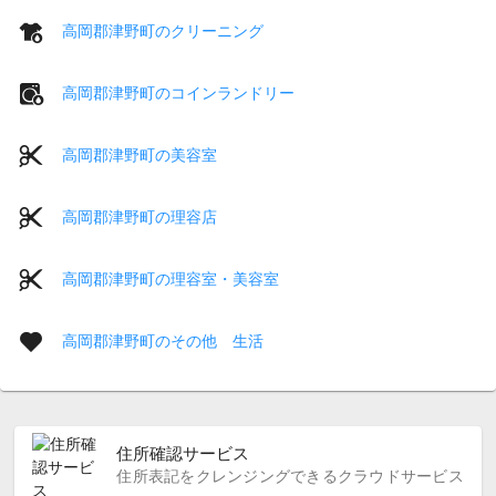
高岡郡津野町のクリーニング
高岡郡津野町のコインランドリー
高岡郡津野町の美容室
高岡郡津野町の理容店
高岡郡津野町の理容室・美容室
高岡郡津野町のその他 生活
住所確認サービス
住所表記をクレンジングできるクラウドサービス