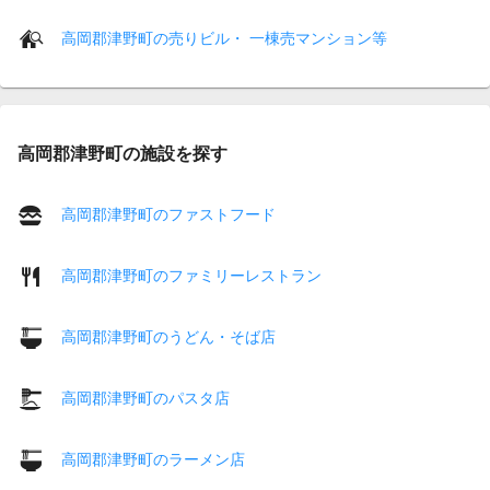
高岡郡津野町の売りビル・ 一棟売マンション等
高岡郡津野町の施設を探す
高岡郡津野町のファストフード
高岡郡津野町のファミリーレストラン
高岡郡津野町のうどん・そば店
高岡郡津野町のパスタ店
高岡郡津野町のラーメン店