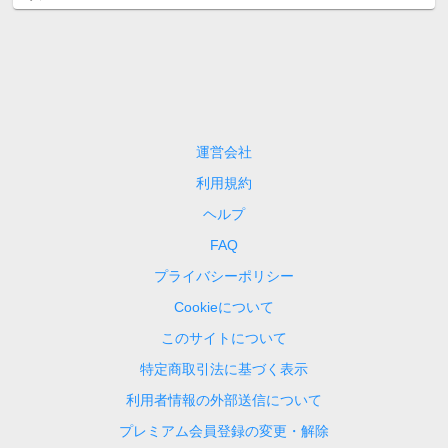
運営会社
利用規約
ヘルプ
FAQ
プライバシーポリシー
Cookieについて
このサイトについて
特定商取引法に基づく表示
利用者情報の外部送信について
プレミアム会員登録の変更・解除