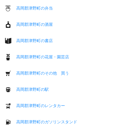
高岡郡津野町の弁当
高岡郡津野町の酒屋
高岡郡津野町の書店
高岡郡津野町の花屋・園芸店
高岡郡津野町のその他 買う
高岡郡津野町の駅
高岡郡津野町のレンタカー
高岡郡津野町のガソリンスタンド