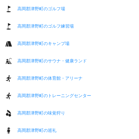
高岡郡津野町のゴルフ場
高岡郡津野町のゴルフ練習場
高岡郡津野町のキャンプ場
高岡郡津野町のサウナ・健康ランド
高岡郡津野町の体育館・アリーナ
高岡郡津野町のトレーニングセンター
高岡郡津野町の味覚狩り
高岡郡津野町の巡礼