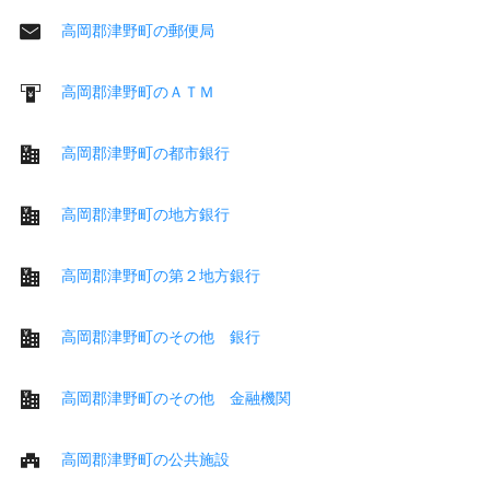
高岡郡津野町の郵便局
高岡郡津野町のＡＴＭ
高岡郡津野町の都市銀行
高岡郡津野町の地方銀行
高岡郡津野町の第２地方銀行
高岡郡津野町のその他 銀行
高岡郡津野町のその他 金融機関
高岡郡津野町の公共施設