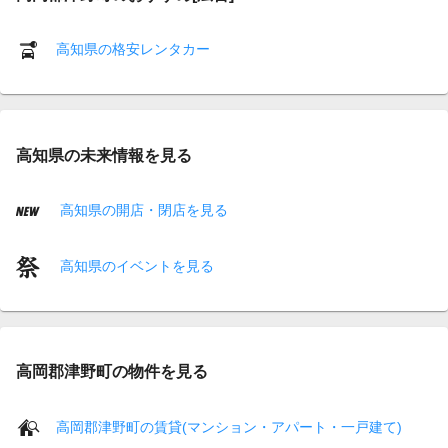
高知県の格安レンタカー
高知県の未来情報を見る
高知県の開店・閉店を見る
高知県のイベントを見る
高岡郡津野町の物件を見る
高岡郡津野町の賃貸(マンション・アパート・一戸建て)