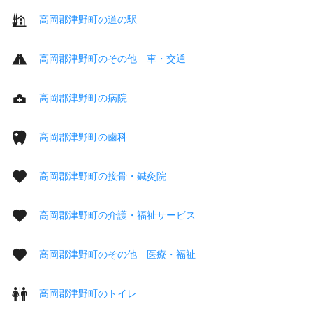
高岡郡津野町の道の駅
高岡郡津野町のその他 車・交通
高岡郡津野町の病院
高岡郡津野町の歯科
高岡郡津野町の接骨・鍼灸院
高岡郡津野町の介護・福祉サービス
高岡郡津野町のその他 医療・福祉
高岡郡津野町のトイレ