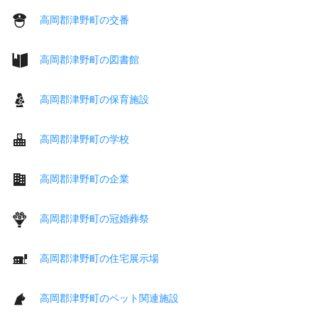
高岡郡津野町の交番
高岡郡津野町の図書館
高岡郡津野町の保育施設
高岡郡津野町の学校
高岡郡津野町の企業
高岡郡津野町の冠婚葬祭
高岡郡津野町の住宅展示場
高岡郡津野町のペット関連施設