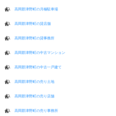
高岡郡津野町の月極駐車場
高岡郡津野町の貸店舗
高岡郡津野町の貸事務所
高岡郡津野町の中古マンション
高岡郡津野町の中古一戸建て
高岡郡津野町の売り土地
高岡郡津野町の売り店舗
高岡郡津野町の売り事務所