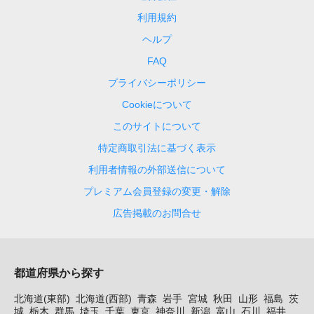
利用規約
ヘルプ
FAQ
プライバシーポリシー
Cookieについて
このサイトについて
特定商取引法に基づく表示
利用者情報の外部送信について
プレミアム会員登録の変更・解除
広告掲載のお問合せ
都道府県から探す
北海道(東部)
北海道(西部)
青森
岩手
宮城
秋田
山形
福島
茨
城
栃木
群馬
埼玉
千葉
東京
神奈川
新潟
富山
石川
福井