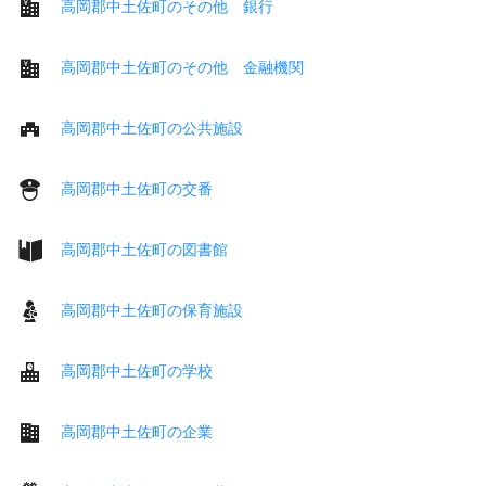
高岡郡中土佐町のその他 銀行
高岡郡中土佐町のその他 金融機関
高岡郡中土佐町の公共施設
高岡郡中土佐町の交番
高岡郡中土佐町の図書館
高岡郡中土佐町の保育施設
高岡郡中土佐町の学校
高岡郡中土佐町の企業