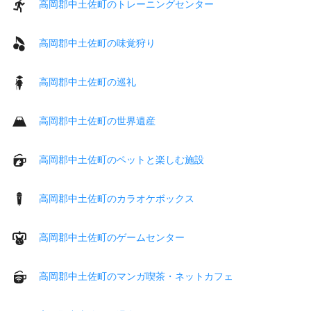
高岡郡中土佐町のトレーニングセンター
高岡郡中土佐町の味覚狩り
高岡郡中土佐町の巡礼
高岡郡中土佐町の世界遺産
高岡郡中土佐町のペットと楽しむ施設
高岡郡中土佐町のカラオケボックス
高岡郡中土佐町のゲームセンター
高岡郡中土佐町のマンガ喫茶・ネットカフェ