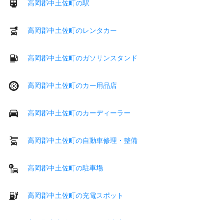
高岡郡中土佐町の駅
高岡郡中土佐町のレンタカー
高岡郡中土佐町のガソリンスタンド
高岡郡中土佐町のカー用品店
高岡郡中土佐町のカーディーラー
高岡郡中土佐町の自動車修理・整備
高岡郡中土佐町の駐車場
高岡郡中土佐町の充電スポット