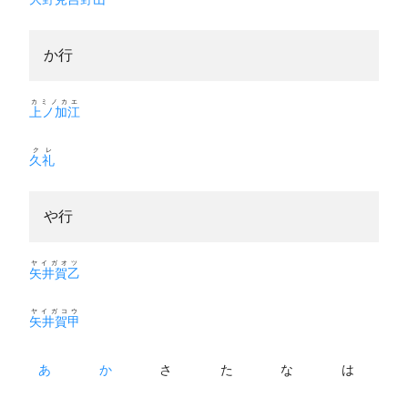
か行
カミノカエ
上ノ加江
クレ
久礼
や行
ヤイガオツ
矢井賀乙
ヤイガコウ
矢井賀甲
あ
か
さ
た
な
は