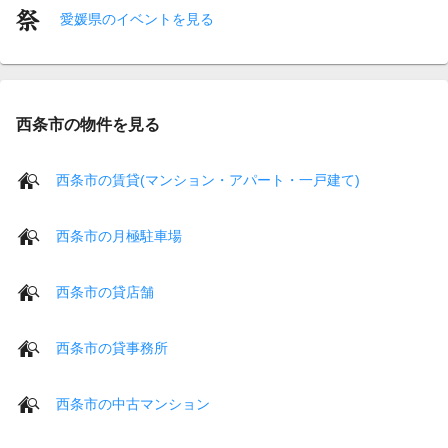
愛媛県のイベントを見る
西条市の物件を見る
西条市の賃貸(マンション・アパート・一戸建て)
西条市の月極駐車場
西条市の貸店舗
西条市の貸事務所
西条市の中古マンション