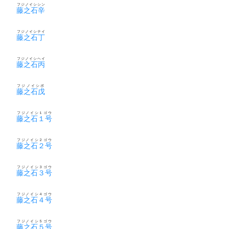
フジノイシシン
藤之石辛
フジノイシテイ
藤之石丁
フジノイシヘイ
藤之石丙
フジノイシボ
藤之石戊
フジノイシ１ゴウ
藤之石１号
フジノイシ２ゴウ
藤之石２号
フジノイシ３ゴウ
藤之石３号
フジノイシ４ゴウ
藤之石４号
フジノイシ５ゴウ
藤之石５号